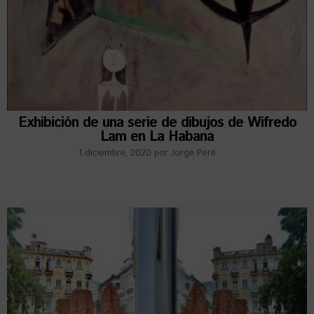
Exhibición de una serie de dibujos de Wifredo
Lam en La Habana
1 diciembre, 2020
por
Jorge Peré