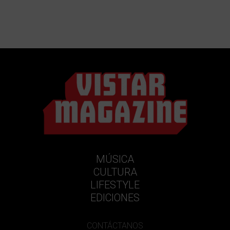
MÚSICA
CULTURA
LIFESTYLE
EDICIONES
CONTÁCTANOS