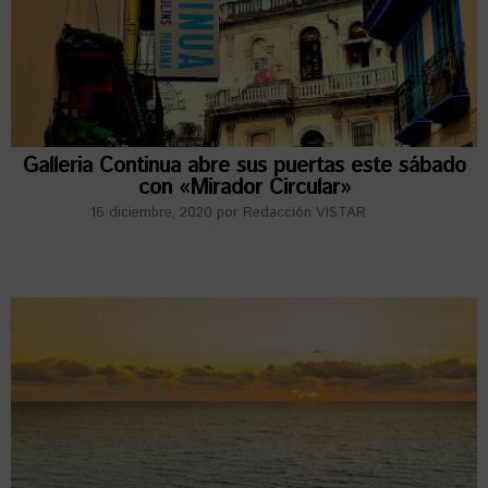
Galleria Continua abre sus puertas este sábado
con «Mirador Circular»
16 diciembre, 2020
por
Redacción VISTAR