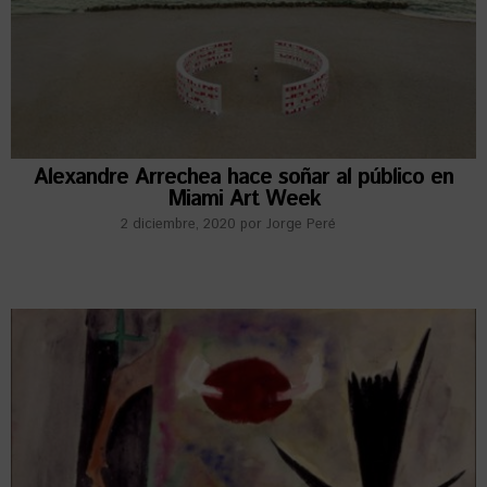
Alexandre Arrechea hace soñar al público en
Miami Art Week
2 diciembre, 2020
por
Jorge Peré