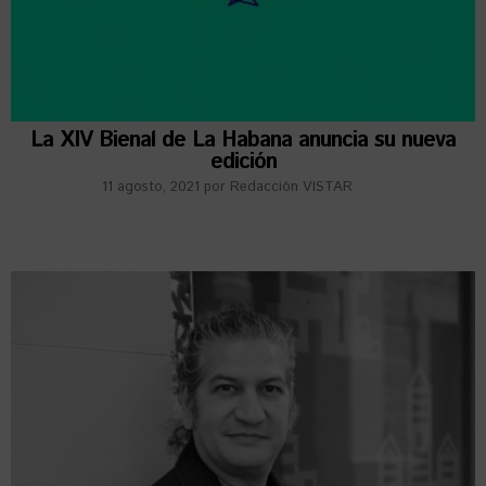
La XIV Bienal de La Habana anuncia su nueva
edición
11 agosto, 2021
por
Redacción VISTAR