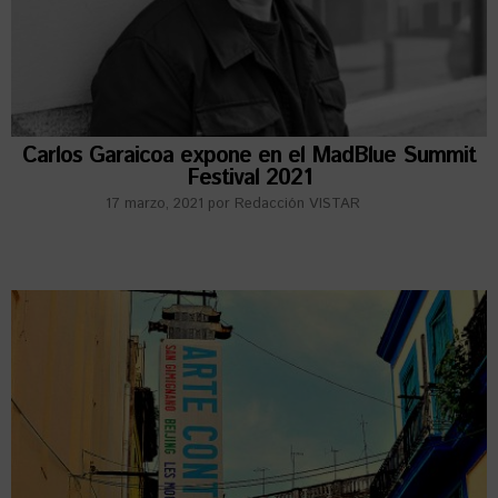
Carlos Garaicoa expone en el MadBlue Summit
Festival 2021
17 marzo, 2021
por
Redacción VISTAR