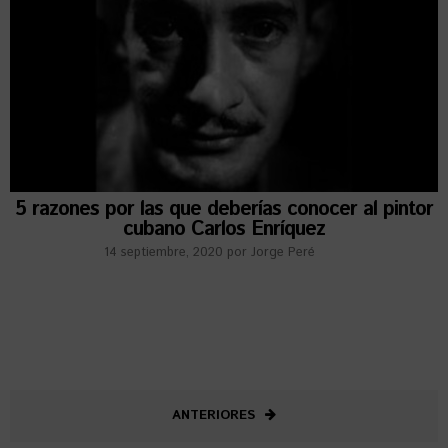
5 razones por las que deberías conocer al pintor
cubano Carlos Enríquez
14 septiembre, 2020
por
Jorge Peré
ANTERIORES