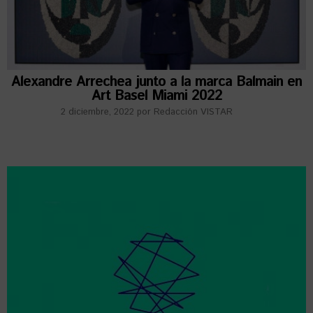
Alexandre Arrechea junto a la marca Balmain en
Art Basel Miami 2022
2 diciembre, 2022
por
Redacción VISTAR