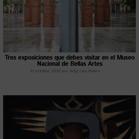
Tres exposiciones que debes visitar en el Museo
Nacional de Bellas Artes
21 octubre, 2020
por
Adyz Lien Rivero