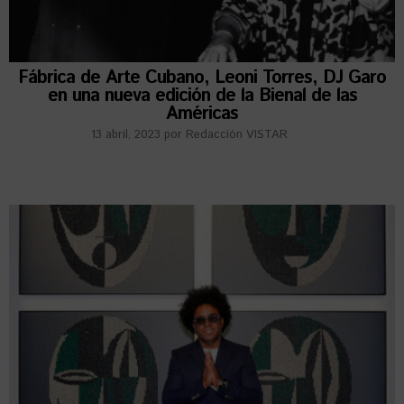
Fábrica de Arte Cubano, Leoni Torres, DJ Garo
en una nueva edición de la Bienal de las
Américas
13 abril, 2023
por
Redacción VISTAR