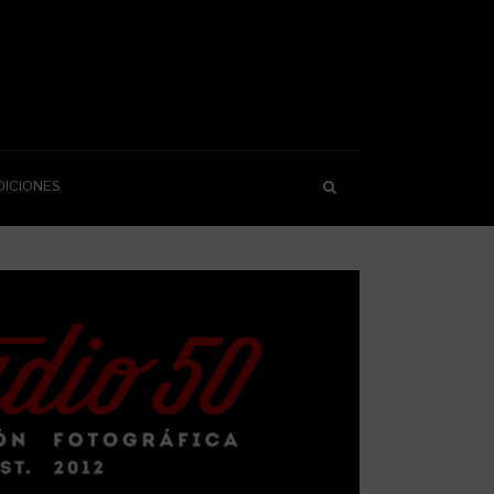
DICIONES