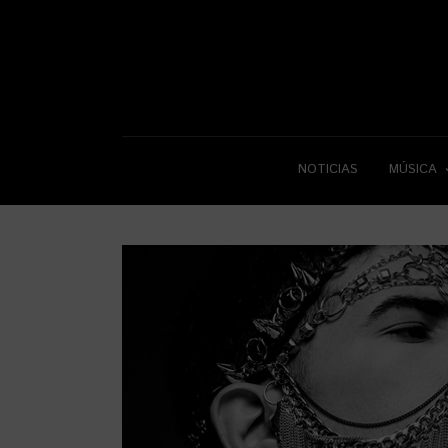
NOTICIAS
MÚSICA