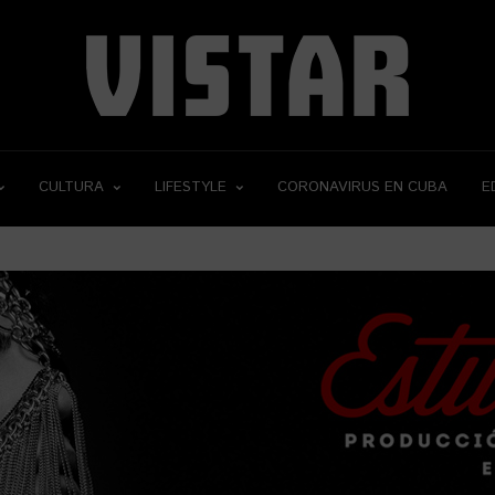
CULTURA
LIFESTYLE
CORONAVIRUS EN CUBA
E