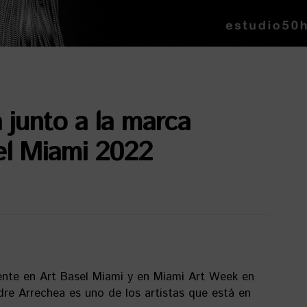
 junto a la marca
el Miami 2022
nte en Art Basel Miami y en Miami Art Week en
dre Arrechea es uno de los artistas que está en