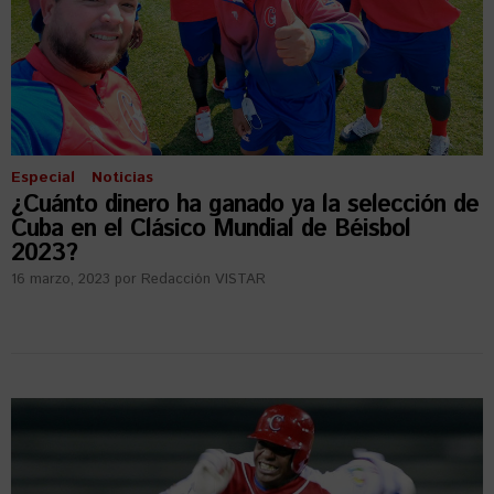
Especial
Noticias
¿Cuánto dinero ha ganado ya la selección de
Cuba en el Clásico Mundial de Béisbol
2023?
16 marzo, 2023
por
Redacción VISTAR