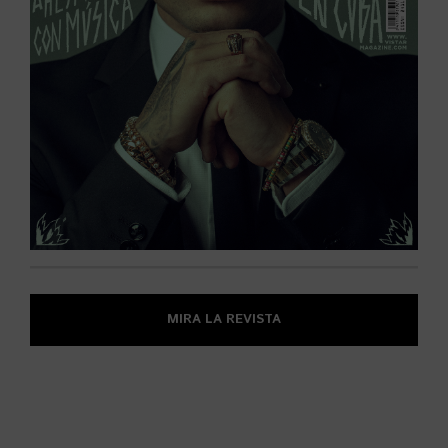
MIRA LA REVISTA