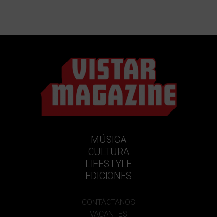
MÚSICA
CULTURA
LIFESTYLE
EDICIONES
CONTÁCTANOS
VACANTES