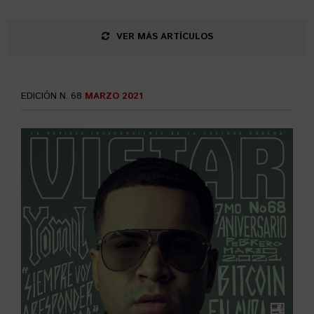
VER MÁS ARTÍCULOS
EDICIÓN N. 68
MARZO 2021