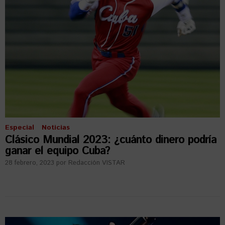
Especial
Noticias
Clásico Mundial 2023: ¿cuánto dinero podría
ganar el equipo Cuba?
28 febrero, 2023
por
Redacción VISTAR