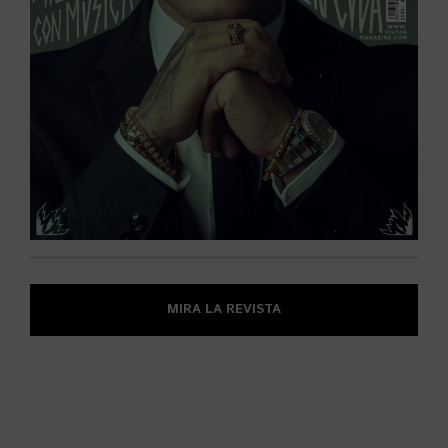
MIRA LA REVISTA