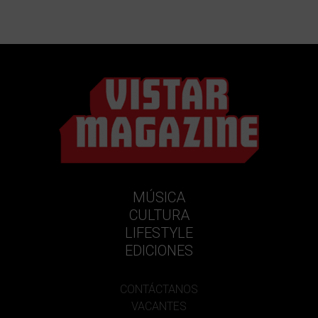
MÚSICA
CULTURA
LIFESTYLE
EDICIONES
CONTÁCTANOS
VACANTES