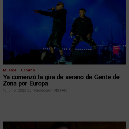
Música
Urbano
Ya comenzó la gira de verano de Gente de
Zona por Europa
19 junio, 2023
por
Redacción VISTAR