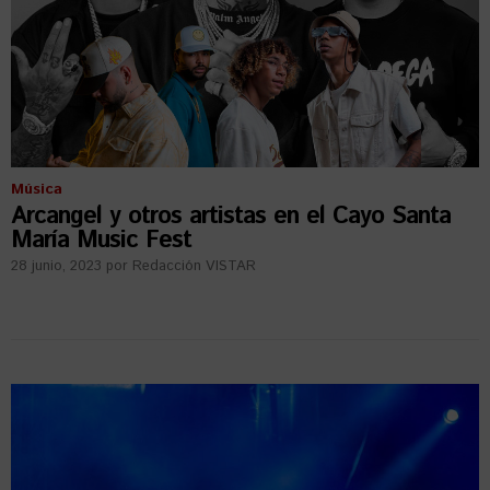
Música
Arcangel y otros artistas en el Cayo Santa
María Music Fest
28 junio, 2023
por
Redacción VISTAR