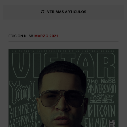
VER MÁS ARTÍCULOS
EDICIÓN N. 68
MARZO 2021