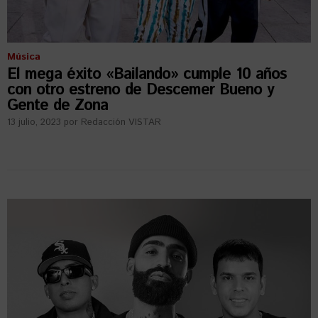
Música
El mega éxito «Bailando» cumple 10 años
con otro estreno de Descemer Bueno y
Gente de Zona
13 julio, 2023
por
Redacción VISTAR