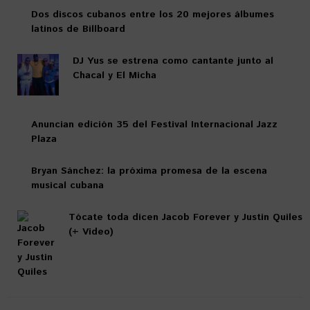
Dos discos cubanos entre los 20 mejores álbumes
latinos de Billboard
DJ Yus se estrena como cantante junto al
Chacal y El Micha
Anuncian edición 35 del Festival Internacional Jazz
Plaza
Bryan Sánchez: la próxima promesa de la escena
musical cubana
Tócate toda dicen Jacob Forever y Justin Quiles
(+ Video)