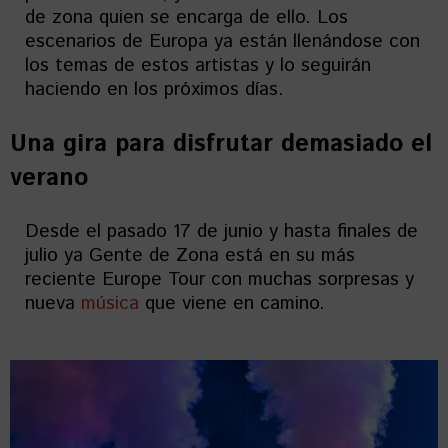
de zona quien se encarga de ello. Los
escenarios de Europa ya están llenándose con
los temas de estos artistas y lo seguirán
haciendo en los próximos días.
Una gira para disfrutar demasiado el
verano
Desde el pasado 17 de junio y hasta finales de
julio ya Gente de Zona está en su más
reciente Europe Tour con muchas sorpresas y
nueva
música
que viene en camino.