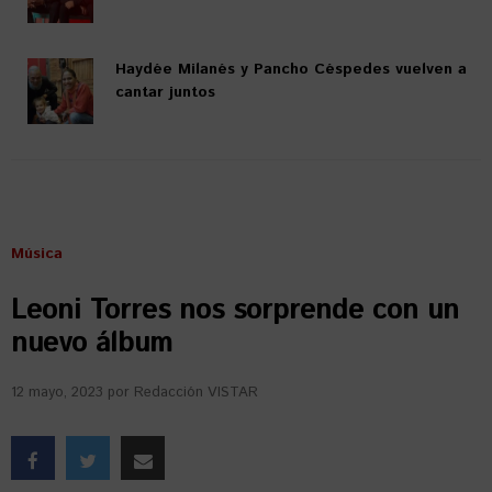
Haydée Milanés y Pancho Céspedes vuelven a
cantar juntos
Música
Leoni Torres nos sorprende con un
nuevo álbum
12 mayo, 2023
por
Redacción VISTAR