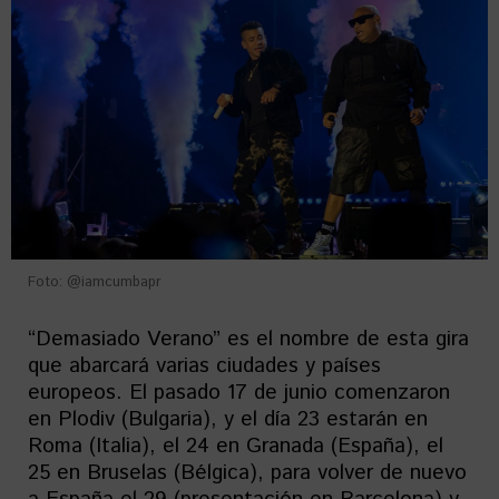
Foto: @iamcumbapr
“Demasiado Verano” es el nombre de esta gira
que abarcará varias ciudades y países
europeos. El pasado 17 de junio comenzaron
en Plodiv (Bulgaria), y el día 23 estarán en
Roma (Italia), el 24 en Granada (España), el
25 en Bruselas (Bélgica), para volver de nuevo