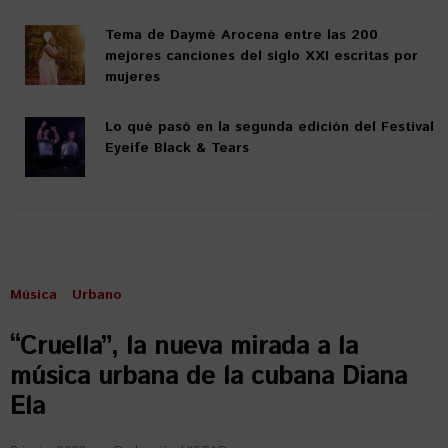
Tema de Daymé Arocena entre las 200
mejores canciones del siglo XXI escritas por
mujeres
Lo qué pasó en la segunda edición del Festival
Eyeife Black & Tears
Música
Urbano
“Cruella”, la nueva mirada a la
música urbana de la cubana Diana
Ela