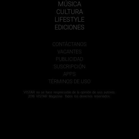
MÚSICA
CULTURA
LIFESTYLE
EDICIONES
CONTÁCTANOS
VACANTES
PUBLICIDAD
SUSCRIPCIÓN
APPS
TÉRMINOS DE USO
VISTAR no se hace responsable de la opinión de sus autores.
2018 VISTAR Magazine. Todos los derechos reservados.