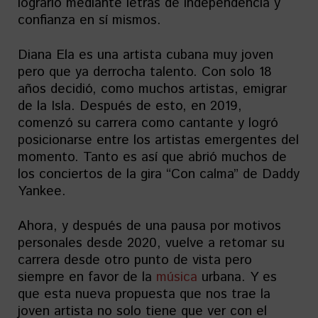
lograrlo mediante letras de independencia y
confianza en sí mismos.
Diana Ela es una artista cubana muy joven
pero que ya derrocha talento. Con solo 18
años decidió, como muchos artistas, emigrar
de la Isla. Después de esto, en 2019,
comenzó su carrera como cantante y logró
posicionarse entre los artistas emergentes del
momento. Tanto es así que abrió muchos de
los conciertos de la gira “Con calma” de Daddy
Yankee.
Ahora, y después de una pausa por motivos
personales desde 2020, vuelve a retomar su
carrera desde otro punto de vista pero
siempre en favor de la
música
urbana. Y es
que esta nueva propuesta que nos trae la
joven artista no solo tiene que ver con el