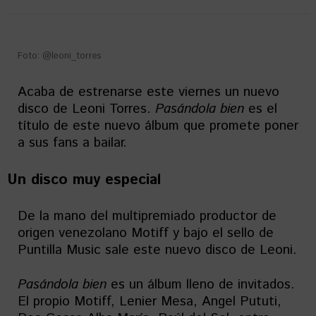
Foto: @leoni_torres
Acaba de estrenarse este viernes un nuevo
disco de Leoni Torres.
Pasándola
bien
es el
título de este nuevo álbum que promete poner
a sus fans a bailar.
Un disco muy especial
De la mano del multipremiado productor de
origen venezolano Motiff y bajo el sello de
Puntilla Music sale este nuevo disco de Leoni.
Pasándola
bien
es un álbum lleno de invitados.
El propio Motiff, Lenier Mesa, Angel Pututi,