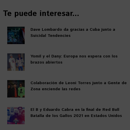
Te puede interesar...
Dave Lombardo da gracias a Cuba junto a
Suicidal Tendencies
Yomil y el Dany: Europa nos espera con los
brazos abiertos
Colaboración de Leoni Torres junto a Gente de
Zona enciende las redes
El B y Eduardo Cabra en la final de Red Bull
Batalla de los Gallos 2021 en Estados Unidos