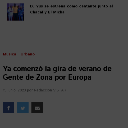
DJ Yus se estrena como cantante junto al
Chacal y El Micha
Música
Urbano
Ya comenzó la gira de verano de
Gente de Zona por Europa
19 junio, 2023
por
Redacción VISTAR