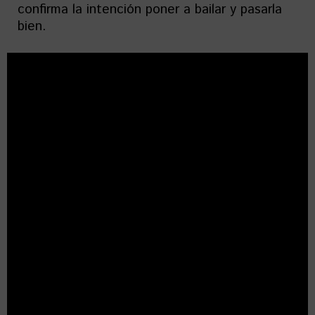
confirma la intención poner a bailar y pasarla
bien.