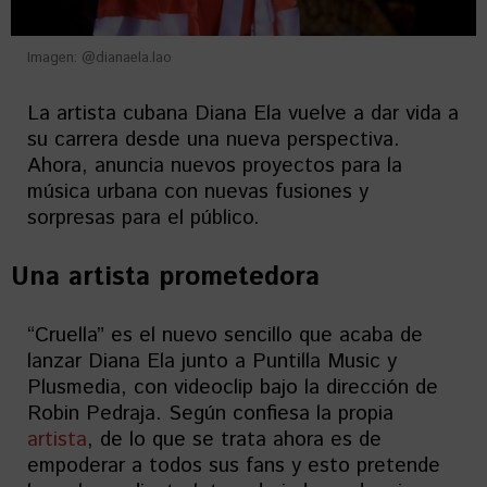
Imagen: @dianaela.lao
La artista cubana Diana Ela vuelve a dar vida a
su carrera desde una nueva perspectiva.
Ahora, anuncia nuevos proyectos para la
música urbana con nuevas fusiones y
sorpresas para el público.
Una artista prometedora
“Cruella” es el nuevo sencillo que acaba de
lanzar Diana Ela junto a Puntilla Music y
Plusmedia, con videoclip bajo la dirección de
Robin Pedraja. Según confiesa la propia
artista
, de lo que se trata ahora es de
empoderar a todos sus fans y esto pretende