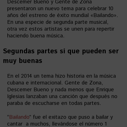
Descemer Bueno y Gente de Zona
presentaron un nuevo tema para celebrar 10
años del estreno de éxito mundial «Bailando».
En una especie de segunda parte musical,
otra vez estos artistas se unen para repertir
haciendo buena música.
Segundas partes sí que pueden ser
muy buenas
En el 2014 un tema hizo historia en la música
cubana e internacional. Gente de Zona,
Descemer Bueno y nada menos que Enrique
Iglesias lanzaban una canción que después no
paraba de escucharse en todas partes.
“
Bailando
” fue el exitazo que puso a bailar y
cantar a muchos, llevándose el número 1