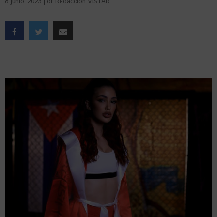
8 junio, 2023
por
Redacción VISTAR