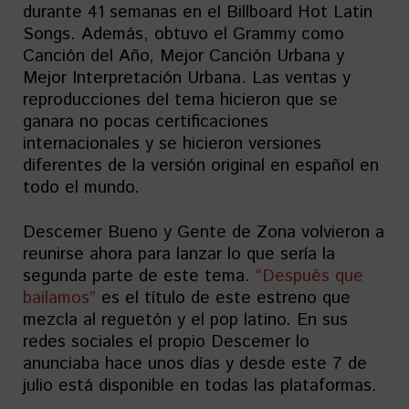
durante 41 semanas en el Billboard Hot Latin
Songs. Además, obtuvo el Grammy como
Canción del Año, Mejor Canción Urbana y
Mejor Interpretación Urbana. Las ventas y
reproducciones del tema hicieron que se
ganara no pocas certificaciones
internacionales y se hicieron versiones
diferentes de la versión original en español en
todo el mundo.
Descemer Bueno y Gente de Zona volvieron a
reunirse ahora para lanzar lo que sería la
segunda parte de este tema.
“Después que
bailamos”
es el título de este estreno que
mezcla al reguetón y el pop latino. En sus
redes sociales el propio Descemer lo
anunciaba hace unos días y desde este 7 de
julio está disponible en todas las plataformas.