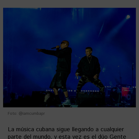
Foto: @iamcumbapr
La música cubana sigue llegando a cualquier
parte del mundo, y esta vez es el dúo Gente