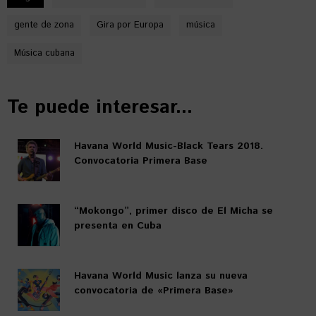
gente de zona
Gira por Europa
música
Música cubana
Te puede interesar...
Havana World Music-Black Tears 2018.
Convocatoria Primera Base
“Mokongo”, primer disco de El Micha se
presenta en Cuba
Havana World Music lanza su nueva
convocatoria de «Primera Base»