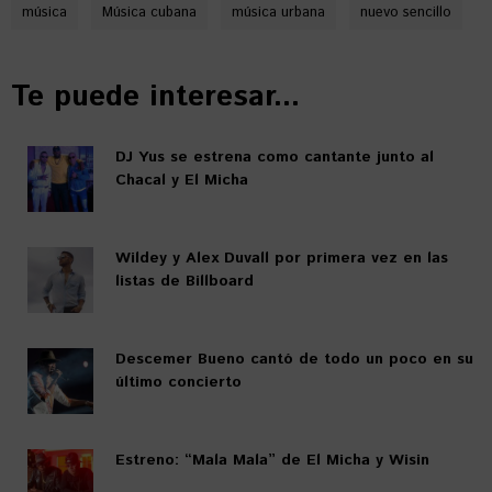
música
Música cubana
música urbana
nuevo sencillo
Te puede interesar...
DJ Yus se estrena como cantante junto al
Chacal y El Micha
Wildey y Alex Duvall por primera vez en las
listas de Billboard
Descemer Bueno cantó de todo un poco en su
último concierto
Estreno: “Mala Mala” de El Micha y Wisin