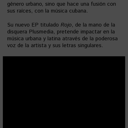
género urbano, sino que hace una fusión con
sus raíces, con la música cubana.
Su nuevo EP titulado
Rojo
, de la mano de la
disquera Plusmedia, pretende impactar en la
música urbana y latina através de la poderosa
voz de la artista y sus letras singulares.