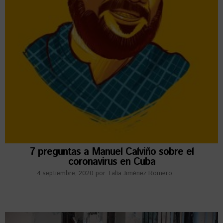
7 preguntas a Manuel Calviño sobre el
coronavirus en Cuba
4 septiembre, 2020
por
Talía Jiménez Romero