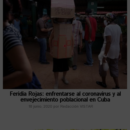
Feridia Rojas: enfrentarse al coronavirus y al
envejecimiento poblacional en Cuba
18 junio, 2020
por
Redacción VISTAR