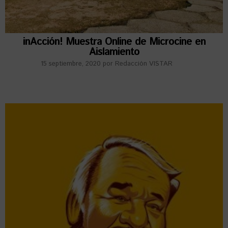
inAcción! Muestra Online de Microcine en
Aislamiento
15 septiembre, 2020
por
Redacción VISTAR