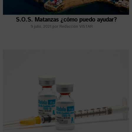
S.O.S. Matanzas ¿cómo puedo ayudar?
9 julio, 2021
por
Redacción VISTAR