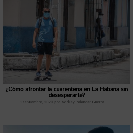
¿Cómo afrontar la cuarentena en La Habana sin
desesperarte?
1 septiembre, 2020
por
Addiley Palancar Guerra