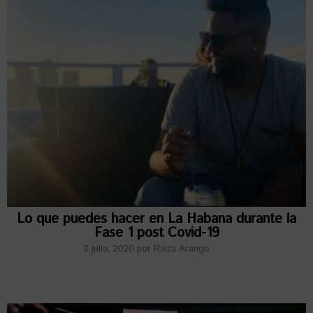
Lo que puedes hacer en La Habana durante la
Fase 1 post Covid-19
2 julio, 2020
por
Raiza Arango