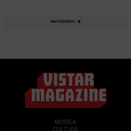
ANTERIORES
MÚSICA
CULTURA