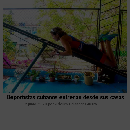
Deportistas cubanos entrenan desde sus casas
2 junio, 2020
por
Addiley Palancar Guerra