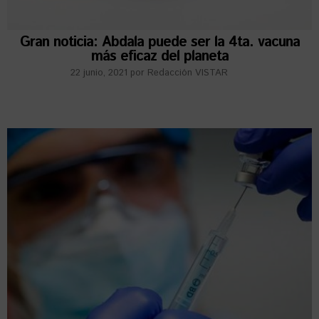
Gran noticia: Abdala puede ser la 4ta. vacuna
más eficaz del planeta
22 junio, 2021
por
Redacción VISTAR