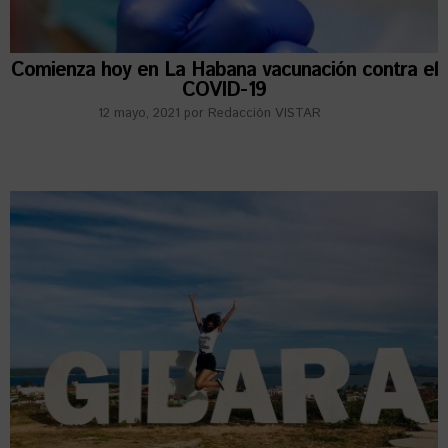
Comienza hoy en La Habana vacunación contra el
COVID-19
12 mayo, 2021
por
Redacción VISTAR