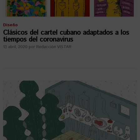
Diseño
Clásicos del cartel cubano adaptados a los
tiempos del coronavirus
13 abril, 2020
por
Redacción VISTAR