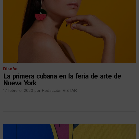
Diseño
La primera cubana en la feria de arte de
Nueva York
17 febrero, 2020
por
Redacción VISTAR