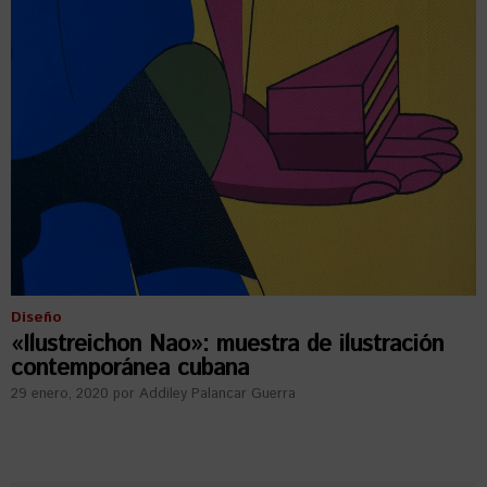
Diseño
«Ilustreichon Nao»: muestra de ilustración
contemporánea cubana
29 enero, 2020
por
Addiley Palancar Guerra