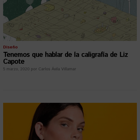
Diseño
Tenemos que hablar de la caligrafía de Liz
Capote
5 marzo, 2020
por
Carlos Ávila Villamar