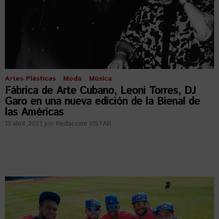
Artes Plásticas
Moda
Música
Fábrica de Arte Cubano, Leoni Torres, DJ
Garo en una nueva edición de la Bienal de
las Américas
13 abril, 2023
por
Redacción VISTAR