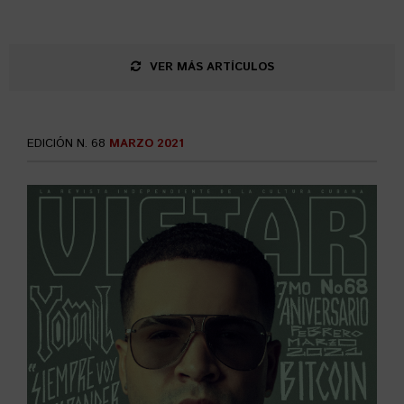
VER MÁS ARTÍCULOS
EDICIÓN N. 68
MARZO 2021