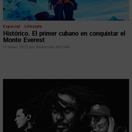
Especial
Lifestyle
Histórico. El primer cubano en conquistar el
Monte Everest
17 mayo, 2023
por
Redacción VISTAR