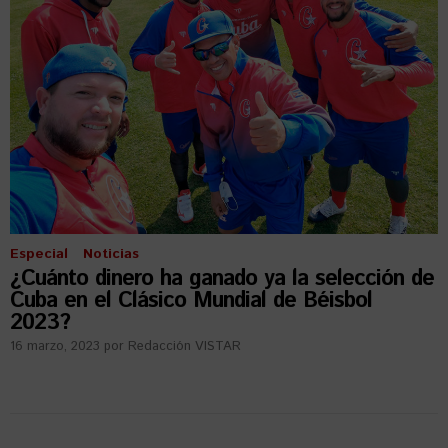
Especial
Noticias
¿Cuánto dinero ha ganado ya la selección de
Cuba en el Clásico Mundial de Béisbol
2023?
16 marzo, 2023
por
Redacción VISTAR