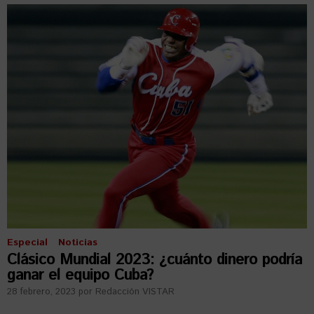
Especial
Noticias
Clásico Mundial 2023: ¿cuánto dinero podría
ganar el equipo Cuba?
28 febrero, 2023
por
Redacción VISTAR