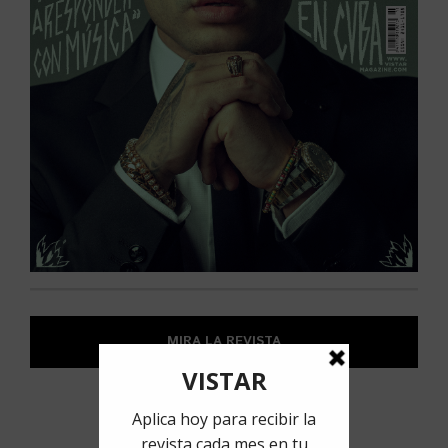
MIRA LA REVISTA