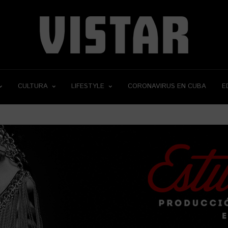
CULTURA
LIFESTYLE
CORONAVIRUS EN CUBA
E