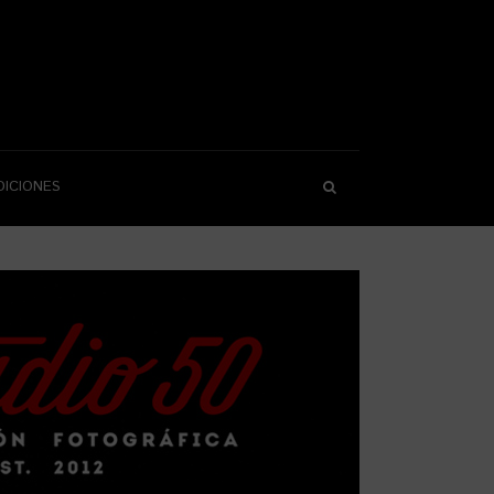
DICIONES