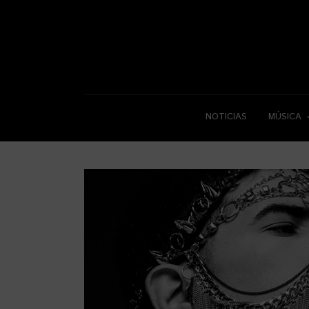
NOTICIAS
MÚSICA