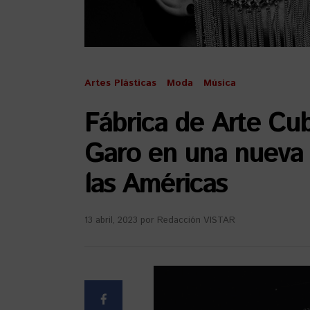
Artes Plásticas
Moda
Música
Fábrica de Arte Cub
Garo en una nueva e
las Américas
13 abril, 2023
por
Redacción VISTAR