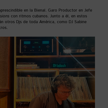
prescindible en la Bienal. Garo Productor en Jefe
sions
con ritmos cubanos. Junto a él, en estos
rán otros Djs de toda América, como DJ Sabine
tros.