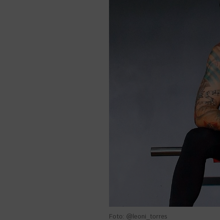
Foto: @leoni_torres