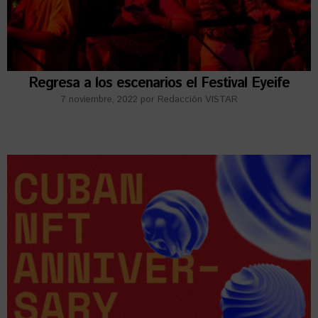
Regresa a los escenarios el Festival Eyeife
7 noviembre, 2022
por
Redacción VISTAR