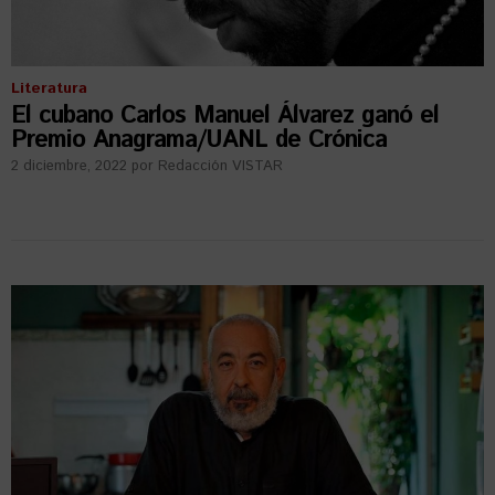
Literatura
El cubano Carlos Manuel Álvarez ganó el
Premio Anagrama/UANL de Crónica
2 diciembre, 2022
por
Redacción VISTAR