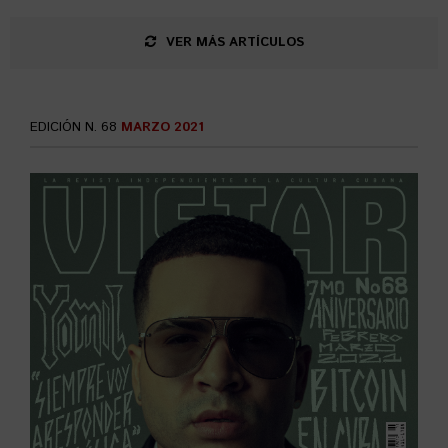
VER MÁS ARTÍCULOS
EDICIÓN N. 68
MARZO 2021