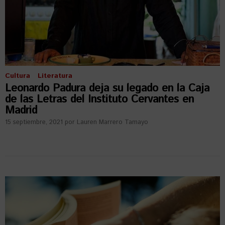
Cultura
Literatura
Leonardo Padura deja su legado en la Caja
de las Letras del Instituto Cervantes en
Madrid
15 septiembre, 2021
por
Lauren Marrero Tamayo