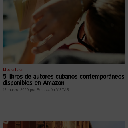
Literatura
5 libros de autores cubanos contemporáneos
disponibles en Amazon
17 marzo, 2020
por
Redacción VISTAR