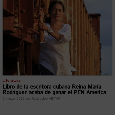
Literatura
Libro de la escritora cubana Reina María
Rodríguez acaba de ganar el PEN America
3 marzo, 2020
por
Redacción VISTAR