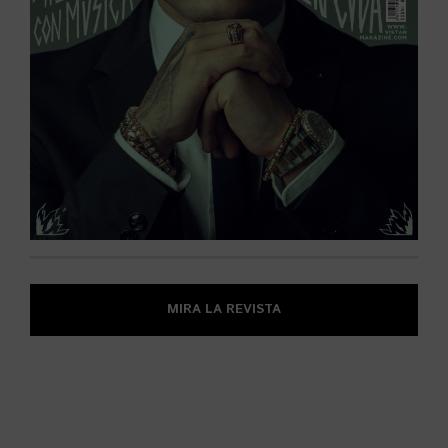
MIRA LA REVISTA