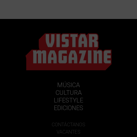
MÚSICA
CULTURA
LIFESTYLE
EDICIONES
CONTÁCTANOS
VACANTES