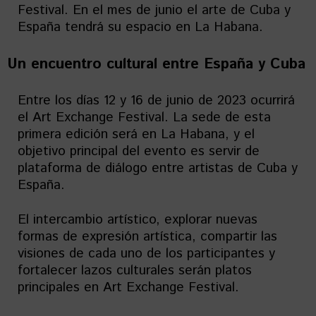
Festival. En el mes de junio el arte de Cuba y
España tendrá su espacio en La Habana.
Un encuentro cultural entre España y Cuba
Entre los días 12 y 16 de junio de 2023 ocurrirá
el Art Exchange Festival. La sede de esta
primera edición será en La Habana, y el
objetivo principal del evento es servir de
plataforma de diálogo entre artistas de Cuba y
España.
El intercambio artístico, explorar nuevas
formas de expresión artística, compartir las
visiones de cada uno de los participantes y
fortalecer lazos culturales serán platos
principales en Art Exchange Festival.