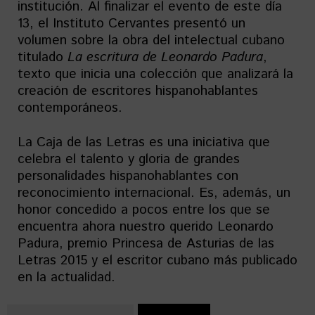
institución. Al finalizar el evento de este día
13, el Instituto Cervantes presentó un
volumen sobre la obra del intelectual cubano
titulado
La escritura de Leonardo Padura
,
texto que inicia una colección que analizará la
creación de escritores hispanohablantes
contemporáneos.
La Caja de las Letras es una iniciativa que
celebra el talento y gloria de grandes
personalidades hispanohablantes con
reconocimiento internacional. Es, además, un
honor concedido a pocos entre los que se
encuentra ahora nuestro querido Leonardo
Padura, premio Princesa de Asturias de las
Letras 2015 y el escritor cubano más publicado
en la actualidad.