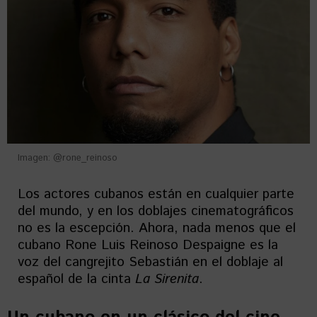
Imagen: @rone_reinoso
Los actores cubanos están en cualquier parte
del mundo, y en los doblajes cinematográficos
no es la escepción. Ahora, nada menos que el
cubano Rone Luis Reinoso Despaigne es la
voz del cangrejito Sebastián en el doblaje al
español de la cinta
La Sirenita
.