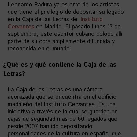
Leonardo Padura ya es otro de los artistas
que tiene el privilegio de depositar su legado
en la Caja de las Letras del
Instituto
Cervantes
en Madrid. El pasado lunes 13 de
septiembre, este escritor cubano colocó allí
parte de su obra ampliamente difundida y
reconocida en el mundo.
¿Qué es y qué contiene la Caja de las
Letras?
La Caja de las Letras es una cámara
acorazada que se encuentra en el edificio
madrileño del Instituto Cervantes. Es una
iniciativa a través de la cual se guardan en
cajas de seguridad más de 60 legados que
desde 2007 han ido depositando
personalidades de la cultura en español que