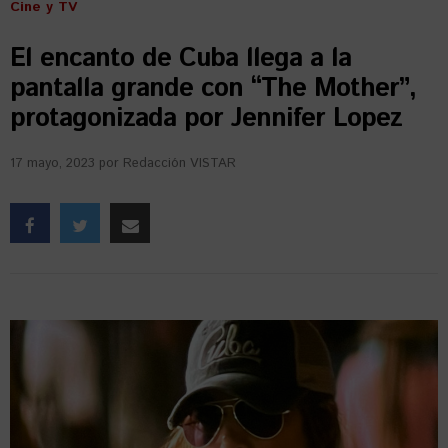
Cine y TV
El encanto de Cuba llega a la
pantalla grande con “The Mother”,
protagonizada por Jennifer Lopez
17 mayo, 2023
por
Redacción VISTAR