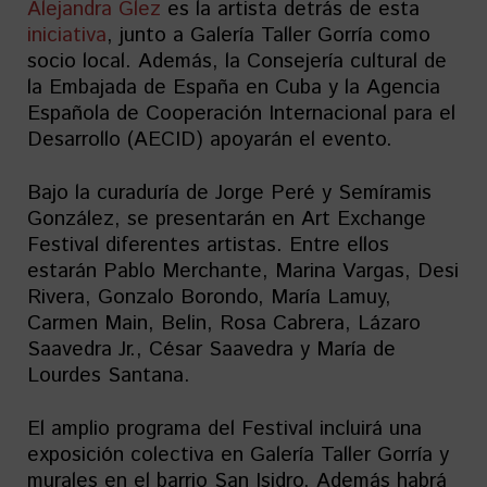
Alejandra Glez
es la artista detrás de esta
iniciativa
, junto a Galería Taller Gorría como
socio local. Además, la Consejería cultural de
la Embajada de España en Cuba y la Agencia
Española de Cooperación Internacional para el
Desarrollo (AECID) apoyarán el evento.
Bajo la curaduría de Jorge Peré y Semíramis
González, se presentarán en Art Exchange
Festival diferentes artistas. Entre ellos
estarán Pablo Merchante, Marina Vargas, Desi
Rivera, Gonzalo Borondo, María Lamuy,
Carmen Main, Belin, Rosa Cabrera, Lázaro
Saavedra Jr., César Saavedra y María de
Lourdes Santana.
El amplio programa del Festival incluirá una
exposición colectiva en Galería Taller Gorría y
murales en el barrio San Isidro. Además habrá