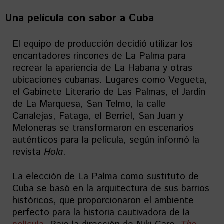
Una película con sabor a Cuba
El equipo de producción decidió utilizar los
encantadores rincones de La Palma para
recrear la apariencia de La Habana y otras
ubicaciones cubanas. Lugares como Vegueta,
el Gabinete Literario de Las Palmas, el Jardín
de La Marquesa, San Telmo, la calle
Canalejas, Fataga, el Berriel, San Juan y
Meloneras se transformaron en escenarios
auténticos para la película, según informó la
revista
Hola
.
La elección de La Palma como sustituto de
Cuba se basó en la arquitectura de sus barrios
históricos, que proporcionaron el ambiente
perfecto para la historia cautivadora de la