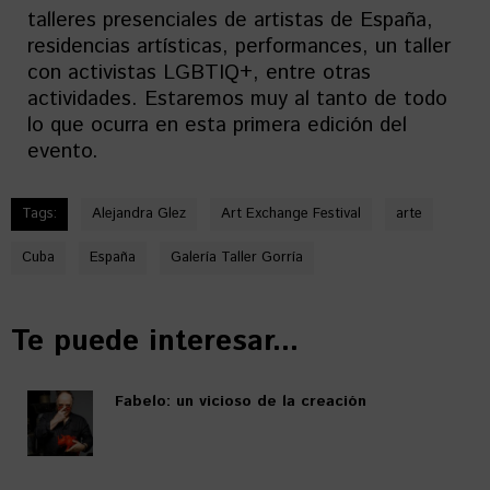
talleres presenciales de artistas de España,
residencias artísticas, performances, un taller
con activistas LGBTIQ+, entre otras
actividades. Estaremos muy al tanto de todo
lo que ocurra en esta primera edición del
evento.
Tags:
Alejandra Glez
Art Exchange Festival
arte
Cuba
España
Galería Taller Gorría
Te puede interesar...
Fabelo: un vicioso de la creación