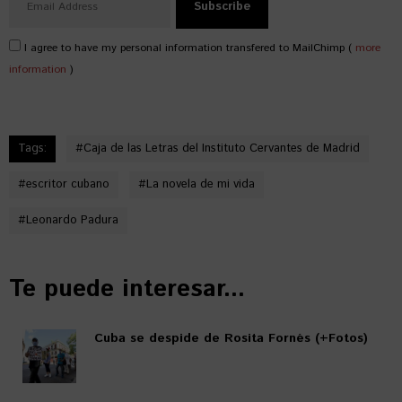
I agree to have my personal information transfered to MailChimp (
more
information
)
Tags:
#
Caja de las Letras del Instituto Cervantes de Madrid
#
escritor cubano
#
La novela de mi vida
#
Leonardo Padura
Te puede interesar...
Cuba se despide de Rosita Fornés (+Fotos)