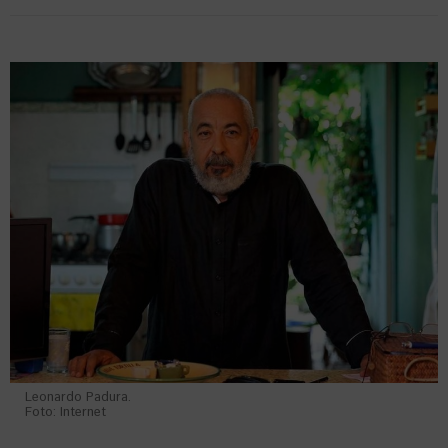
Leonardo Padura.
Foto: Internet