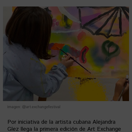
Imagen: @art.exchangefestival
Por iniciativa de la artista cubana Alejandra
Glez llega la primera edición de Art Exchange