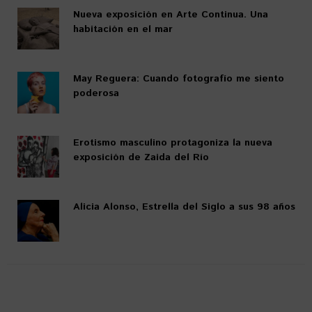
Nueva exposición en Arte Continua. Una
habitación en el mar
May Reguera: Cuando fotografío me siento
poderosa
Erotismo masculino protagoniza la nueva
exposición de Zaida del Río
Alicia Alonso, Estrella del Siglo a sus 98 años