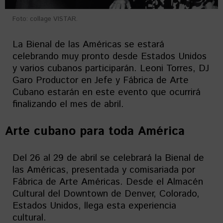
Foto: collage VISTAR.
La Bienal de las Américas se estará
celebrando muy pronto desde Estados Unidos
y varios cubanos participarán. Leoni Torres, DJ
Garo Productor en Jefe y Fábrica de Arte
Cubano estarán en este evento que ocurrirá
finalizando el mes de abril.
Arte cubano para toda América
Del 26 al 29 de abril se celebrará la Bienal de
las Américas, presentada y comisariada por
Fábrica de Arte Américas. Desde el Almacén
Cultural del Downtown de Denver, Colorado,
Estados Unidos, llega esta experiencia
cultural.