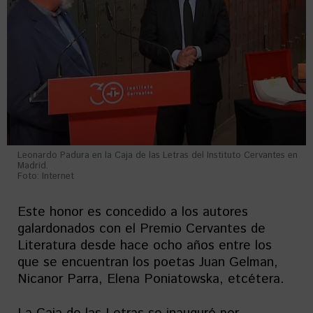
Leonardo Padura en la Caja de las Letras del Instituto Cervantes en
Madrid.
Foto: Internet
Este honor es concedido a los autores
galardonados con el Premio Cervantes de
Literatura desde hace ocho años entre los
que se encuentran los poetas Juan Gelman,
Nicanor Parra, Elena Poniatowska, etcétera.