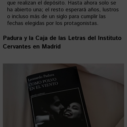
que realizan el depósito. Hasta ahora solo se
ha abierto una; el resto esperará años, lustros
o incluso más de un siglo para cumplir las
fechas elegidas por los protagonistas.
Padura y la Caja de las Letras del Instituto
Cervantes en Madrid