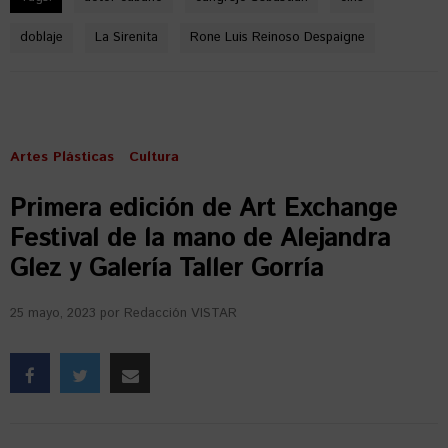
doblaje
La Sirenita
Rone Luis Reinoso Despaigne
Artes Plásticas
Cultura
Primera edición de Art Exchange
Festival de la mano de Alejandra
Glez y Galería Taller Gorría
25 mayo, 2023
por
Redacción VISTAR