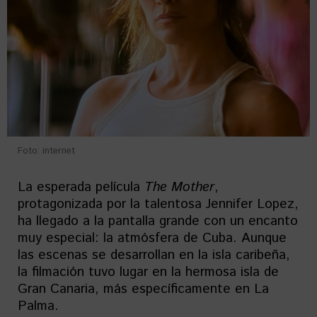
Foto: internet
La esperada película
The
Mother
,
protagonizada por la talentosa Jennifer Lopez,
ha llegado a la pantalla grande con un encanto
muy especial: la atmósfera de Cuba. Aunque
las escenas se desarrollan en la isla caribeña,
la filmación tuvo lugar en la hermosa isla de
Gran Canaria, más específicamente en La
Palma.