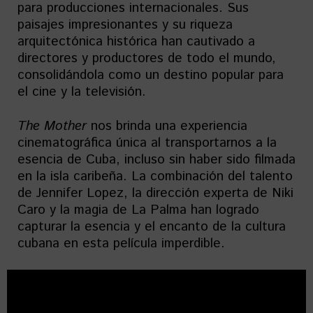
para producciones internacionales. Sus
paisajes impresionantes y su riqueza
arquitectónica histórica han cautivado a
directores y productores de todo el mundo,
consolidándola como un destino popular para
el cine y la televisión.
The Mother
nos brinda una experiencia
cinematográfica única al transportarnos a la
esencia de Cuba, incluso sin haber sido filmada
en la isla caribeña. La combinación del talento
de Jennifer Lopez, la dirección experta de Niki
Caro y la magia de La Palma han logrado
capturar la esencia y el encanto de la cultura
cubana en esta película imperdible.