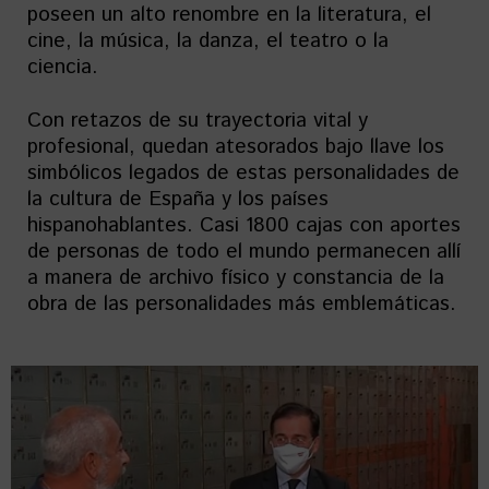
poseen un alto renombre en la literatura, el
cine, la música, la danza, el teatro o la
ciencia.
Con retazos de su trayectoria vital y
profesional, quedan atesorados bajo llave los
simbólicos legados de estas personalidades de
la cultura de España y los países
hispanohablantes. Casi 1800 cajas con aportes
de personas de todo el mundo permanecen allí
a manera de archivo físico y constancia de la
obra de las personalidades más emblemáticas.