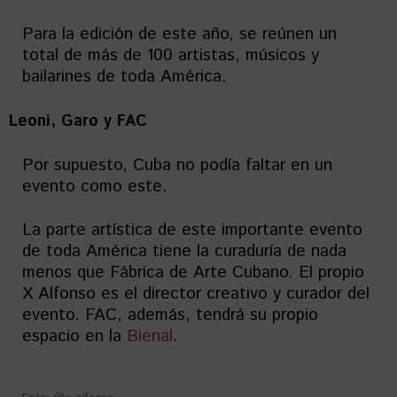
Para la edición de este año, se reúnen un
total de más de 100 artistas, músicos y
bailarines de toda América.
Leoni, Garo y FAC
Por supuesto, Cuba no podía faltar en un
evento como este.
La parte artística de este importante evento
de toda América tiene la curaduría de nada
menos que Fábrica de Arte Cubano. El propio
X Alfonso es el director creativo y curador del
evento. FAC, además, tendrá su propio
espacio en la
Bienal
.