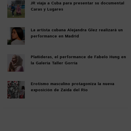
JR viaja a Cuba para presentar su documental
Caras y Lugares
La artista cubana Alejandra Glez realizará un
performance en Madrid
Plañideras, el performance de Fabelo Hung en
la Galería Taller Gorría
Erotismo masculino protagoniza la nueva
exposición de Zaida del Río