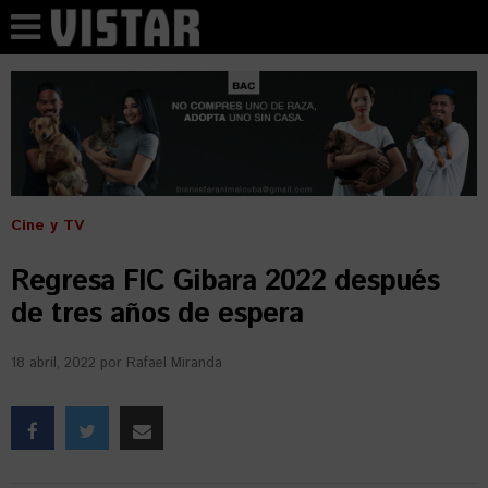
Cine y TV
Regresa FIC Gibara 2022 después
de tres años de espera
18 abril, 2022
por
Rafael Miranda