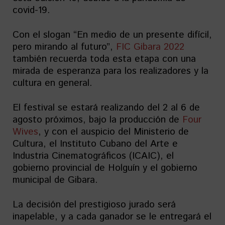
covid-19.
Con el slogan “En medio de un presente difícil,
pero mirando al futuro”,
FIC Gibara 2022
también recuerda toda esta etapa con una
mirada de esperanza para los realizadores y la
cultura en general.
El festival se estará realizando del 2 al 6 de
agosto próximos, bajo la producción de
Four
Wives
, y con el auspicio del Ministerio de
Cultura, el Instituto Cubano del Arte e
Industria Cinematográficos (ICAIC), el
gobierno provincial de Holguín y el gobierno
municipal de Gibara.
La decisión del prestigioso jurado será
inapelable, y a cada ganador se le entregará el