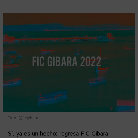
Foto: @ficgibara
Sí, ya es un hecho: regresa FIC Gibara.