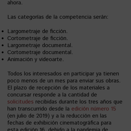
ahora.
Las categorías de la competencia serán:
Largometraje de ficción.
Cortometraje de ficción.
Largometraje documental.
Cortometraje documental.
Animación y videoarte.
Todos los interesados en participar ya tienen
poco menos de un mes para enviar sus obras.
El plazo de recepción de los materiales a
concursar responde a la cantidad de
solicitudes
recibidas durante los tres años que
han transcurrido desde la
edición número 15
(en julio de 2019) y a la reducción en las
fechas de exhibición cinematográfica para
esta edición 16, debido a la pandemia de