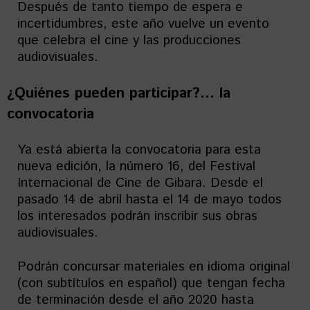
Después de tanto tiempo de espera e
incertidumbres, este año vuelve un evento
que celebra el cine y las producciones
audiovisuales.
¿Quiénes pueden participar?… la
convocatoria
Ya está abierta la convocatoria para esta
nueva edición, la número 16, del Festival
Internacional de Cine de Gibara. Desde el
pasado 14 de abril hasta el 14 de mayo todos
los interesados podrán inscribir sus obras
audiovisuales.
Podrán concursar materiales en idioma original
(con subtítulos en español) que tengan fecha
de terminación desde el año 2020 hasta