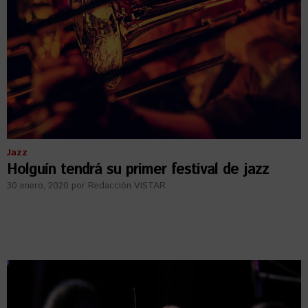
Jazz
Holguín tendrá su primer festival de jazz
30 enero, 2020
por
Redacción VISTAR