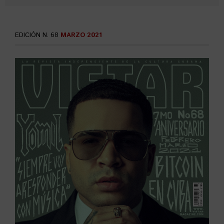
EDICIÓN N. 68
MARZO 2021