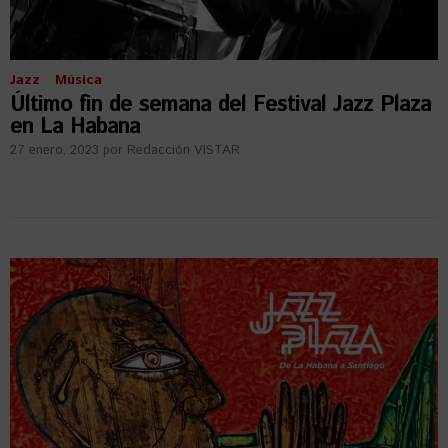
Jazz
Música
Último fin de semana del Festival Jazz Plaza
en La Habana
27 enero, 2023
por
Redacción VISTAR