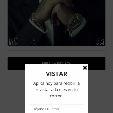
MIRA LA REVISTA