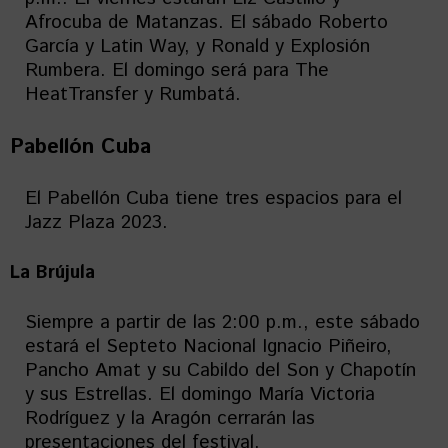
Afrocuba de Matanzas. El sábado Roberto
García y Latin Way, y Ronald y Explosión
Rumbera. El domingo será para The
HeatTransfer y Rumbatá.
Pabellón Cuba
El Pabellón Cuba tiene tres espacios para el
Jazz Plaza 2023.
La Brújula
Siempre a partir de las 2:00 p.m., este sábado
estará el Septeto Nacional Ignacio Piñeiro,
Pancho Amat y su Cabildo del Son y Chapotín
y sus Estrellas. El domingo María Victoria
Rodríguez y la Aragón cerrarán las
presentaciones del festival.