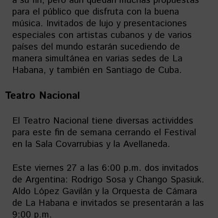
a su fin, pero aún quedan muchas propuestas
para el público que disfruta con la buena
música. Invitados de lujo y presentaciones
especiales con artistas cubanos y de varios
países del mundo estarán sucediendo de
manera simultánea en varias sedes de La
Habana, y también en Santiago de Cuba.
Teatro Nacional
El Teatro Nacional tiene diversas actividdes
para este fin de semana cerrando el Festival
en la Sala Covarrubias y la Avellaneda.
Este viernes 27 a las 6:00 p.m. dos invitados
de Argentina: Rodrigo Sosa y Chango Spasiuk.
Aldo López Gavilán y la Orquesta de Cámara
de La Habana e invitados se presentarán a las
9:00 p.m.