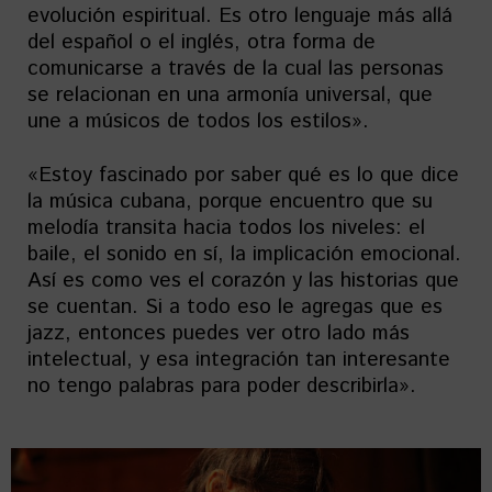
evolución espiritual. Es otro lenguaje más allá
del español o el inglés, otra forma de
comunicarse a través de la cual las personas
se relacionan en una armonía universal, que
une a músicos de todos los estilos».
«Estoy fascinado por saber qué es lo que dice
la música cubana, porque encuentro que su
melodía transita hacia todos los niveles: el
baile, el sonido en sí, la implicación emocional.
Así es como ves el corazón y las historias que
se cuentan. Si a todo eso le agregas que es
jazz, entonces puedes ver otro lado más
intelectual, y esa integración tan interesante
no tengo palabras para poder describirla».