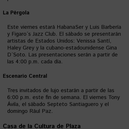
La Pérgola
Este viernes estará HabanaSer y Luis Barbería
y Figaro´s Jazz Club. El sábado se presentarán
artistas de Estados Unidos: Venissa Santí,
Haley Grey y la cubano-estadounidense Gina
D´Soto. Las presentaciones serán a partir de
las 4:00 p.m. cada día.
Escenario Central
Tres invitados de lujo estarán a partir de las
6:00 p.m. este fin de semana. El viernes Tony
Ávila, el sábado Septeto Santiaguero y el
domingo Rául Paz.
Casa de la Cultura de Plaza