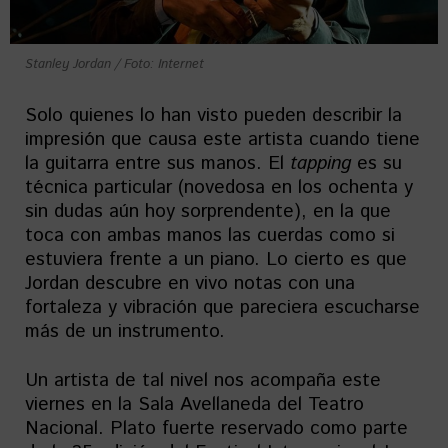
Stanley Jordan / Foto: Internet
Solo quienes lo han visto pueden describir la
impresión que causa este artista cuando tiene
la guitarra entre sus manos. El
tapping
es su
técnica particular (novedosa en los ochenta y
sin dudas aún hoy sorprendente), en la que
toca con ambas manos las cuerdas como si
estuviera frente a un piano. Lo cierto es que
Jordan descubre en vivo notas con una
fortaleza y vibración que pareciera escucharse
más de un instrumento.
Un artista de tal nivel nos acompaña este
viernes en la Sala Avellaneda del Teatro
Nacional. Plato fuerte reservado como parte