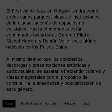
El Festival de Jazz en Holguín tendrá como
sedes varios parques, plazas e instituciones
de la ciudad, además de espacios no
estatales. Hasta el momento están
confirmados los artistas Gerardo Piloto,
Michel Herrera y Ramón Valle, este último
radicado en los Países Bajos.
Al mismo tiempo que los conciertos,
descargas y presentaciones artísticas y
audiovisuales, se estarán ofreciendo talleres y
clases magistrales con el propósito de
contribuir a la enseñanza y popularización de
este género.
Tags:
Festival Jazz en Holguín
Holguín
Jazz