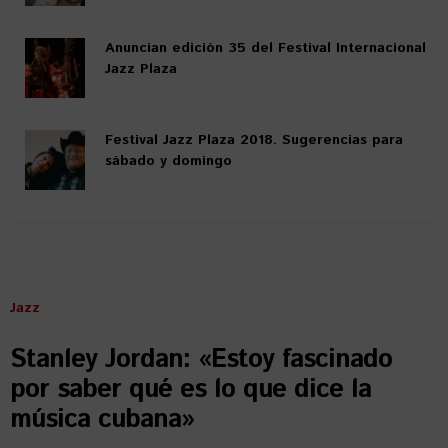
Anuncian edición 35 del Festival Internacional
Jazz Plaza
Festival Jazz Plaza 2018. Sugerencias para
sábado y domingo
Jazz
Stanley Jordan: «Estoy fascinado
por saber qué es lo que dice la
música cubana»