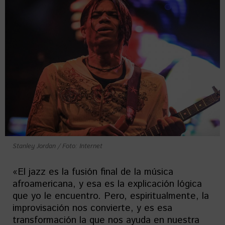
Stanley Jordan / Foto: Internet
«El jazz es la fusión final de la música
afroamericana, y esa es la explicación lógica
que yo le encuentro. Pero, espiritualmente, la
improvisación nos convierte, y es esa
transformación la que nos ayuda en nuestra