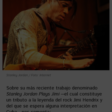
Stanley Jordan / Foto: Internet
Sobre su más reciente trabajo denominado
Stanley Jordan Plays Jimi
─el cual constituye
un tributo a la leyenda del rock Jimi Hendrix y
del que se espera alguna interpretación en