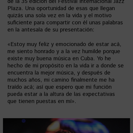
de la 35 edición del Festival Internacional Jazz
Plaza. Una oportunidad de esas que llegan
quizás una sola vez en la vida y el motivo
suficiente para compartir con él unas palabras
en la antesala de su presentación:
«Estoy muy feliz y emocionado de estar acá,
me siento honrado y a la vez humilde porque
existe muy buena música en Cuba. Yo he
hecho de mi propósito en la vida ir a donde se
encuentra la mejor música, y después de
muchos años, mi camino finalmente me ha
traído acá; así que espero que mi función
pueda estar a la altura de las expectativas
que tienen puestas en mí».