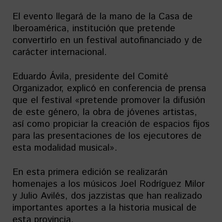
El evento llegará de la mano de la Casa de
Iberoamérica, institución que pretende
convertirlo en un festival autofinanciado y de
carácter internacional.
Eduardo Ávila, presidente del Comité
Organizador, explicó en conferencia de prensa
que el festival «pretende promover la difusión
de este género, la obra de jóvenes artistas,
así como propiciar la creación de espacios fijos
para las presentaciones de los ejecutores de
esta modalidad musical».
En esta primera edición se realizarán
homenajes a los músicos Joel Rodríguez Milor
y Julio Avilés, dos jazzistas que han realizado
importantes aportes a la historia musical de
esta provincia.