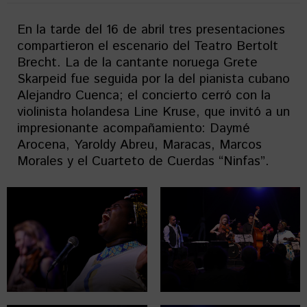
En la tarde del 16 de abril tres presentaciones
compartieron el escenario del Teatro Bertolt
Brecht. La de la cantante noruega Grete
Skarpeid fue seguida por la del pianista cubano
Alejandro Cuenca; el concierto cerró con la
violinista holandesa Line Kruse, que invitó a un
impresionante acompañamiento: Daymé
Arocena, Yaroldy Abreu, Maracas, Marcos
Morales y el Cuarteto de Cuerdas “Ninfas”.