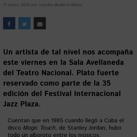
17 enero, 2020
por
Lourdes Mederos Matos
Un artista de tal nivel nos acompaña
este viernes en la Sala Avellaneda
del Teatro Nacional. Plato fuerte
reservado como parte de la 35
edición del Festival Internacional
Jazz Plaza.
Cuentan que en 1985 cuando llegó a Cuba el
disco
Magic Touch
, de Stanley Jordan, hubo
todo un alboroto entre los músicos,