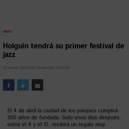
Jazz
Holguín tendrá su primer festival de
jazz
30 enero, 2020
por
Redacción VISTAR
El 4 de abril la ciudad de los parques cumplirá
300 años de fundada. Solo unos días después,
entre el 8 y el 12, recibirá un regalo muy