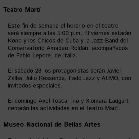
Teatro Martí
Este fin de semana el horario en el teatro
será siempre a las 5:00 p.m. El viernes estarán
Kono y los Chicos de Cuba y la Jazz Band del
Conservatorio Amadeo Roldán, acompañados
de Fabio Lepore, de Italia.
El sábado 28 los protagonistas serán Javier
Zalba, Julio Ressende, Fado Jazz y ALMO, con
invitados especiales.
El domingo Axel Tosca Trío y Xiomara Laugart
cerrarán las actividades en el teatro Martí.
Museo Nacional de Bellas Artes