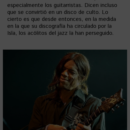
especialmente los guitarristas. Dicen incluso
que se convirtió en un disco de culto. Lo
cierto es que desde entonces, en la medida
en la que su discografía ha circulado por la
Isla, los acólitos del jazz la han perseguido.