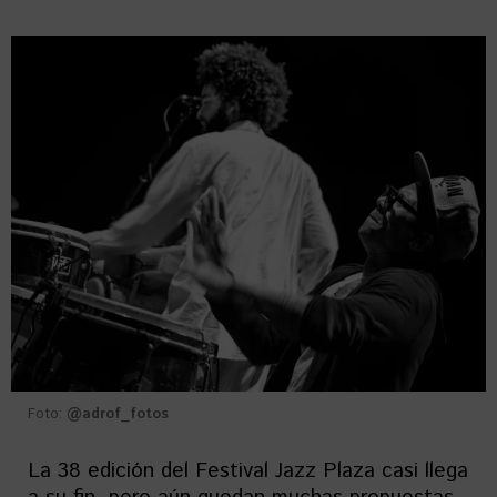
Foto:
@adrof_fotos
La 38 edición del Festival Jazz Plaza casi llega