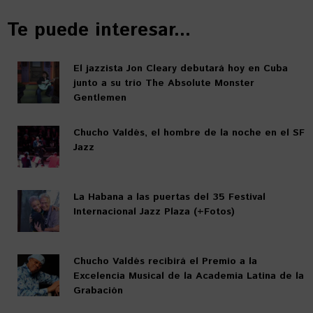
Te puede interesar...
El jazzista Jon Cleary debutará hoy en Cuba
junto a su trío The Absolute Monster
Gentlemen
Chucho Valdés, el hombre de la noche en el SF
Jazz
La Habana a las puertas del 35 Festival
Internacional Jazz Plaza (+Fotos)
Chucho Valdés recibirá el Premio a la
Excelencia Musical de la Academia Latina de la
Grabación