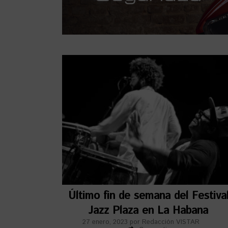
Último fin de semana del Festiva
Jazz Plaza en La Habana
27 enero, 2023
por
Redacción VISTAR