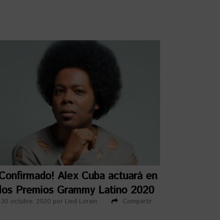
¡Confirmado! Alex Cuba actuará en
los Premios Grammy Latino 2020
30 octubre, 2020
por
Lied Lorain
Compartir