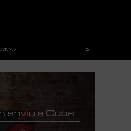
DICIONES