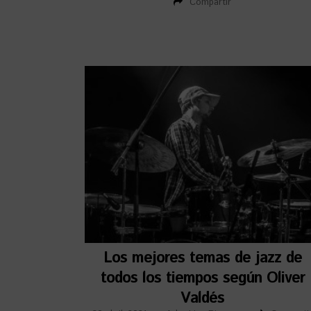
Compartir
Los mejores temas de jazz de
todos los tiempos según Oliver
Valdés