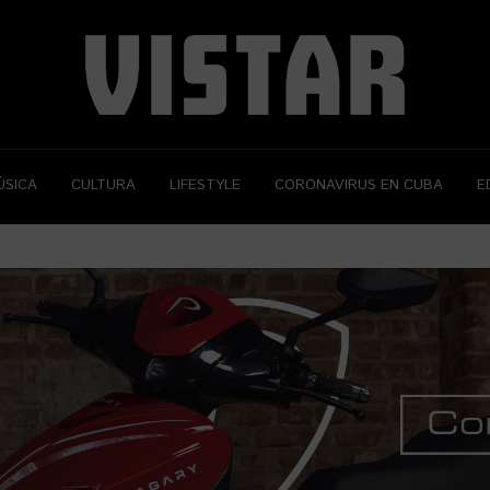
ÚSICA
CULTURA
LIFESTYLE
CORONAVIRUS EN CUBA
E