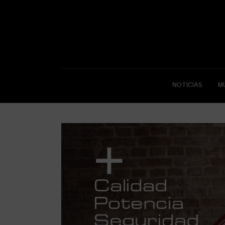
NOTICIAS
M