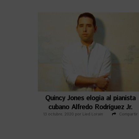
Quincy Jones elogia al pianista
cubano Alfredo Rodríguez Jr.
13 octubre, 2020
por
Lied Lorain
Compartir