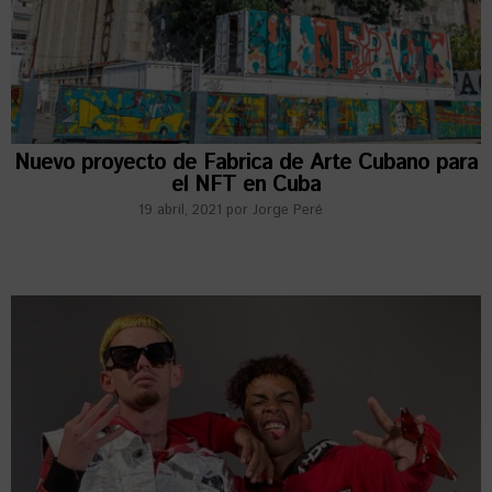
Nuevo proyecto de Fabrica de Arte Cubano para
el NFT en Cuba
19 abril, 2021
por
Jorge Peré