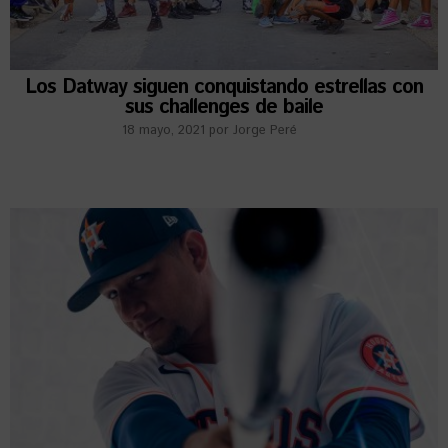
Los Datway siguen conquistando estrellas con
sus challenges de baile
18 mayo, 2021
por
Jorge Peré