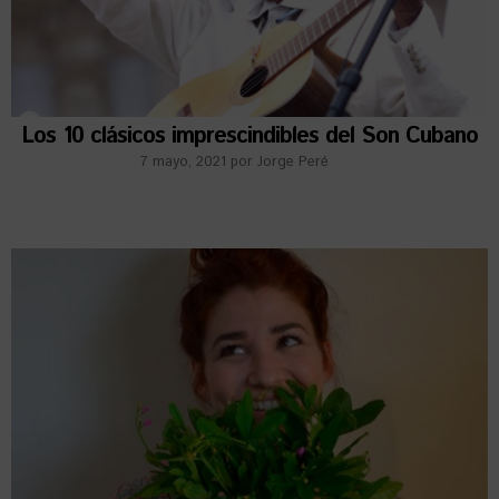
Los 10 clásicos imprescindibles del Son Cubano
7 mayo, 2021
por
Jorge Peré