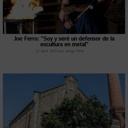
Joe Ferro: “Soy y seré un defensor de la
escultura en metal”
21 abril, 2021
por
Jorge Peré