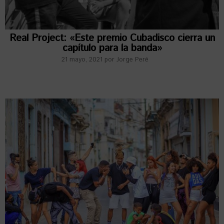
Real Project: «Este premio Cubadisco cierra un
capítulo para la banda»
21 mayo, 2021
por
Jorge Peré