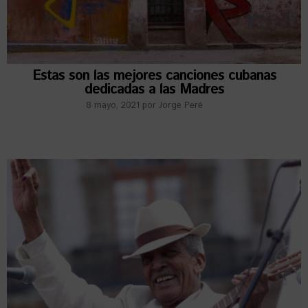
Estas son las mejores canciones cubanas
dedicadas a las Madres
8 mayo, 2021
por
Jorge Peré