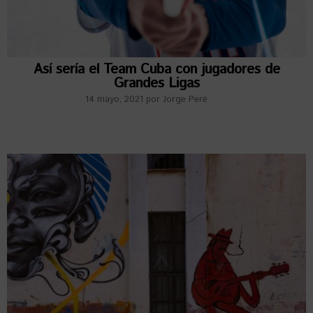
Así sería el Team Cuba con jugadores de
Grandes Ligas
14 mayo, 2021
por
Jorge Peré