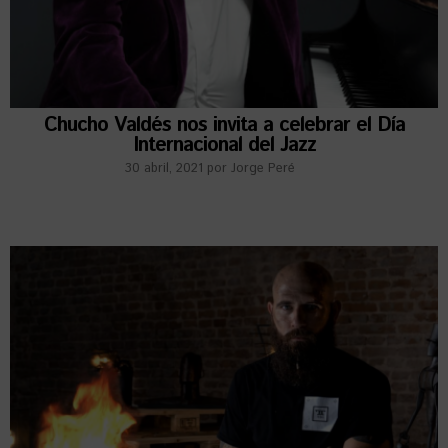
Chucho Valdés nos invita a celebrar el Día
Internacional del Jazz
30 abril, 2021
por
Jorge Peré