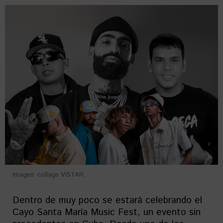
Imagen: collage VISTAR.
Dentro de muy poco se estará celebrando el
Cayo Santa María Music Fest, un evento sin