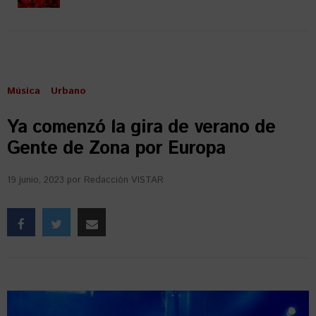
Música
Urbano
Ya comenzó la gira de verano de
Gente de Zona por Europa
19 junio, 2023
por
Redacción VISTAR