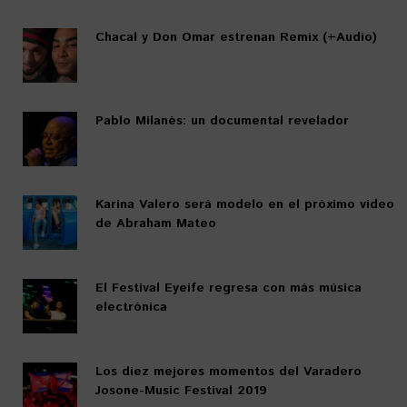
Chacal y Don Omar estrenan Remix (+Audio)
Pablo Milanés: un documental revelador
Karina Valero será modelo en el próximo video
de Abraham Mateo
El Festival Eyeife regresa con más música
electrónica
Los diez mejores momentos del Varadero
Josone-Music Festival 2019