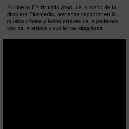
Su nuevo EP titulado
Rojo
, de la mano de la
disquera Plusmedia, pretende impactar en la
música urbana y latina através de la poderosa
voz de la artista y sus letras singulares.