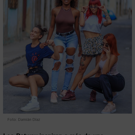
Foto: Damián Díaz