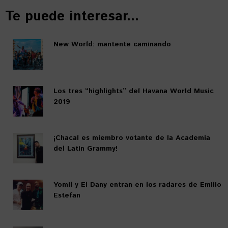
Te puede interesar...
New World: mantente caminando
Los tres “highlights” del Havana World Music
2019
¡Chacal es miembro votante de la Academia
del Latin Grammy!
Yomil y El Dany entran en los radares de Emilio
Estefan