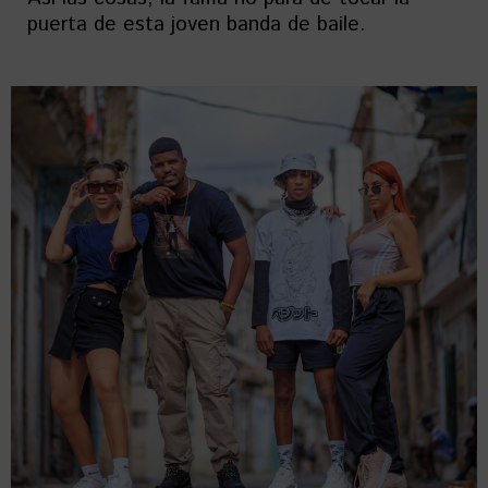
puerta de esta joven banda de baile.