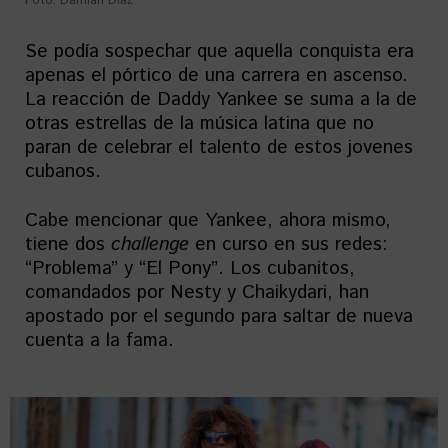
Foto: Damián Díaz
Se podía sospechar que aquella conquista era
apenas el pórtico de una carrera en ascenso.
La reacción de Daddy Yankee se suma a la de
otras estrellas de la música latina que no
paran de celebrar el talento de estos jovenes
cubanos.
Cabe mencionar que Yankee, ahora mismo,
tiene dos
challenge
en curso en sus redes:
“Problema” y “El Pony”. Los cubanitos,
comandados por Nesty y Chaikydari, han
apostado por el segundo para saltar de nueva
cuenta a la fama.