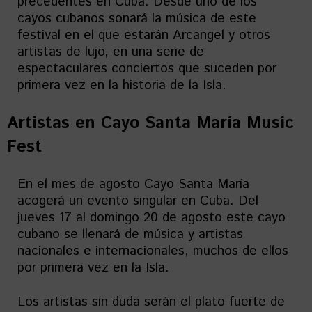
precedentes en Cuba. Desde uno de los
cayos cubanos sonará la música de este
festival en el que estarán Arcangel y otros
artistas de lujo, en una serie de
espectaculares conciertos que suceden por
primera vez en la historia de la Isla.
Artistas en
Cayo Santa María Music
Fest
En el mes de agosto Cayo Santa María
acogerá un evento singular en Cuba. Del
jueves 17 al domingo 20 de agosto este cayo
cubano se llenará de música y artistas
nacionales e internacionales, muchos de ellos
por primera vez en la Isla.
Los artistas sin duda serán el plato fuerte de