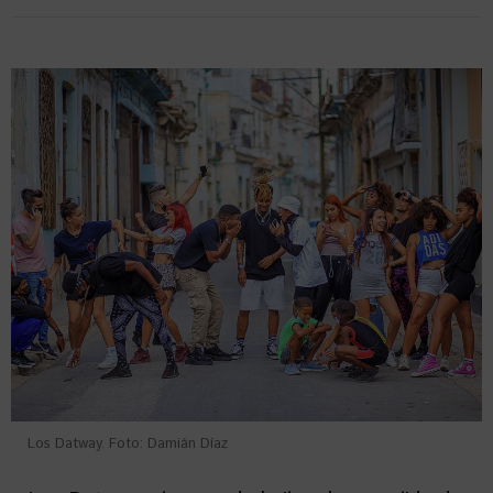
Los Datway. Foto: Damián Díaz