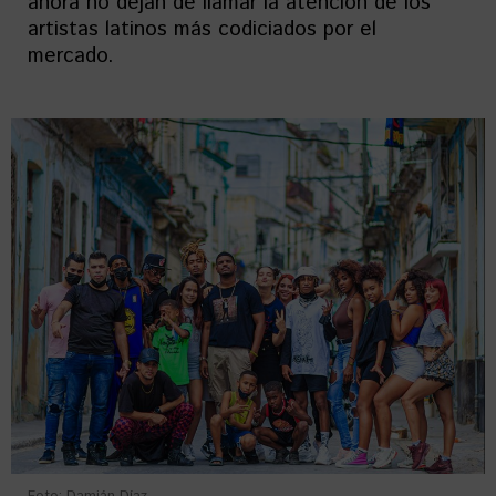
ahora no dejan de llamar la atención de los
artistas latinos más codiciados por el
mercado.