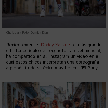
Chaikidary. Foto: Damián Díaz
Recientemente,
Daddy Yankee
, el más grande
e histórico ídolo del reggaetón a nivel mundial,
ha compartido en su Instagram un video en el
cual estos chicos interpretan una coreografía
a propósito de su éxito más fresco: “El Pony”.