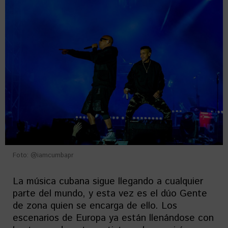
Foto: @iamcumbapr
La música cubana sigue llegando a cualquier
parte del mundo, y esta vez es el dúo Gente
de zona quien se encarga de ello. Los
escenarios de Europa ya están llenándose con