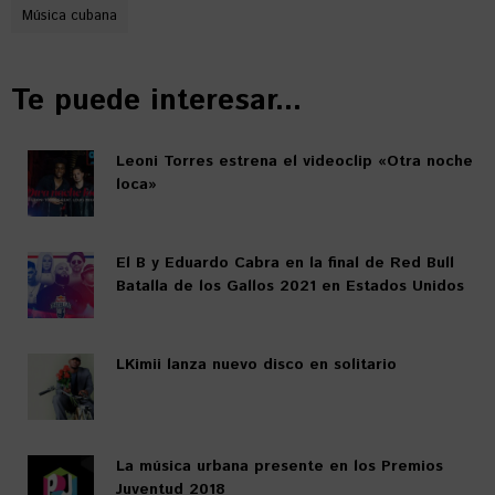
Música cubana
Te puede interesar...
Leoni Torres estrena el videoclip «Otra noche
loca»
El B y Eduardo Cabra en la final de Red Bull
Batalla de los Gallos 2021 en Estados Unidos
LKimii lanza nuevo disco en solitario
La música urbana presente en los Premios
Juventud 2018