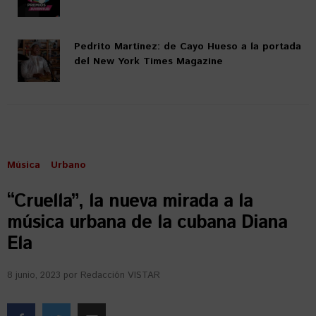
Pedrito Martínez: de Cayo Hueso a la portada
del New York Times Magazine
Música
Urbano
“Cruella”, la nueva mirada a la
música urbana de la cubana Diana
Ela
8 junio, 2023
por
Redacción VISTAR