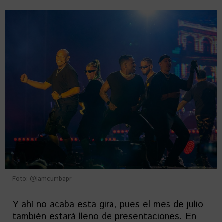
Foto: @iamcumbapr
Y ahí no acaba esta gira, pues el mes de julio
también estará lleno de presentaciones. En