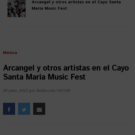
Arcangel y otros artistas en el Cayo Santa
María Music Fest
Música
Arcangel y otros artistas en el Cayo
Santa María Music Fest
28 junio, 2023
por
Redacción VISTAR