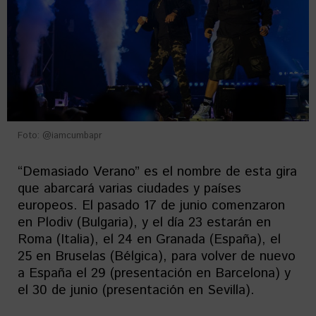
Foto: @iamcumbapr
“Demasiado Verano” es el nombre de esta gira
que abarcará varias ciudades y países
europeos. El pasado 17 de junio comenzaron
en Plodiv (Bulgaria), y el día 23 estarán en
Roma (Italia), el 24 en Granada (España), el
25 en Bruselas (Bélgica), para volver de nuevo
a España el 29 (presentación en Barcelona) y
el 30 de junio (presentación en Sevilla).