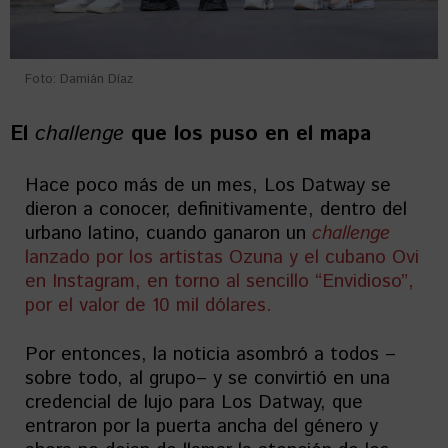
Foto: Damián Díaz
El
challenge
que los puso en el mapa
Hace poco más de un mes, Los Datway se
dieron a conocer, definitivamente, dentro del
urbano latino, cuando ganaron un
challenge
lanzado por los artistas Ozuna y el cubano Ovi
en Instagram, en torno al sencillo “Envidioso”,
por el valor de 10 mil dólares.
Por entonces, la noticia asombró a todos –
sobre todo, al grupo– y se convirtió en una
credencial de lujo para Los Datway, que
entraron por la puerta ancha del género y