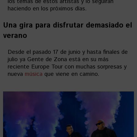
los temas de estos artistas y lo seguirán
haciendo en los próximos días.
Una gira para disfrutar demasiado el
verano
Desde el pasado 17 de junio y hasta finales de
julio ya Gente de Zona está en su más
reciente Europe Tour con muchas sorpresas y
nueva
música
que viene en camino.