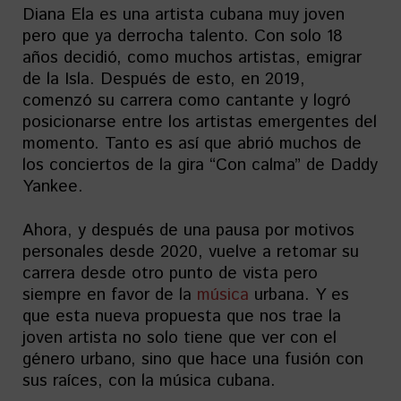
Diana Ela es una artista cubana muy joven
pero que ya derrocha talento. Con solo 18
años decidió, como muchos artistas, emigrar
de la Isla. Después de esto, en 2019,
comenzó su carrera como cantante y logró
posicionarse entre los artistas emergentes del
momento. Tanto es así que abrió muchos de
los conciertos de la gira “Con calma” de Daddy
Yankee.
Ahora, y después de una pausa por motivos
personales desde 2020, vuelve a retomar su
carrera desde otro punto de vista pero
siempre en favor de la
música
urbana. Y es
que esta nueva propuesta que nos trae la
joven artista no solo tiene que ver con el
género urbano, sino que hace una fusión con
sus raíces, con la música cubana.