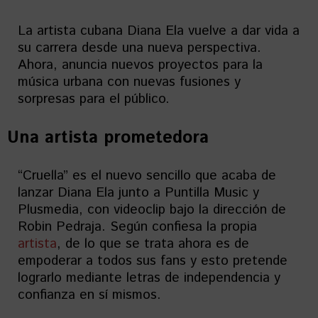
La artista cubana Diana Ela vuelve a dar vida a
su carrera desde una nueva perspectiva.
Ahora, anuncia nuevos proyectos para la
música urbana con nuevas fusiones y
sorpresas para el público.
Una artista prometedora
“Cruella” es el nuevo sencillo que acaba de
lanzar Diana Ela junto a Puntilla Music y
Plusmedia, con videoclip bajo la dirección de
Robin Pedraja. Según confiesa la propia
artista
, de lo que se trata ahora es de
empoderar a todos sus fans y esto pretende
lograrlo mediante letras de independencia y
confianza en sí mismos.