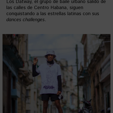
Los Datway, el grupo de baile urbano salido de
las calles de Centro Habana, siguen
conquistando a las estrellas latinas con sus
dances
challenges
.