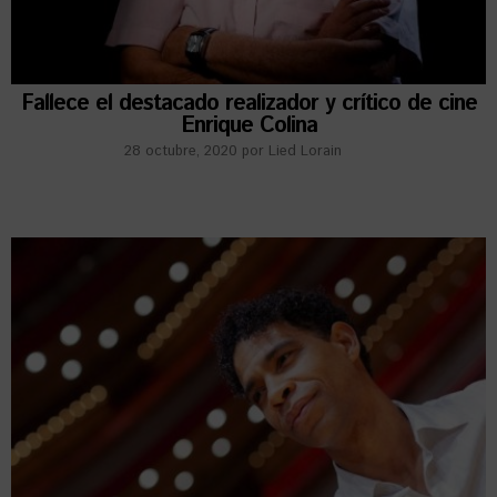
Fallece el destacado realizador y crítico de cine
Enrique Colina
28 octubre, 2020
por
Lied Lorain