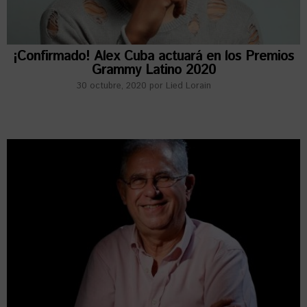
¡Confirmado! Alex Cuba actuará en los Premios
Grammy Latino 2020
30 octubre, 2020
por
Lied Lorain