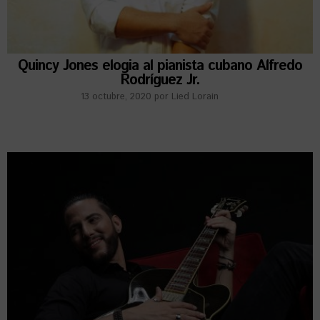
Quincy Jones elogia al pianista cubano Alfredo
Rodríguez Jr.
13 octubre, 2020
por
Lied Lorain