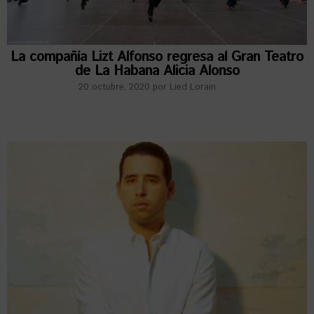
La compañía Lizt Alfonso regresa al Gran Teatro
de La Habana Alicia Alonso
20 octubre, 2020
por
Lied Lorain