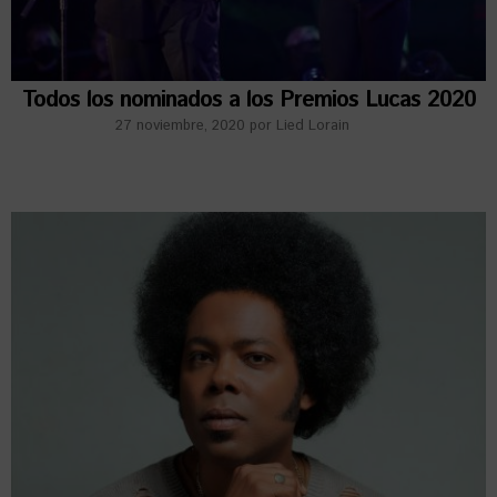
Todos los nominados a los Premios Lucas 2020
27 noviembre, 2020
por
Lied Lorain