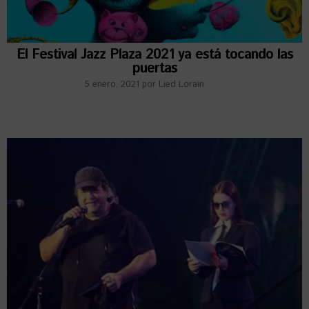
El Festival Jazz Plaza 2021 ya está tocando las
puertas
5 enero, 2021
por
Lied Lorain