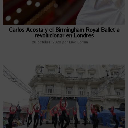
Carlos Acosta y el Birmingham Royal Ballet a
revolucionar en Londres
26 octubre, 2020
por
Lied Lorain