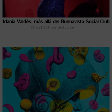
Idania Valdés, más allá del Buenavista Social Club
26 abril, 2021
por
Lied Lorain