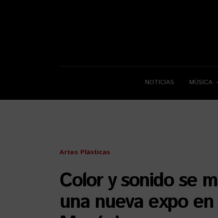
NOTICIAS
MÚSICA
Artes Plásticas
Color y sonido se 
una nueva expo en