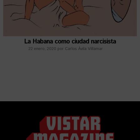
La Habana como ciudad narcisista
22 enero, 2020
por
Carlos Ávila Villamar