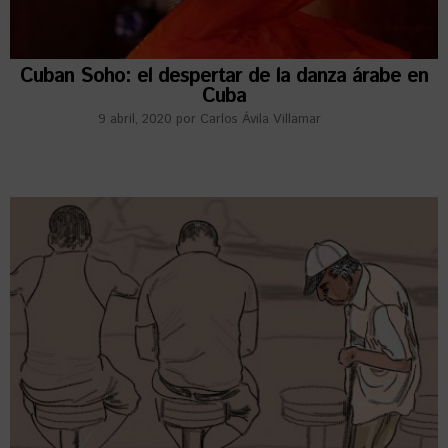
Cuban Soho: el despertar de la danza árabe en
Cuba
9 abril, 2020
por
Carlos Ávila Villamar