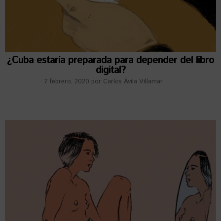
¿Cuba estaría preparada para depender del libro
digital?
7 febrero, 2020
por
Carlos Ávila Villamar