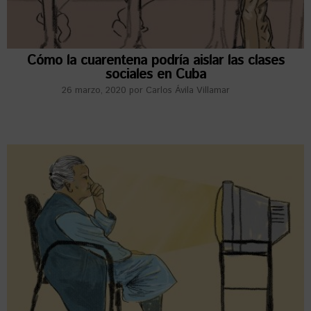
Cómo la cuarentena podría aislar las clases
sociales en Cuba
26 marzo, 2020
por
Carlos Ávila Villamar