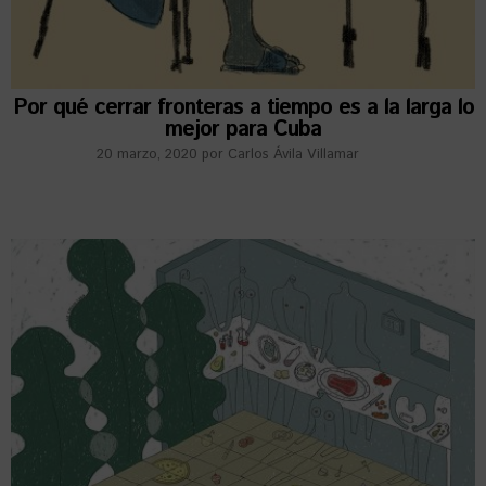
Por qué cerrar fronteras a tiempo es a la larga lo
mejor para Cuba
20 marzo, 2020
por
Carlos Ávila Villamar