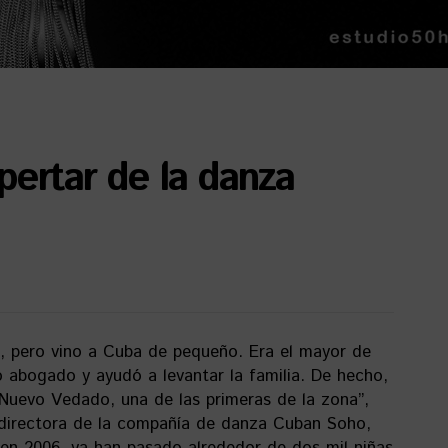
pertar de la danza
o, pero vino a Cuba de pequeño. Era el mayor de
o abogado y ayudó a levantar la familia. De hecho,
 Nuevo Vedado, una de las primeras de la zona”,
 directora de la compañía de danza Cuban Soho,