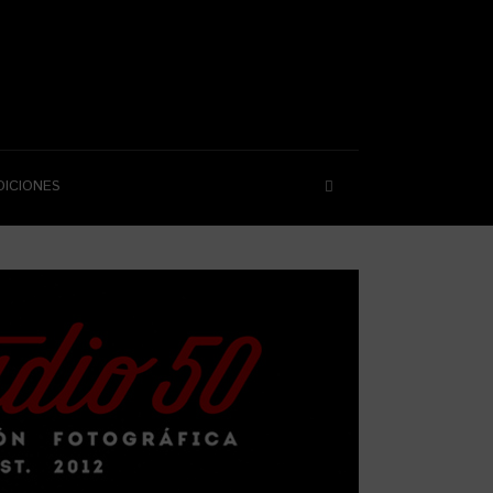
DICIONES