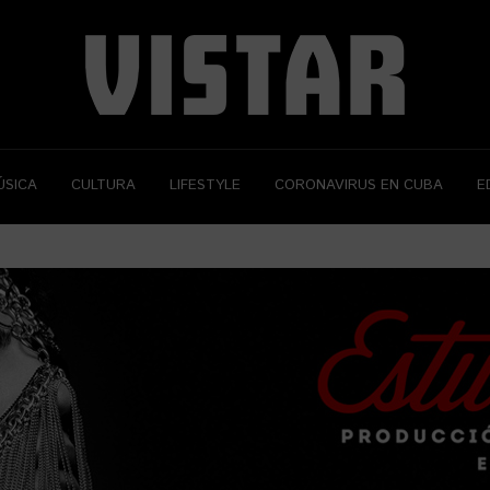
ÚSICA
CULTURA
LIFESTYLE
CORONAVIRUS EN CUBA
E