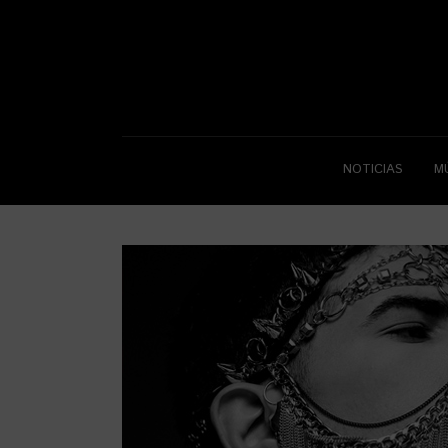
NOTICIAS
M