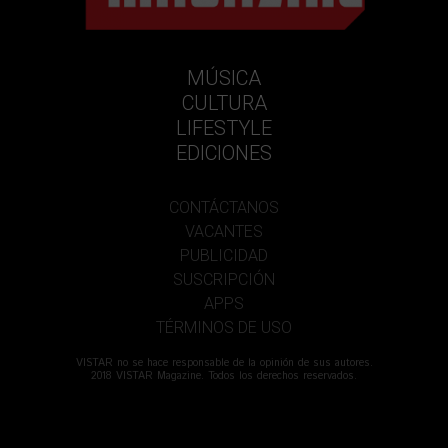
MÚSICA
CULTURA
LIFESTYLE
EDICIONES
CONTÁCTANOS
VACANTES
PUBLICIDAD
SUSCRIPCIÓN
APPS
TÉRMINOS DE USO
VISTAR no se hace responsable de la opinión de sus autores.
2018 VISTAR Magazine. Todos los derechos reservados.