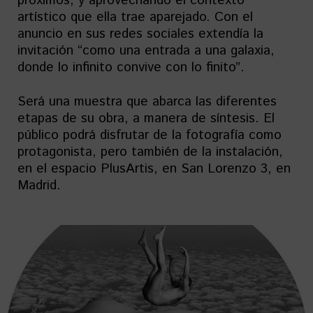
próximos, y aprovechando el contexto
artístico que ella trae aparejado. Con el
anuncio en sus redes sociales extendía la
invitación “como una entrada a una galaxia,
donde lo infinito convive con lo finito”.
Será una muestra que abarca las diferentes
etapas de su obra, a manera de síntesis. El
público podrá disfrutar de la fotografía como
protagonista, pero también de la instalación,
en el espacio PlusArtis, en San Lorenzo 3, en
Madrid.