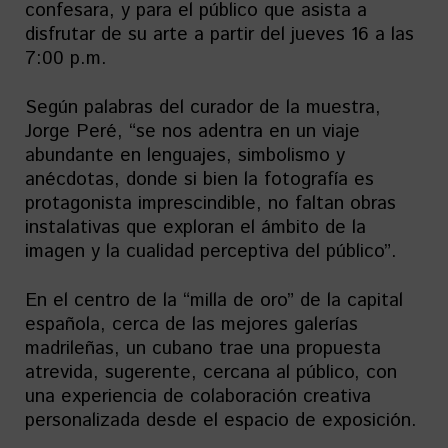
confesara, y para el público que asista a
disfrutar de su arte a partir del jueves 16 a las
7:00 p.m.
Según palabras del curador de la muestra,
Jorge Peré, “se nos adentra en un viaje
abundante en lenguajes, simbolismo y
anécdotas, donde si bien la fotografía es
protagonista imprescindible, no faltan obras
instalativas que exploran el ámbito de la
imagen y la cualidad perceptiva del público”.
En el centro de la “milla de oro” de la capital
española, cerca de las mejores galerías
madrileñas, un cubano trae una propuesta
atrevida, sugerente, cercana al público, con
una experiencia de colaboración creativa
personalizada desde el espacio de exposición.