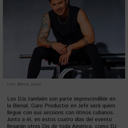
Foto: @leoni_torres
Los DJs también son parte imprescindible en
la Bienal. Garo Productor en Jefe será quien
llegue con sus
sessions
con ritmos cubanos.
Junto a él, en estos cuatro días del evento
llegarán otros Djs de toda América, como DJ