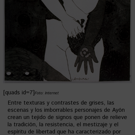
[quads id=7]
Foto: Internet
Entre texturas y contrastes de grises, las
escenas y los imborrables personajes de Ayón
crean un tejido de signos que ponen de relieve
la tradición, la resistencia, el mestizaje y el
espíritu de libertad que ha caracterizado por