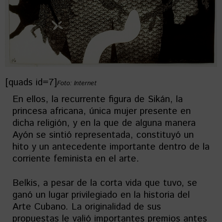
[quads id=7]
Foto: Internet
En ellos, la recurrente figura de Sikán, la
princesa africana, única mujer presente en
dicha religión, y en la que de alguna manera
Ayón se sintió representada, constituyó un
hito y un antecedente importante dentro de la
corriente feminista en el arte.
Belkis, a pesar de la corta vida que tuvo, se
ganó un lugar privilegiado en la historia del
Arte Cubano. La originalidad de sus
propuestas le valió importantes premios antes