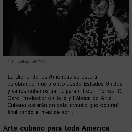
Foto: collage VISTAR.
La Bienal de las Américas se estará
celebrando muy pronto desde Estados Unidos
y varios cubanos participarán. Leoni Torres, DJ
Garo Productor en Jefe y Fábrica de Arte
Cubano estarán en este evento que ocurrirá
finalizando el mes de abril.
Arte cubano para toda América