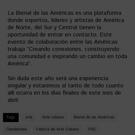
La Bienal de las Américas es una plataforma
donde expertos, líderes y artistas de América
de Norte, del Sur y Central tienen la
oportunidad de entrar en contacto. Este
evento de colaboración entre las Américas
trabaja “Creando conexiones, construyendo
una comunidad e inspirando un cambio en toda
América”.
Sin duda este año será una experiencia
singular y estaremos al tanto de todo cuanto
allí ocurra en los días finales de este mes de
abril.
Tags:
arte
Arte cubano
Bienal de las Américas
Clandestina
Fábrica de Arte Cubano
FAC