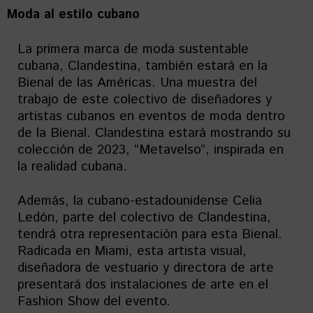
Moda al estilo cubano
La primera marca de moda sustentable
cubana, Clandestina, también estará en la
Bienal de las Américas. Una muestra del
trabajo de este colectivo de diseñadores y
artistas cubanos en eventos de moda dentro
de la Bienal. Clandestina estará mostrando su
colección de 2023, “Metavelso”, inspirada en
la realidad cubana.
Además, la cubano-estadounidense Celia
Ledón, parte del colectivo de Clandestina,
tendrá otra representación para esta Bienal.
Radicada en Miami, esta artista visual,
diseñadora de vestuario y directora de arte
presentará dos instalaciones de arte en el
Fashion Show del evento.