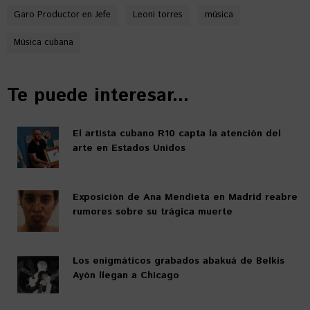
Garo Productor en Jefe
Leoni torres
música
Música cubana
Te puede interesar...
El artista cubano R10 capta la atención del
arte en Estados Unidos
Exposición de Ana Mendieta en Madrid reabre
rumores sobre su trágica muerte
Los enigmáticos grabados abakuá de Belkis
Ayón llegan a Chicago