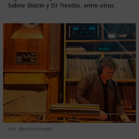
Sabine Blaizin y DJ Tresdós, entre otros.
Foto: @productorenjefe