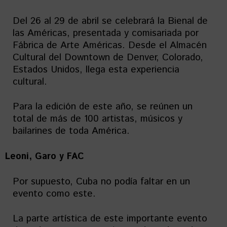
Del 26 al 29 de abril se celebrará la Bienal de
las Américas, presentada y comisariada por
Fábrica de Arte Américas. Desde el Almacén
Cultural del Downtown de Denver, Colorado,
Estados Unidos, llega esta experiencia
cultural.
Para la edición de este año, se reúnen un
total de más de 100 artistas, músicos y
bailarines de toda América.
Leoni, Garo y FAC
Por supuesto, Cuba no podía faltar en un
evento como este.
La parte artística de este importante evento