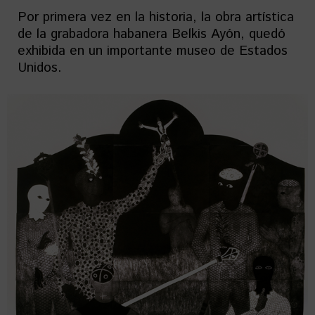
Por primera vez en la historia, la obra artística
de la grabadora habanera Belkis Ayón, quedó
exhibida en un importante museo de Estados
Unidos.