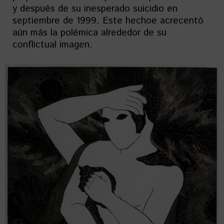
y después de su inesperado suicidio en
septiembre de 1999. Este hechoe acrecentó
aún más la polémica alrededor de su
conflictual imagen.