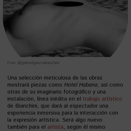
Foto: @gabrielguerrabianchini
Una selección meticulosa de las obras
mostrará piezas como
Hotel Habana
, así como
otras de su imaginario fotográfico y una
instalación, línea inédita en el
trabajo artístico
de Bianchini, que dará al espectador una
experiencia inmersiva para la interacción con
la expresión artística. Será algo nuevo
también para el
artista
, según él mismo