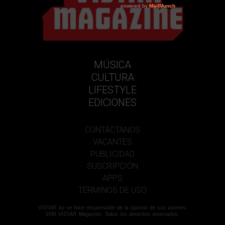
MÚSICA
CULTURA
LIFESTYLE
EDICIONES
CONTÁCTANOS
VACANTES
PUBLICIDAD
SUSCRIPCIÓN
APPS
TÉRMINOS DE USO
VISTAR no se hace responsable de la opinión de sus autores.
2018 VISTAR Magazine. Todos los derechos reservados.