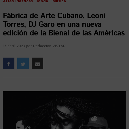
Artes Plásticas
Moda
Música
Fábrica de Arte Cubano, Leoni
Torres, DJ Garo en una nueva
edición de la Bienal de las Américas
13 abril, 2023
por
Redacción VISTAR