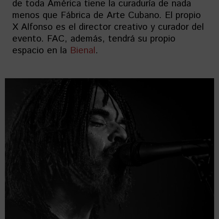
de toda América tiene la curaduría de nada
menos que Fábrica de Arte Cubano. El propio
X Alfonso es el director creativo y curador del
evento. FAC, además, tendrá su propio
espacio en la
Bienal
.