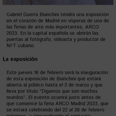
Gabriel Guerra Bianchini tendrá una exposición
en el corazón de Madrid en vísperas de una de
las ferias de arte más importantes, ARCO
2023. En la capital española se abrirán las
puertas al fotógrafo, videasta y productor de
NFT cubano.
La exposición
Este jueves 16 de febrero será la inauguración
de esta exposición de Bianchini que estará
abierta al público hasta el 2 de marzo y que
lleva por título “Digamos que son muchos
mundos”. El evento ocurrirá justo antes de
que comience la feria ARCO Madrid 2023, que
se estará celebrando del 22 al 26 de febrero