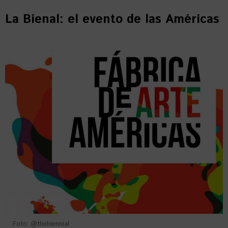
La Bienal: el evento de las Américas
Foto: @thebiennial