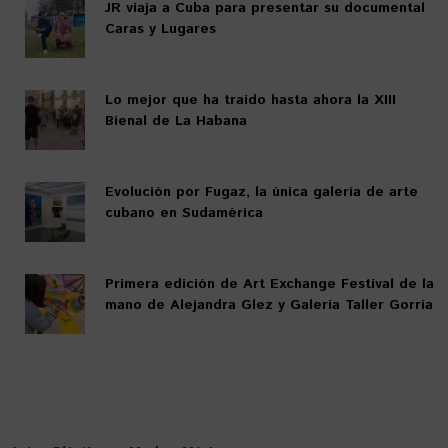
JR viaja a Cuba para presentar su documental
Caras y Lugares
Lo mejor que ha traído hasta ahora la XIII
Bienal de La Habana
Evolución por Fugaz, la única galería de arte
cubano en Sudamérica
Primera edición de Art Exchange Festival de la
mano de Alejandra Glez y Galería Taller Gorría