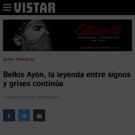
Artes Plásticas
Belkis Ayón, la leyenda entre signos
y grises continúa
4 enero, 2017
por
Yanet Oviedo