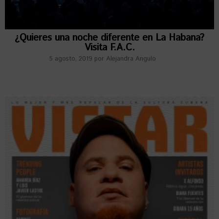
¿Quieres una noche diferente en La Habana?
Visita F.A.C.
5 agosto, 2019
por
Alejandra Angulo