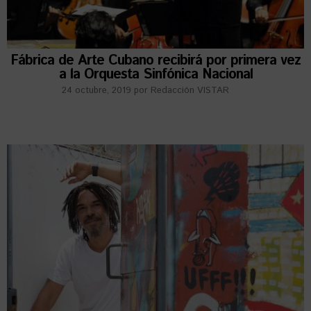
Fábrica de Arte Cubano recibirá por primera vez
a la Orquesta Sinfónica Nacional
24 octubre, 2019
por
Redacción VISTAR