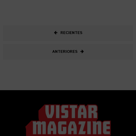
RECIENTES
ANTERIORES