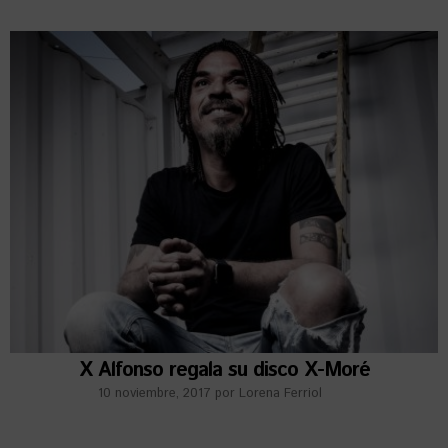
X Alfonso regala su disco X-Moré
10 noviembre, 2017
por
Lorena Ferriol