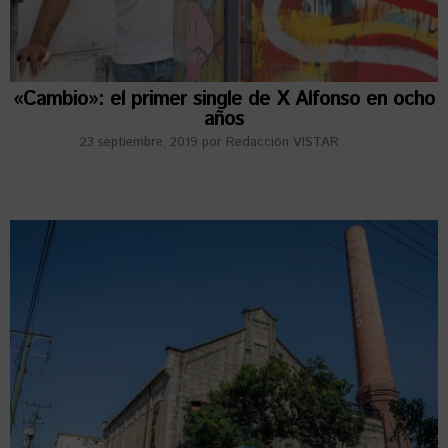
«Cambio»: el primer single de X Alfonso en ocho
años
23 septiembre, 2019
por
Redacción VISTAR