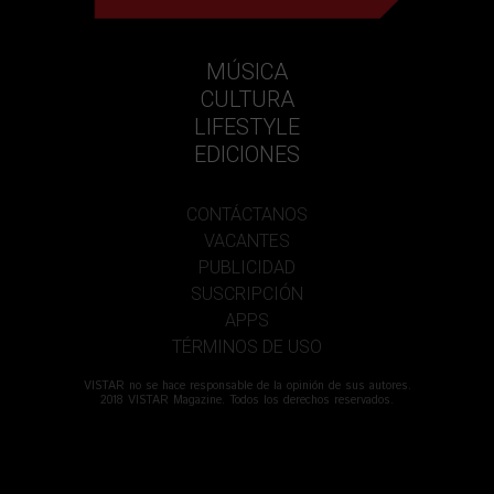
MÚSICA
CULTURA
LIFESTYLE
EDICIONES
CONTÁCTANOS
VACANTES
PUBLICIDAD
SUSCRIPCIÓN
APPS
TÉRMINOS DE USO
VISTAR no se hace responsable de la opinión de sus autores.
2018 VISTAR Magazine. Todos los derechos reservados.