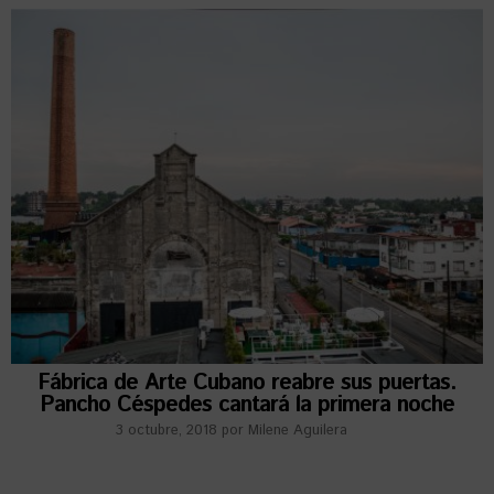
Fábrica de Arte Cubano reabre sus puertas.
Pancho Céspedes cantará la primera noche
3 octubre, 2018
por
Milene Aguilera