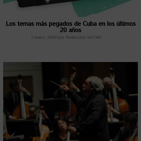
Los temas más pegados de Cuba en los últimos
20 años
7 enero, 2020
por
Redacción VISTAR