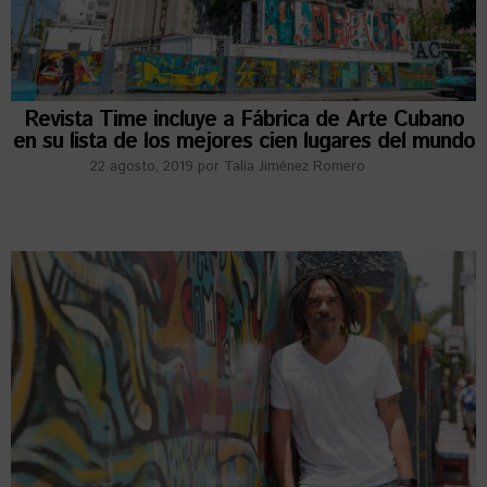
Revista Time incluye a Fábrica de Arte Cubano
en su lista de los mejores cien lugares del mundo
22 agosto, 2019
por
Talía Jiménez Romero