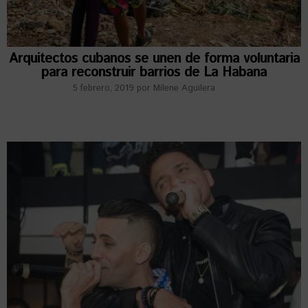
Arquitectos cubanos se unen de forma voluntaria
para reconstruir barrios de La Habana
5 febrero, 2019
por
Milene Aguilera