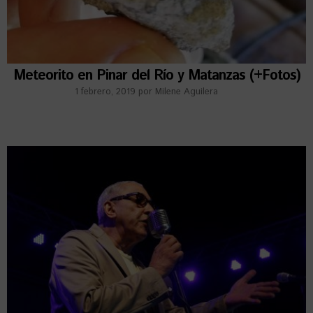
Meteorito en Pinar del Río y Matanzas (+Fotos)
1 febrero, 2019
por
Milene Aguilera