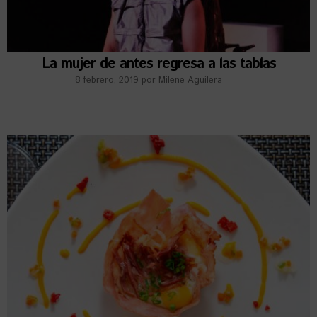
La mujer de antes regresa a las tablas
8 febrero, 2019
por
Milene Aguilera