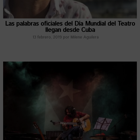
Las palabras oficiales del Día Mundial del Teatro
llegan desde Cuba
13 febrero, 2019
por
Milene Aguilera