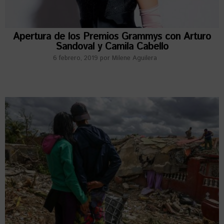
Apertura de los Premios Grammys con Arturo
Sandoval y Camila Cabello
6 febrero, 2019
por
Milene Aguilera