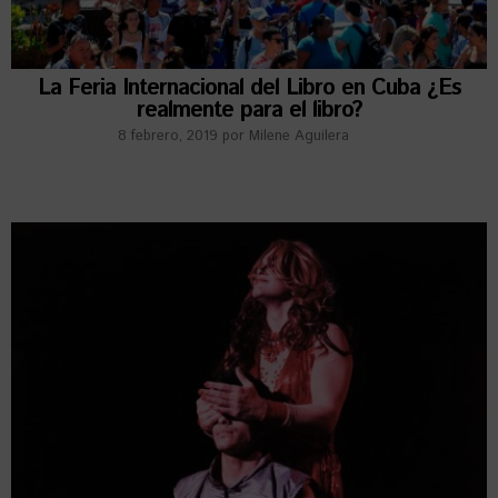
La Feria Internacional del Libro en Cuba ¿Es
realmente para el libro?
8 febrero, 2019
por
Milene Aguilera