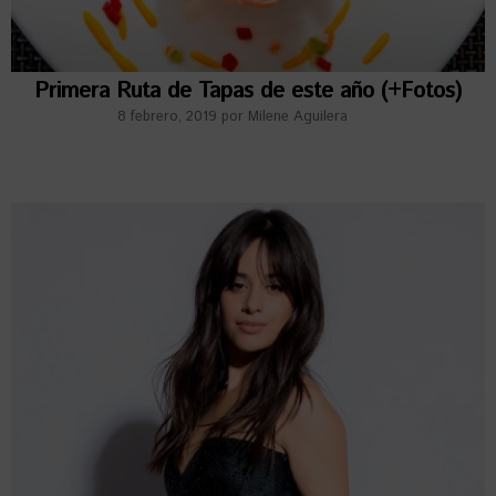
Primera Ruta de Tapas de este año (+Fotos)
8 febrero, 2019
por
Milene Aguilera