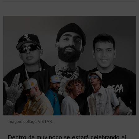
Imagen: collage VISTAR.
Dentro de muy poco se estará celebrando el