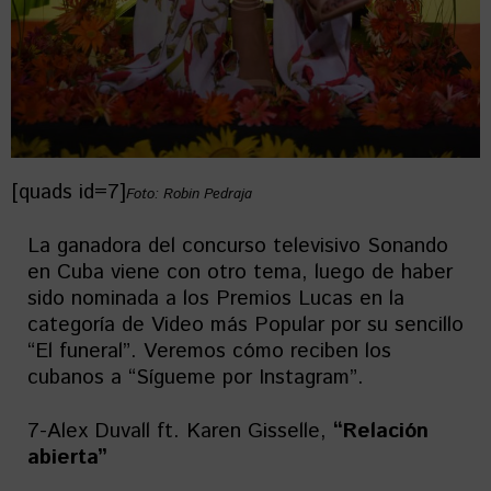
[quads id=7]
Foto: Robin Pedraja
La ganadora del concurso televisivo Sonando
en Cuba viene con otro tema, luego de haber
sido nominada a los Premios Lucas en la
categoría de Video más Popular por su sencillo
“El funeral”. Veremos cómo reciben los
cubanos a “Sígueme por Instagram”.
7-Alex Duvall ft. Karen Gisselle,
“Relación
abierta”