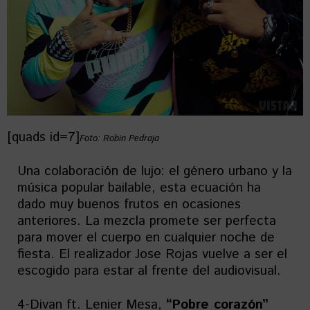
[quads id=7]
Foto: Robin Pedraja
Una colaboración de lujo: el género urbano y la
música popular bailable, esta ecuación ha
dado muy buenos frutos en ocasiones
anteriores. La mezcla promete ser perfecta
para mover el cuerpo en cualquier noche de
fiesta. El realizador Jose Rojas vuelve a ser el
escogido para estar al frente del audiovisual.
4-Divan ft. Lenier Mesa,
“Pobre corazón”