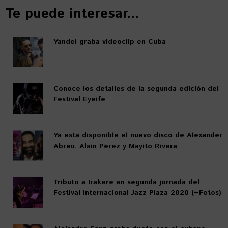
Te puede interesar...
Yandel graba videoclip en Cuba
Conoce los detalles de la segunda edición del
Festival Eyeife
Ya está disponible el nuevo disco de Alexander
Abreu, Alain Pérez y Mayito Rivera
Tributo a Irakere en segunda jornada del
Festival Internacional Jazz Plaza 2020 (+Fotos)