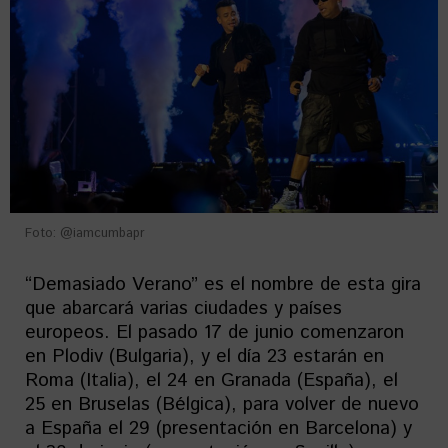
Foto: @iamcumbapr
“Demasiado Verano” es el nombre de esta gira
que abarcará varias ciudades y países
europeos. El pasado 17 de junio comenzaron
en Plodiv (Bulgaria), y el día 23 estarán en
Roma (Italia), el 24 en Granada (España), el
25 en Bruselas (Bélgica), para volver de nuevo
a España el 29 (presentación en Barcelona) y