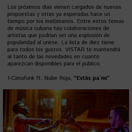
Los próximos días vienen cargados de nuevas
propuestas y otras ya esperadas hace un
tiempo por los melómanos. Entre estos temas
de música cubana hay colaboraciones de
artistas que podrían ser una explosión de
popularidad al unirse. La lista de diez tiene
para todos los gustos. VISTAR te mantendrá
al tanto de las novedades en cuanto
aparezcan disponibles para el público.
1-Cimafunk ft. Nube Roja,
“Estás pa´mi”