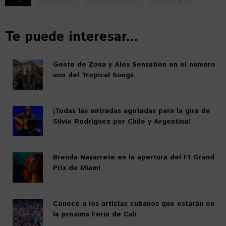
Te puede interesar...
Gente de Zona y Alex Sensation en el número
uno del Tropical Songs
¡Todas las entradas agotadas para la gira de
Silvio Rodríguez por Chile y Argentina!
Brenda Navarrete en la apertura del F1 Grand
Prix de Miami
Conoce a los artistas cubanos que estarán en
la próxima Feria de Cali