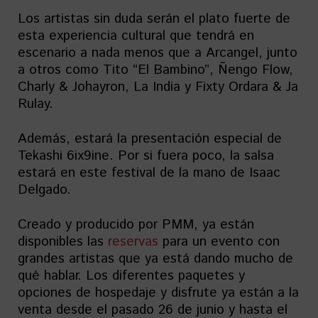
Los artistas sin duda serán el plato fuerte de
esta experiencia cultural que tendrá en
escenario a nada menos que a Arcangel, junto
a otros como Tito “El Bambino”, Ñengo Flow,
Charly & Johayron, La India y Fixty Ordara & Ja
Rulay.
Además, estará la presentación especial de
Tekashi 6ix9ine. Por si fuera poco, la salsa
estará en este festival de la mano de Isaac
Delgado.
Creado y producido por PMM, ya están
disponibles las
reservas
para un evento con
grandes artistas que ya está dando mucho de
qué hablar. Los diferentes paquetes y
opciones de hospedaje y disfrute ya están a la
venta desde el pasado 26 de junio y hasta el