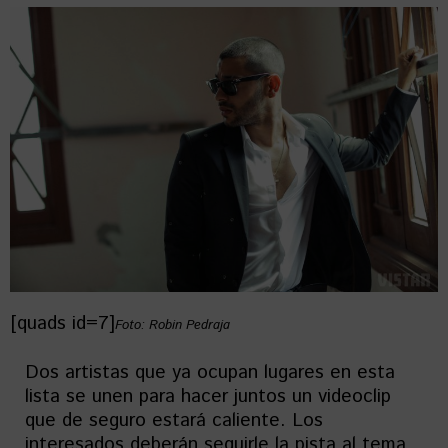
[quads id=7]
Foto: Robin Pedraja
Dos artistas que ya ocupan lugares en esta
lista se unen para hacer juntos un videoclip
que de seguro estará caliente. Los
interesados deberán seguirle la pista al tema