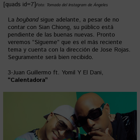
[quads id=7]
Foto: Tomada del Instagram de Ángeles
La
boyband
sigue adelante, a pesar de no
contar con Sian Chiong, su público está
pendiente de las buenas nuevas. Pronto
veremos “Sígueme” que es el más reciente
tema y cuenta con la dirección de Jose Rojas.
Seguramente será bien recibido.
3-Juan Guillermo ft. Yomil Y El Dani,
“Calentadora”