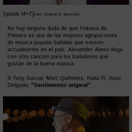
[quads id=7]
Foto: Grabriel G. Bianchini
No hay ninguna duda de que Habana de
Primera es una de las mejores agrupaciones
de música popular bailable que existen
actualmente en el país. Alexander Abreu llega
con otra canción para los bailadores que
gustan de la buena música.
9-Tony Succar, Marc Quiñones, Haila ft. Issac
Delgado,
“Sentimiento original”