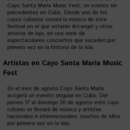
Cayo Santa María Music Fest, un evento sin
precedentes en Cuba. Desde uno de los
cayos cubanos sonará la música de este
festival en el que estarán Arcangel y otros
artistas de lujo, en una serie de
espectaculares conciertos que suceden por
primera vez en la historia de la Isla.
Artistas en
Cayo Santa María Music
Fest
En el mes de agosto Cayo Santa María
acogerá un evento singular en Cuba. Del
jueves 17 al domingo 20 de agosto este cayo
cubano se llenará de música y artistas
nacionales e internacionales, muchos de ellos
por primera vez en la Isla.