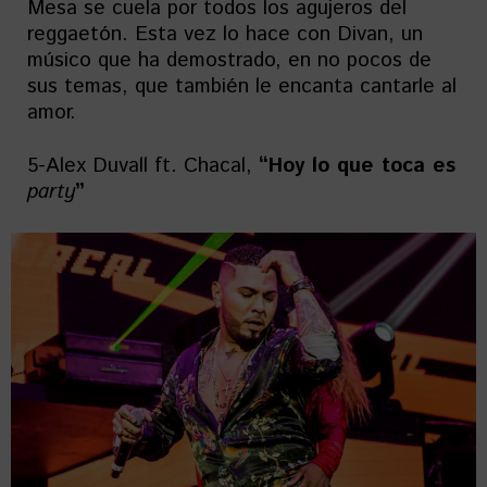
Mesa se cuela por todos los agujeros del
reggaetón. Esta vez lo hace con Divan, un
músico que ha demostrado, en no pocos de
sus temas, que también le encanta cantarle al
amor.
5-Alex Duvall ft. Chacal,
“Hoy lo que toca es
party
”