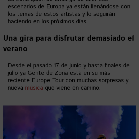
escenarios de Europa ya están llenándose con
los temas de estos artistas y lo seguirán
haciendo en los próximos días.
Una gira para disfrutar demasiado el
verano
Desde el pasado 17 de junio y hasta finales de
julio ya Gente de Zona está en su más
reciente Europe Tour con muchas sorpresas y
nueva
música
que viene en camino.