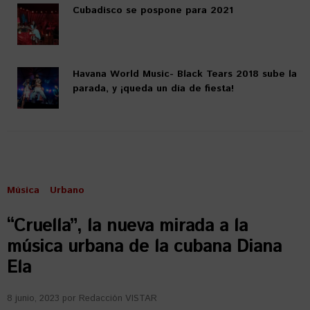
Cubadisco se pospone para 2021
Havana World Music- Black Tears 2018 sube la
parada, y ¡queda un día de fiesta!
Música
Urbano
“Cruella”, la nueva mirada a la
música urbana de la cubana Diana
Ela
8 junio, 2023
por
Redacción VISTAR