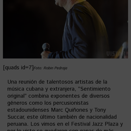
[quads id=7]
Foto: Robin Pedraja
Una reunión de talentosos artistas de la
música cubana y extranjera, “Sentimiento
original” combina exponentes de diversos
géneros como los percusionistas
estadounidenses Marc Quiñones y Tony
Succar, este último también de nacionalidad
peruana. Los vimos en el Festival Jazz Plaza y