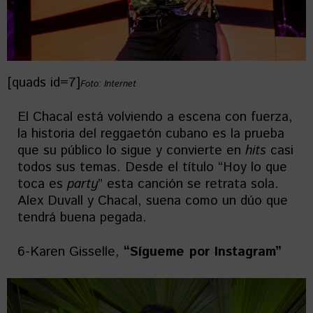
[quads id=7]
Foto: Internet
El Chacal está volviendo a escena con fuerza,
la historia del reggaetón cubano es la prueba
que su público lo sigue y convierte en
hits
casi
todos sus temas. Desde el título “Hoy lo que
toca es
party
” esta canción se retrata sola.
Alex Duvall y Chacal, suena como un dúo que
tendrá buena pegada.
6-Karen Gisselle,
“Sígueme por Instagram”