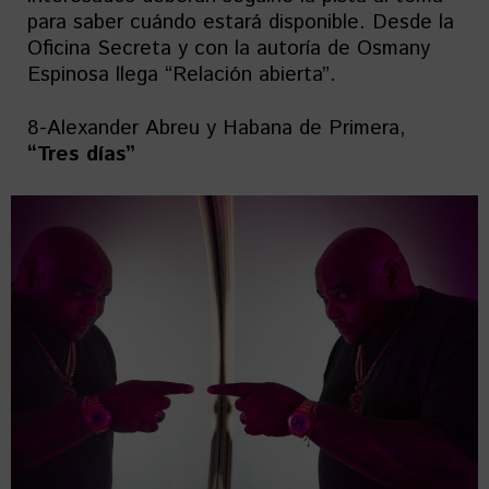
para saber cuándo estará disponible. Desde la
Oficina Secreta y con la autoría de Osmany
Espinosa llega “Relación abierta”.
8-Alexander Abreu y Habana de Primera,
“Tres días”