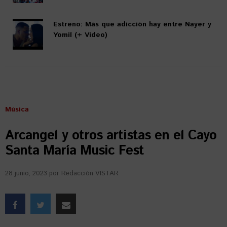
Estreno: Más que adicción hay entre Nayer y
Yomil (+ Video)
Música
Arcangel y otros artistas en el Cayo
Santa María Music Fest
28 junio, 2023
por
Redacción VISTAR