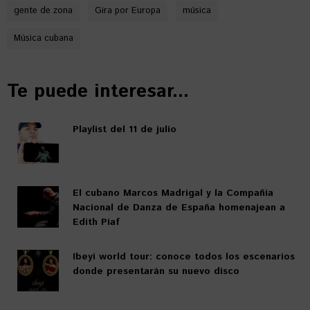
gente de zona
Gira por Europa
música
Música cubana
Te puede interesar...
Playlist del 11 de julio
El cubano Marcos Madrigal y la Compañía
Nacional de Danza de España homenajean a
Edith Piaf
Ibeyi world tour: conoce todos los escenarios
donde presentarán su nuevo disco