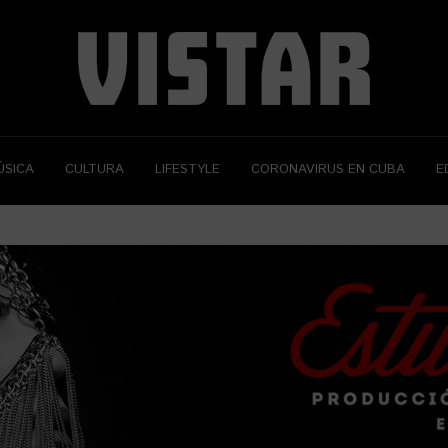
ÚSICA
CULTURA
LIFESTYLE
CORONAVIRUS EN CUBA
E