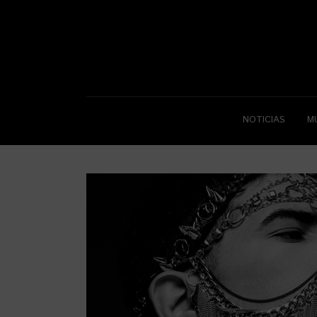
NOTICIAS
M