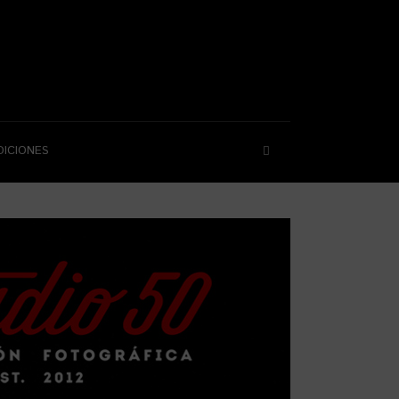
DICIONES