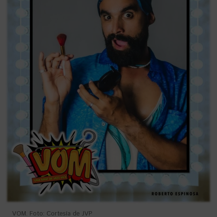
VOM. Foto: Cortesía de JVP