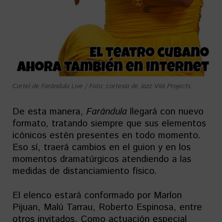
Cartel de Farándula Live / Foto: cortesía de Jazz Vilá Projects
De esta manera,
Farándula
llegará con nuevo
formato, tratando siempre que sus elementos
icónicos estén presentes en todo momento.
Eso sí, traerá cambios en el guion y en los
momentos dramatúrgicos atendiendo a las
medidas de distanciamiento físico.
El elenco estará conformado por Marlon
Pijuan, Malú Tarrau, Roberto Espinosa, entre
otros invitados. Como actuación especial