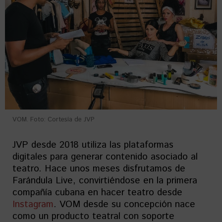
VOM. Foto: Cortesía de JVP
JVP desde 2018 utiliza las plataformas
digitales para generar contenido asociado al
teatro. Hace unos meses disfrutamos de
Farándula Live, convirtiéndose en la primera
compañía cubana en hacer teatro desde
Instagram
. VOM desde su concepción nace
como un producto teatral con soporte