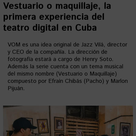
Vestuario o maquillaje, la
primera experiencia del
teatro digital en Cuba
VOM es una idea original de Jazz Vilá, director
y CEO de la compañía. La dirección de
fotografía estará a cargo de Henry Soto.
Además la serie cuenta con un tema musical
del mismo nombre (Vestuario o Maquillaje)
compuesto por Efraín Chibás (Pacho) y Marlon
Pijuán.