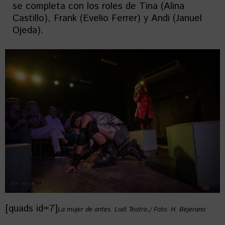
se completa con los roles de Tina (Alina
Castillo), Frank (Evelio Ferrer) y Andi (Januel
Ojeda).
[quads id=7]
La mujer de antes. Ludi Teatro./ Foto: H. Bejerano