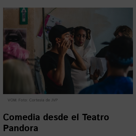
VOM. Foto: Cortesía de JVP
Comedia desde el Teatro
Pandora