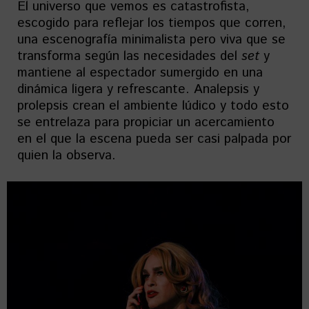
El universo que vemos es catastrofista,
escogido para reflejar los tiempos que corren,
una escenografía minimalista pero viva que se
transforma según las necesidades del
set
y
mantiene al espectador sumergido en una
dinámica ligera y refrescante. Analepsis y
prolepsis crean el ambiente lúdico y todo esto
se entrelaza para propiciar un acercamiento
en el que la escena pueda ser casi palpada por
quien la observa.