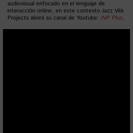
audiovisual enfocado en el lenguaje de
interacción online, en este contexto Jazz Vilá
Projects abrirá su canal de Youtube:
JVP Plus
.