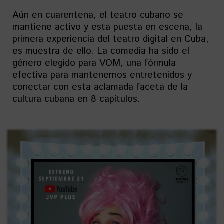
Aún en cuarentena, el teatro cubano se
mantiene activo y esta puesta en escena, la
primera experiencia del teatro digital en Cuba,
es muestra de ello. La comedia ha sido el
género elegido para VOM, una fórmula
efectiva para mantenernos entretenidos y
conectar con esta aclamada faceta de la
cultura cubana en 8 capítulos.