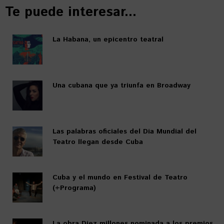
Te puede interesar...
La Habana, un epicentro teatral
Una cubana que ya triunfa en Broadway
Las palabras oficiales del Día Mundial del
Teatro llegan desde Cuba
Cuba y el mundo en Festival de Teatro
(+Programa)
La obra Diez millones nominada a los premios