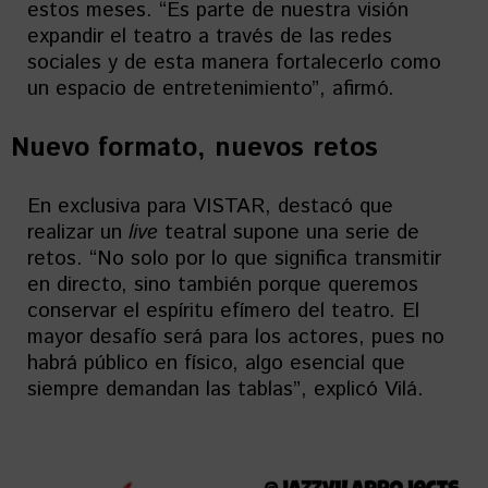
estos meses. “Es parte de nuestra visión
expandir el teatro a través de las redes
sociales y de esta manera fortalecerlo como
un espacio de entretenimiento”, afirmó.
Nuevo formato, nuevos retos
En exclusiva para VISTAR, destacó que
realizar un
live
teatral supone una serie de
retos. “No solo por lo que significa transmitir
en directo, sino también porque queremos
conservar el espíritu efímero del teatro. El
mayor desafío será para los actores, pues no
habrá público en físico, algo esencial que
siempre demandan las tablas”, explicó Vilá.