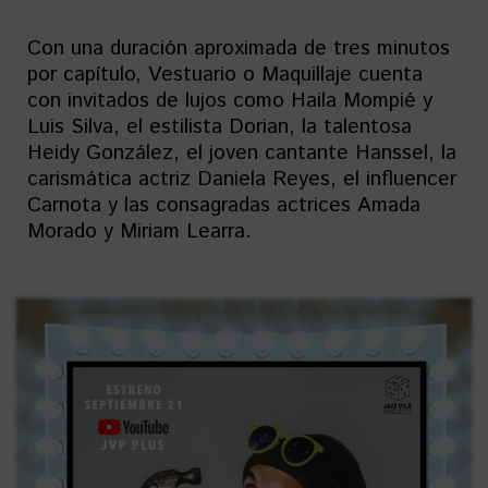
Con una duración aproximada de tres minutos
por capítulo, Vestuario o Maquillaje cuenta
con invitados de lujos como Haila Mompié y
Luis Silva, el estilista Dorian, la talentosa
Heidy González, el joven cantante Hanssel, la
carismática actriz Daniela Reyes, el influencer
Carnota y las consagradas actrices Amada
Morado y Miriam Learra.