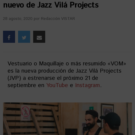
nuevo de Jazz Vilá Projects
28 agosto, 2020
por
Redacción VISTAR
Vestuario o Maquillaje o más resumido «VOM»
es la nueva producción de Jazz Vilá Projects
(JVP) a estrenarse el próximo 21 de
septiembre en
YouTube
e
Instagram
.