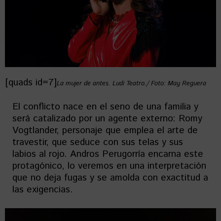
[quads id=7]
La mujer de antes. Ludi Teatro./ Foto: May Reguera
El conflicto nace en el seno de una familia y
será catalizado por un agente externo: Romy
Vogtlander, personaje que emplea el arte de
travestir, que seduce con sus telas y sus
labios al rojo. Andros Perugorría encarna este
protagónico, lo veremos en una interpretación
que no deja fugas y se amolda con exactitud a
las exigencias.