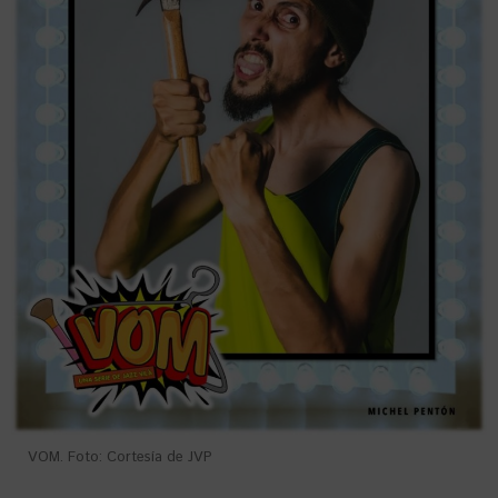
VOM. Foto: Cortesía de JVP