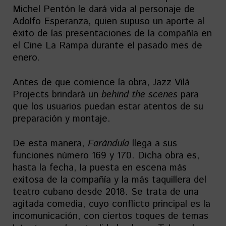
Michel Pentón le dará vida al personaje de
Adolfo Esperanza, quien supuso un aporte al
éxito de las presentaciones de la compañía en
el Cine La Rampa durante el pasado mes de
enero.
Antes de que comience la obra, Jazz Vilá
Projects brindará un
behind the scenes
para
que los usuarios puedan estar atentos de su
preparación y montaje.
De esta manera,
Farándula
llega a sus
funciones número 169 y 170. Dicha obra es,
hasta la fecha, la puesta en escena más
exitosa de la compañía y la más taquillera del
teatro cubano desde 2018. Se trata de una
agitada comedia, cuyo conflicto principal es la
incomunicación, con ciertos toques de temas