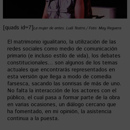
[quads id=7]
La mujer de antes. Ludi Teatro./ Foto: May Reguera
El matrimonio igualitario, la utilización de las
redes sociales como medio de comunicación
primario (e incluso estilo de vida), los debates
constitucionales… son algunos de los temas
actuales que encontrarás representados en
esta versión que llega a modo de comedia
farsesca, sacando las sonrisas de más de uno.
No falta la interacción de los actores con el
público, el cual pasa a formar parte de la obra
en varias ocasiones, un diálogo cercano que
ha fomentado, en mi opinión, la asistencia
continua a la puesta.