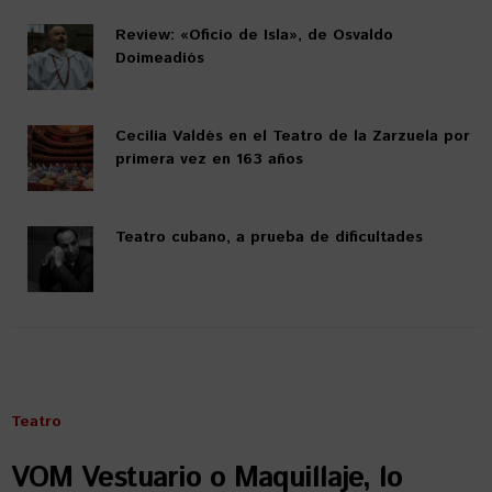
Review: «Oficio de Isla», de Osvaldo
Doimeadiós
Cecilia Valdés en el Teatro de la Zarzuela por
primera vez en 163 años
Teatro cubano, a prueba de dificultades
Teatro
VOM Vestuario o Maquillaje, lo