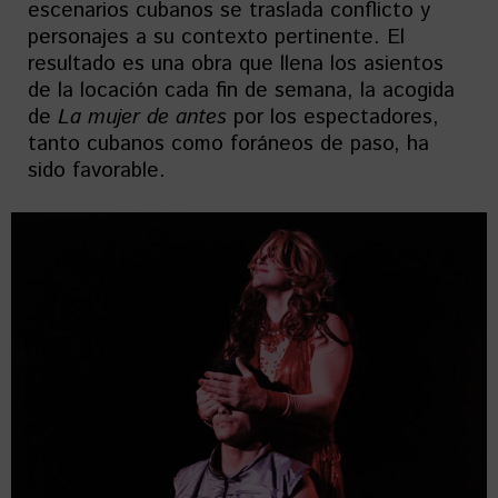
escenarios cubanos se traslada conflicto y
personajes a su contexto pertinente. El
resultado es una obra que llena los asientos
de la locación cada fin de semana, la acogida
de
La mujer de antes
por los espectadores,
tanto cubanos como foráneos de paso, ha
sido favorable.