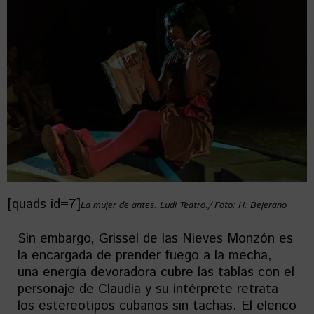
[quads id=7]
La mujer de antes. Ludi Teatro./ Foto: H. Bejerano
Sin embargo, Grissel de las Nieves Monzón es
la encargada de prender fuego a la mecha,
una energía devoradora cubre las tablas con el
personaje de Claudia y su intérprete retrata
los estereotipos cubanos sin tachas. El elenco