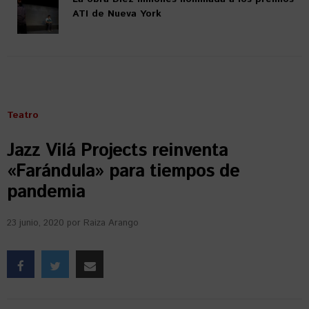
ATI de Nueva York
Teatro
Jazz Vilá Projects reinventa
«Farándula» para tiempos de
pandemia
23 junio, 2020
por
Raiza Arango