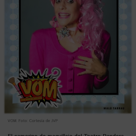
VOM. Foto: Cortesía de JVP