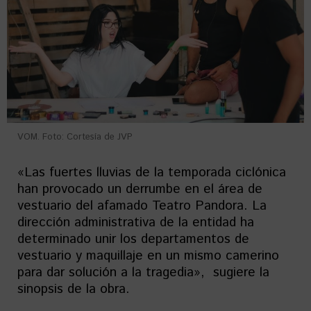
VOM. Foto: Cortesía de JVP
«Las fuertes lluvias de la temporada ciclónica
han provocado un derrumbe en el área de
vestuario del afamado Teatro Pandora. La
dirección administrativa de la entidad ha
determinado unir los departamentos de
vestuario y maquillaje en un mismo camerino
para dar solución a la tragedia», sugiere la
sinopsis de la obra.