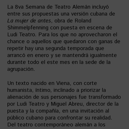
La 8va Semana de Teatro Alemán incluyó
entre sus propuestas una versión cubana de
La mujer de antes
, obra de Roland
Shimmelpfenning con puesta en escena de
Ludi Teatro. Para los que no aprovecharon el
chance o aquellos que quedaron con ganas de
repetir hay una segunda temporada que
arrancó en enero y se mantendrá igualmente
durante todo el este mes en la sede de la
agrupación.
Un texto nacido en Viena, con corte
humanista, íntimo, inclinado a priorizar la
alienación de sus personajes fue transformado
por Ludi Teatro y Miguel Abreu, director de la
puesta y la compañía, en una invitación al
público cubano para confrontar su realidad.
Del teatro contemporáneo alemán a los