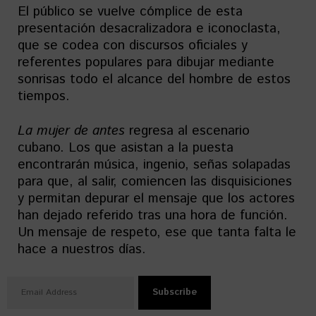
El público se vuelve cómplice de esta
presentación desacralizadora e iconoclasta,
que se codea con discursos oficiales y
referentes populares para dibujar mediante
sonrisas todo el alcance del hombre de estos
tiempos.
La mujer de antes
regresa al escenario
cubano. Los que asistan a la puesta
encontrarán música, ingenio, señas solapadas
para que, al salir, comiencen las disquisiciones
y permitan depurar el mensaje que los actores
han dejado referido tras una hora de función.
Un mensaje de respeto, ese que tanta falta le
hace a nuestros días.