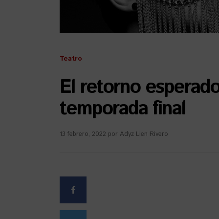
Teatro
El retorno esperado
temporada final
13 febrero, 2022
por
Adyz Lien Rivero