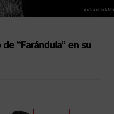
 de “Farándula” en su