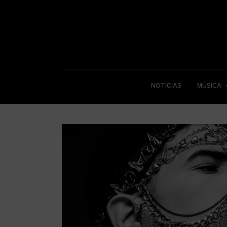
NOTICIAS
MÚSICA