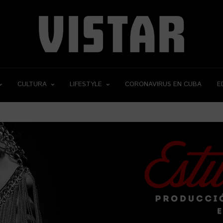
CULTURA
LIFESTYLE
CORONAVIRUS EN CUBA
E