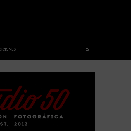
DICIONES