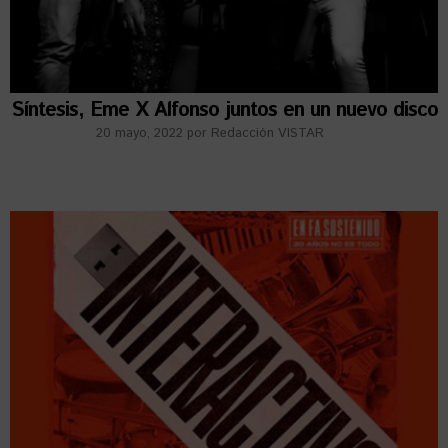
Síntesis, Eme X Alfonso juntos en un nuevo disco
20 mayo, 2022
por
Redacción VISTAR