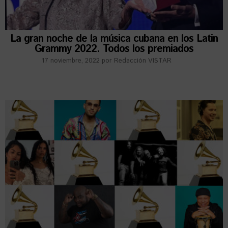
La gran noche de la música cubana en los Latin
Grammy 2022. Todos los premiados
17 noviembre, 2022
por
Redacción VISTAR