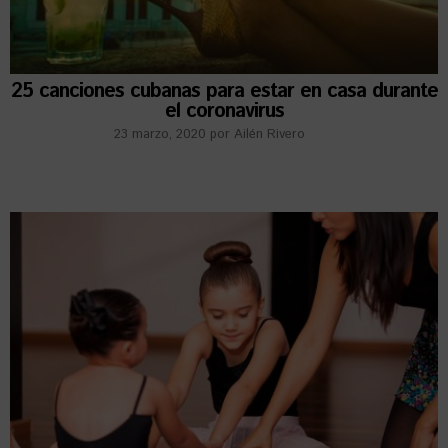
25 canciones cubanas para estar en casa durante
el coronavirus
23 marzo, 2020
por
Ailén Rivero