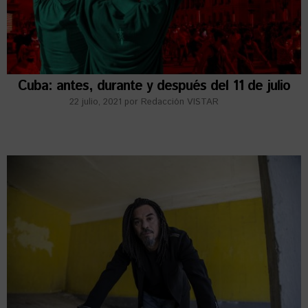
Cuba: antes, durante y después del 11 de julio
22 julio, 2021
por
Redacción VISTAR