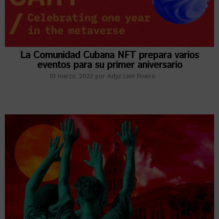
La Comunidad Cubana NFT prepara varios
eventos para su primer aniversario
10 marzo, 2022
por
Adyz Lien Rivero