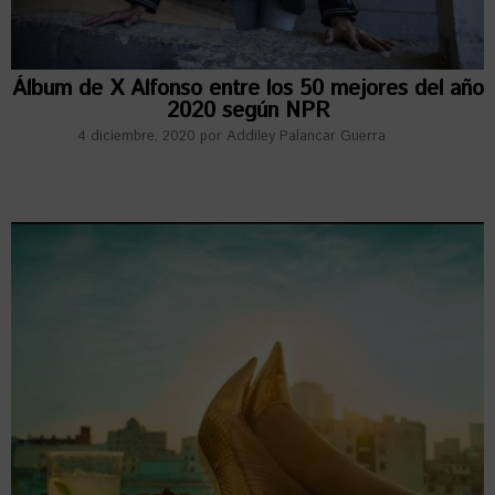
Álbum de X Alfonso entre los 50 mejores del año
2020 según NPR
4 diciembre, 2020
por
Addiley Palancar Guerra