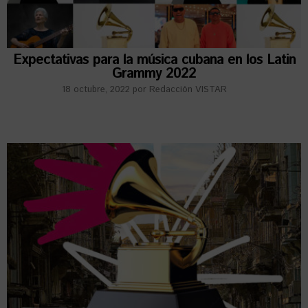
Expectativas para la música cubana en los Latin
Grammy 2022
18 octubre, 2022
por
Redacción VISTAR