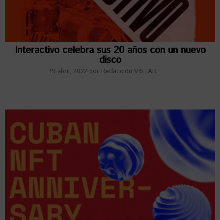
Interactivo celebra sus 20 años con un nuevo
disco
19 abril, 2022
por
Redacción VISTAR