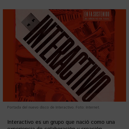
Portada del nuevo disco de Interactivo. Foto: Internet.
Interactivo es un grupo que nació como una