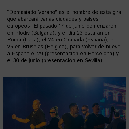
“Demasiado Verano” es el nombre de esta gira
que abarcará varias ciudades y países
europeos. El pasado 17 de junio comenzaron
en Plodiv (Bulgaria), y el día 23 estarán en
Roma (Italia), el 24 en Granada (España), el
25 en Bruselas (Bélgica), para volver de nuevo
a España el 29 (presentación en Barcelona) y
el 30 de junio (presentación en Sevilla).