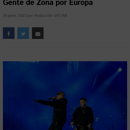
Gente de Zona por Europa
19 junio, 2023
por
Redacción VISTAR