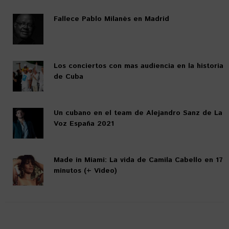
Fallece Pablo Milanés en Madrid
Los conciertos con mas audiencia en la historia
de Cuba
Un cubano en el team de Alejandro Sanz de La
Voz España 2021
Made in Miami: La vida de Camila Cabello en 17
minutos (+ Video)