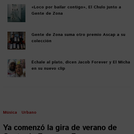
«Loco por bailar contigo», El Chulo junto a
Gente de Zona
Gente de Zona suma otro premio Ascap a su
colección
Échale al plato, dicen Jacob Forever y El Micha
en su nuevo clip
Música
Urbano
Ya comenzó la gira de verano de