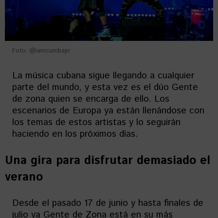
Foto: @iamcumbapr
La música cubana sigue llegando a cualquier
parte del mundo, y esta vez es el dúo Gente
de zona quien se encarga de ello. Los
escenarios de Europa ya están llenándose con
los temas de estos artistas y lo seguirán
haciendo en los próximos días.
Una gira para disfrutar demasiado el
verano
Desde el pasado 17 de junio y hasta finales de
julio ya Gente de Zona está en su más