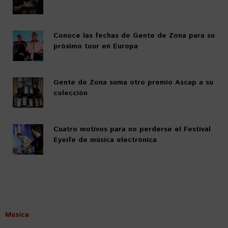
Conoce las fechas de Gente de Zona para su
próximo tour en Europa
Gente de Zona suma otro premio Ascap a su
colección
Cuatro motivos para no perderse el Festival
Eyeife de música electrónica
Música