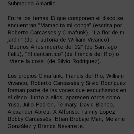
Submarino Amarillo.
Entre los temas 13 que componen el disco se
encuentran “Mamacita mi conga” (escrita por
Roberto Carcassés y Cimafunk), “La flor de mi
jardín” (de la autoría de William Vivanco),
“Buenos Aires muerte del 92” (de Santiago
Feliú), “El cantantico” (de Francis del Río) o
“Viene la cosa” (de Silvio Rodríguez).
Los propios Cimafunk, Francis del Río, William
Vivanco, Roberto Carcassés y Silvio Rodríguez
forman parte de las voces que escuchamos en
el disco. Junto a ellos, aparecen otros como
Yusa, Julio Padrón, Telmary, David Blanco,
Alexander Abreu, X Alfonso, Tanmy López,
Bobby Carcassés, Etian Brebaje Man, Melanie
González y Brenda Navarrete.