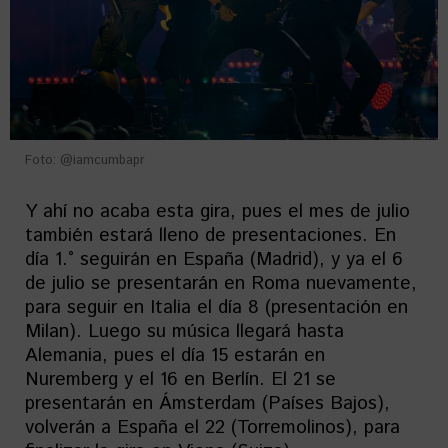
Foto: @iamcumbapr
Y ahí no acaba esta gira, pues el mes de julio
también estará lleno de presentaciones. En
día 1.° seguirán en España (Madrid), y ya el 6
de julio se presentarán en Roma nuevamente,
para seguir en Italia el día 8 (presentación en
Milan). Luego su música llegará hasta
Alemania, pues el día 15 estarán en
Nuremberg y el 16 en Berlín. El 21 se
presentarán en Ámsterdam (Países Bajos),
volverán a España el 22 (Torremolinos), para