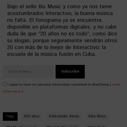
Bajo el sello Bis Music y como ya nos tiene
acostumbrados Interactivo, la buena música
no falta. El fonograma ya se encuentra
disponible en plataformas digitales, y no cabe
duda de que “20 años no es todo”, como dice
su slogan, porque seguramente vendrán otros
20 con más de lo mejor de Interactivo: la
escuela de la música fusión en Cuba.
I agree to have my personal information transfered to MailChimp (
more
information
)
Tags:
#
20 años
#
Alexander Abreu
#
Bis Music