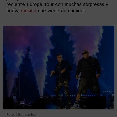
reciente Europe Tour con muchas sorpresas y
nueva
música
que viene en camino.
Foto: @iamcumbapr