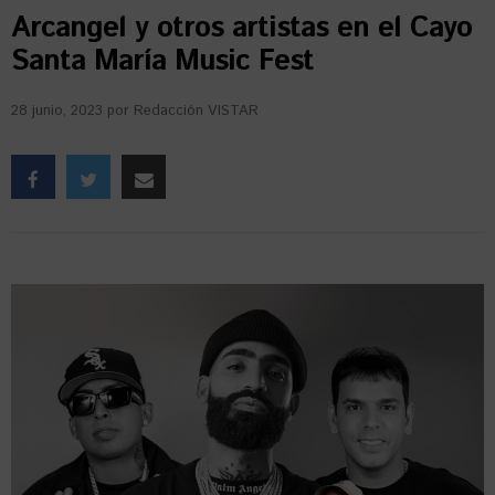
Arcangel y otros artistas en el Cayo
Santa María Music Fest
28 junio, 2023
por
Redacción VISTAR