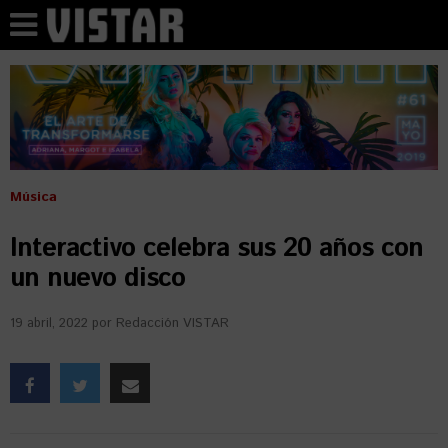
Música
Interactivo celebra sus 20 años con
un nuevo disco
19 abril, 2022
por
Redacción VISTAR