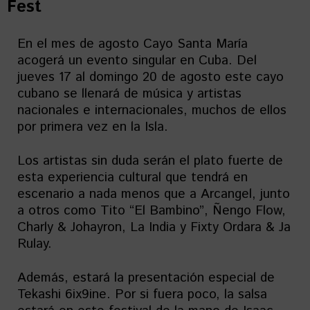
Fest
En el mes de agosto Cayo Santa María
acogerá un evento singular en Cuba. Del
jueves 17 al domingo 20 de agosto este cayo
cubano se llenará de música y artistas
nacionales e internacionales, muchos de ellos
por primera vez en la Isla.
Los artistas sin duda serán el plato fuerte de
esta experiencia cultural que tendrá en
escenario a nada menos que a Arcangel, junto
a otros como Tito “El Bambino”, Ñengo Flow,
Charly & Johayron, La India y Fixty Ordara & Ja
Rulay.
Además, estará la presentación especial de
Tekashi 6ix9ine. Por si fuera poco, la salsa