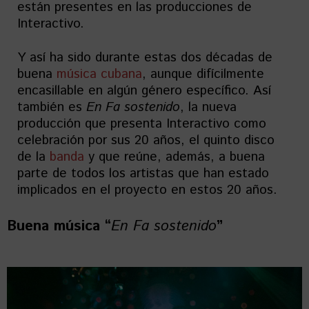
están presentes en las producciones de
Interactivo.
Y así ha sido durante estas dos décadas de
buena
música cubana
, aunque difícilmente
encasillable en algún género específico. Así
también es
En Fa sostenido
, la nueva
producción que presenta Interactivo como
celebración por sus 20 años, el quinto disco
de la
banda
y que reúne, además, a buena
parte de todos los artistas que han estado
implicados en el proyecto en estos 20 años.
Buena música “
En Fa sostenido
”