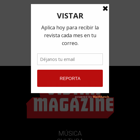
MÚSICA