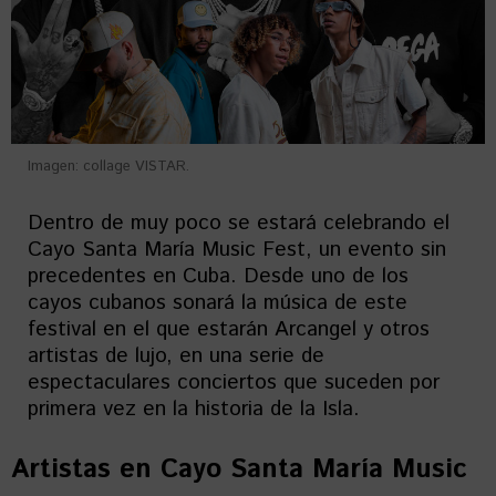
Imagen: collage VISTAR.
Dentro de muy poco se estará celebrando el
Cayo Santa María Music Fest, un evento sin
precedentes en Cuba. Desde uno de los
cayos cubanos sonará la música de este
festival en el que estarán Arcangel y otros
artistas de lujo, en una serie de
espectaculares conciertos que suceden por
primera vez en la historia de la Isla.
Artistas en
Cayo Santa María Music