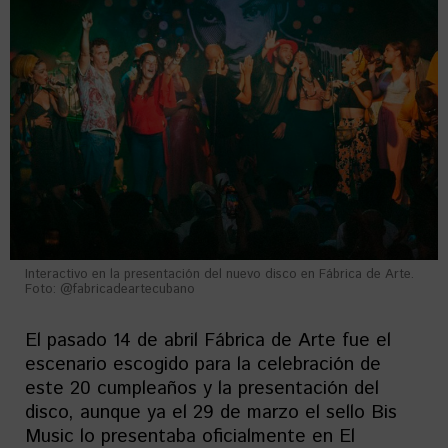
Interactivo en la presentación del nuevo disco en Fábrica de Arte.
Foto: @fabricadeartecubano
El pasado 14 de abril Fábrica de Arte fue el
escenario escogido para la celebración de
este 20 cumpleaños y la presentación del
disco, aunque ya el 29 de marzo el sello Bis
Music lo presentaba oficialmente en El