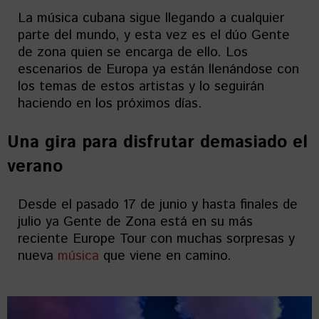
La música cubana sigue llegando a cualquier
parte del mundo, y esta vez es el dúo Gente
de zona quien se encarga de ello. Los
escenarios de Europa ya están llenándose con
los temas de estos artistas y lo seguirán
haciendo en los próximos días.
Una gira para disfrutar demasiado el
verano
Desde el pasado 17 de junio y hasta finales de
julio ya Gente de Zona está en su más
reciente Europe Tour con muchas sorpresas y
nueva
música
que viene en camino.