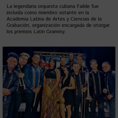
La legendaria orquesta cubana Faílde fue
incluida como miembro votante en la
Academia Latina de Artes y Ciencias de la
Grabación, organización encargada de otorgar
los premios Latin Grammy.