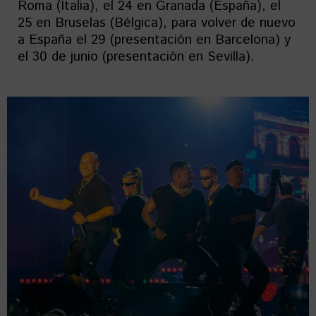
Roma (Italia), el 24 en Granada (España), el
25 en Bruselas (Bélgica), para volver de nuevo
a España el 29 (presentación en Barcelona) y
el 30 de junio (presentación en Sevilla).