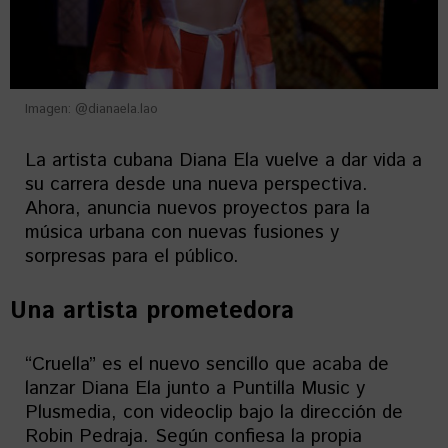
Imagen: @dianaela.lao
La artista cubana Diana Ela vuelve a dar vida a
su carrera desde una nueva perspectiva.
Ahora, anuncia nuevos proyectos para la
música urbana con nuevas fusiones y
sorpresas para el público.
Una artista prometedora
“Cruella” es el nuevo sencillo que acaba de
lanzar Diana Ela junto a Puntilla Music y
Plusmedia, con videoclip bajo la dirección de
Robin Pedraja. Según confiesa la propia