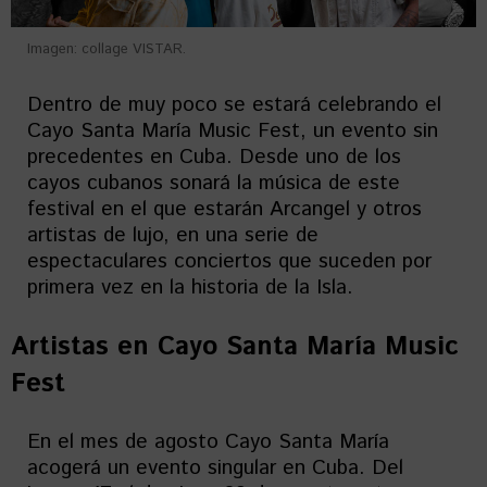
Imagen: collage VISTAR.
Dentro de muy poco se estará celebrando el
Cayo Santa María Music Fest, un evento sin
precedentes en Cuba. Desde uno de los
cayos cubanos sonará la música de este
festival en el que estarán Arcangel y otros
artistas de lujo, en una serie de
espectaculares conciertos que suceden por
primera vez en la historia de la Isla.
Artistas en
Cayo Santa María Music
Fest
En el mes de agosto Cayo Santa María
acogerá un evento singular en Cuba. Del