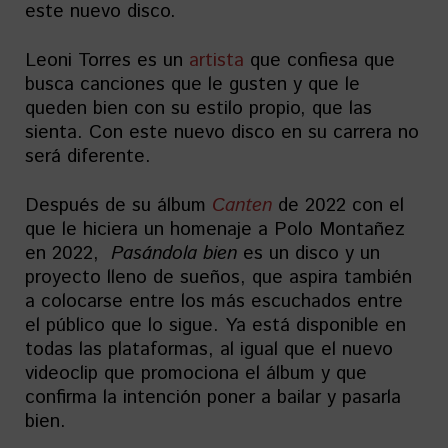
este nuevo disco.
Leoni Torres es un
artista
que confiesa que
busca canciones que le gusten y que le
queden bien con su estilo propio, que las
sienta. Con este nuevo disco en su carrera no
será diferente.
Después de su álbum
Canten
de 2022 con el
que le hiciera un homenaje a Polo Montañez
en 2022,
Pasándola bien
es un disco y un
proyecto lleno de sueños, que aspira también
a colocarse entre los más escuchados entre
el público que lo sigue. Ya está disponible en
todas las plataformas, al igual que el nuevo
videoclip que promociona el álbum y que
confirma la intención poner a bailar y pasarla
bien.