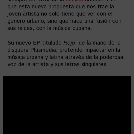
que esta nueva propuesta que nos trae la
joven artista no solo tiene que ver con el
género urbano, sino que hace una fusión con
sus raíces, con la música cubana.
Su nuevo EP titulado
Rojo
, de la mano de la
disquera Plusmedia, pretende impactar en la
música urbana y latina através de la poderosa
voz de la artista y sus letras singulares.