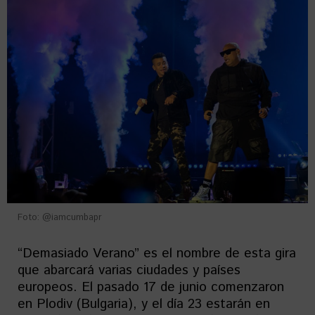
Foto: @iamcumbapr
“Demasiado Verano” es el nombre de esta gira
que abarcará varias ciudades y países
europeos. El pasado 17 de junio comenzaron
en Plodiv (Bulgaria), y el día 23 estarán en