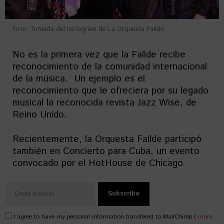
Foto: Tomada del Instagram de La Orquesta Faílde.
No es la primera vez que la Faílde recibe
reconocimiento de la comunidad internacional
de la música. Un ejemplo es el
reconocimiento que le ofreciera por su legado
musical la reconocida revista Jazz Wise, de
Reino Unido.
Recientemente, la Orquesta Faílde participó
también en Concierto para Cuba, un evento
convocado por el HotHouse de Chicago.
I agree to have my personal information transfered to MailChimp (
more