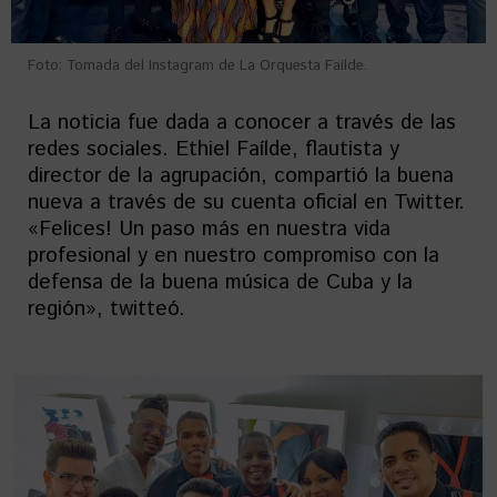
Foto: Tomada del Instagram de La Orquesta Faílde.
La noticia fue dada a conocer a través de las
redes sociales. Ethiel Faílde, flautista y
director de la agrupación, compartió la buena
nueva a través de su cuenta oficial en Twitter.
«Felices! Un paso más en nuestra vida
profesional y en nuestro compromiso con la
defensa de la buena música de Cuba y la
región», twitteó.