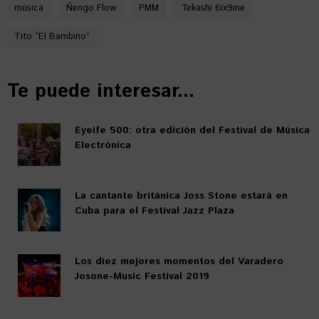
música
Ñengo Flow
PMM
Tekashi 6ix9ine
Tito “El Bambino”
Te puede interesar...
Eyeife 500: otra edición del Festival de Música
Electrónica
La cantante británica Joss Stone estará en
Cuba para el Festival Jazz Plaza
Los diez mejores momentos del Varadero
Josone-Music Festival 2019