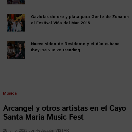
Gaviotas de oro y plata para Gente de Zona en
el Festival Viña del Mar 2018
Nuevo video de Residente y el dúo cubano
Ibeyi se vuelve trending
Música
Arcangel y otros artistas en el Cayo
Santa María Music Fest
28 junio, 2023
por
Redacción VISTAR