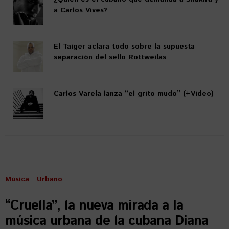
a Carlos Vives?
El Taiger aclara todo sobre la supuesta
separación del sello Rottweilas
Carlos Varela lanza “el grito mudo” (+Video)
Música
Urbano
“Cruella”, la nueva mirada a la
música urbana de la cubana Diana