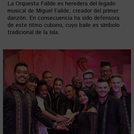
La Orquesta Faílde es heredera del legado
musical de Miguel Faílde, creador del primer
danzón. En consecuencia ha sido defensora
de este ritmo cubano, cuyo baile es símbolo
tradicional de la Isla.