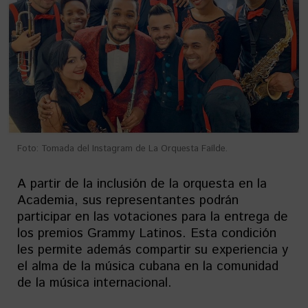
Foto: Tomada del Instagram de La Orquesta Faílde.
A partir de la inclusión de la orquesta en la
Academia, sus representantes podrán
participar en las votaciones para la entrega de
los premios Grammy Latinos. Esta condición
les permite además compartir su experiencia y
el alma de la música cubana en la comunidad
de la música internacional.