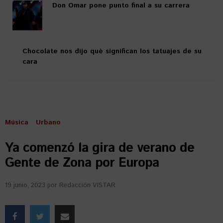
Don Omar pone punto final a su carrera
Chocolate nos dijo qué significan los tatuajes de su
cara
Música
Urbano
Ya comenzó la gira de verano de
Gente de Zona por Europa
19 junio, 2023
por
Redacción VISTAR