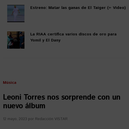
Estreno: Matar las ganas de El Taiger (+ Video)
La RIAA certifica varios discos de oro para
Yomil y El Dany
Música
Leoni Torres nos sorprende con un
nuevo álbum
12 mayo, 2023
por
Redacción VISTAR