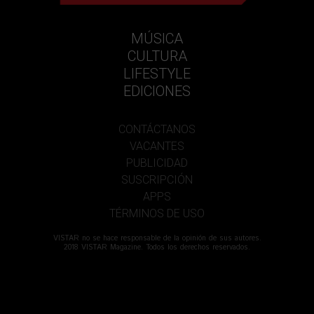
MÚSICA
CULTURA
LIFESTYLE
EDICIONES
CONTÁCTANOS
VACANTES
PUBLICIDAD
SUSCRIPCIÓN
APPS
TÉRMINOS DE USO
VISTAR no se hace responsable de la opinión de sus autores.
2018 VISTAR Magazine. Todos los derechos reservados.