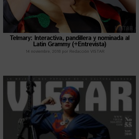
Telmary: Interactiva, pandillera y nominada al
Latin Grammy (+Entrevista)
14 noviembre, 2018
por
Redacción VISTAR