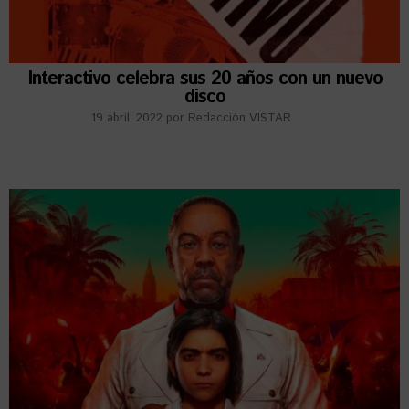
Interactivo celebra sus 20 años con un nuevo
disco
19 abril, 2022
por
Redacción VISTAR