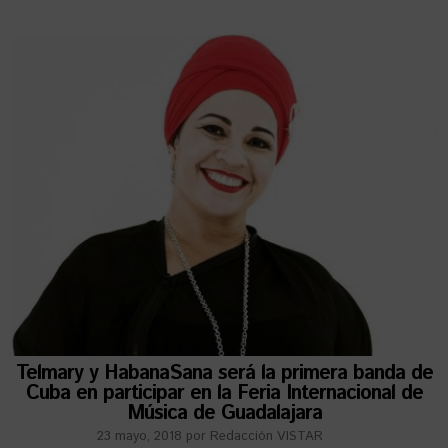
Telmary y HabanaSana será la primera banda de
Cuba en participar en la Feria Internacional de
Música de Guadalajara
23 mayo, 2018
por
Redacción VISTAR