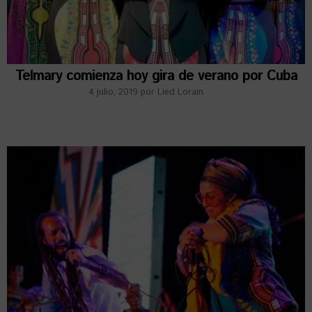
Telmary comienza hoy gira de verano por Cuba
4 julio, 2019
por
Lied Lorain