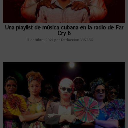
Una playlist de música cubana en la radio de Far
Cry 6
11 octubre, 2021
por
Redacción VISTAR