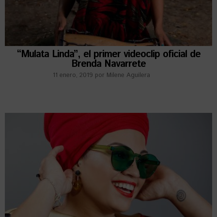
“Mulata Linda”, el primer videoclip oficial de
Brenda Navarrete
11 enero, 2019
por
Milene Aguilera