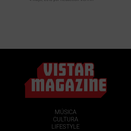
MÚSICA
CULTURA
LIFESTYLE