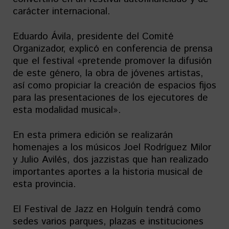
carácter internacional.
Eduardo Ávila, presidente del Comité
Organizador, explicó en conferencia de prensa
que el festival «pretende promover la difusión
de este género, la obra de jóvenes artistas,
así como propiciar la creación de espacios fijos
para las presentaciones de los ejecutores de
esta modalidad musical».
En esta primera edición se realizarán
homenajes a los músicos Joel Rodríguez Milor
y Julio Avilés, dos jazzistas que han realizado
importantes aportes a la historia musical de
esta provincia.
El Festival de Jazz en Holguín tendrá como
sedes varios parques, plazas e instituciones