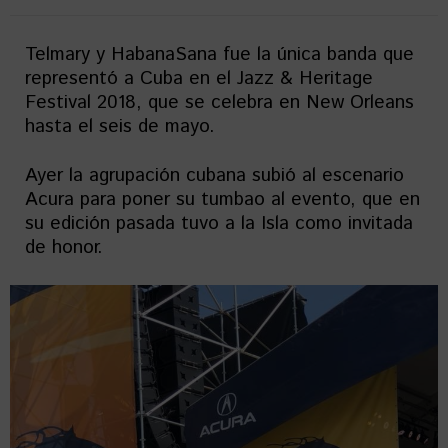
Telmary y HabanaSana fue la única banda que
representó a Cuba en el Jazz & Heritage
Festival 2018, que se celebra en New Orleans
hasta el seis de mayo.
Ayer la agrupación cubana subió al escenario
Acura para poner su tumbao al evento, que en
su edición pasada tuvo a la Isla como invitada
de honor.