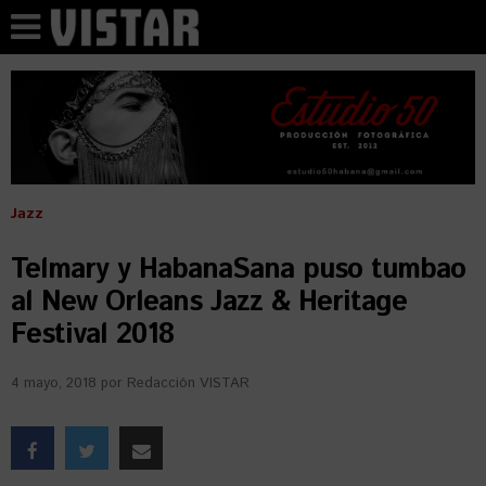
Jazz
Telmary y HabanaSana puso tumbao
al New Orleans Jazz & Heritage
Festival 2018
4 mayo, 2018
por
Redacción VISTAR