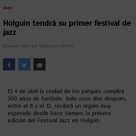
Jazz
Holguín tendrá su primer festival de
jazz
30 enero, 2020
por
Redacción VISTAR
El 4 de abril la ciudad de los parques cumplirá
300 años de fundada. Solo unos días después,
entre el 8 y el 12, recibirá un regalo muy
esperado desde hace tiempo: la primera
edición del Festival Jazz en Holguín.