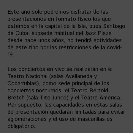
Este año solo podremos disfrutar de las
presentaciones en formato físico los que
estemos en la capital de la Isla, pues Santiago
de Cuba, subsede habitual del Jazz Plaza
desde hace unos años, no tendrá actividades
de este tipo por las restricciones de la covid-
19.
Los conciertos en vivo se realizarán en el
Teatro Nacional (salas Avellaneda y
Cobarrubias), como sede principal de los
conciertos nocturnos, el Teatro Bertold
Bretch (sala Tito Junco) y el Teatro América.
Por supuesto, las capacidades en estas salas
de presentación quedarán limitadas para evitar
aglomeraciones y el uso de mascarillas es
obligatorio.