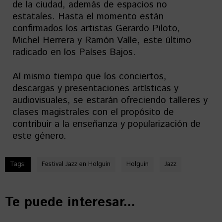
de la ciudad, además de espacios no
estatales. Hasta el momento están
confirmados los artistas Gerardo Piloto,
Michel Herrera y Ramón Valle, este último
radicado en los Países Bajos.
Al mismo tiempo que los conciertos,
descargas y presentaciones artísticas y
audiovisuales, se estarán ofreciendo talleres y
clases magistrales con el propósito de
contribuir a la enseñanza y popularización de
este género.
Tags:
Festival Jazz en Holguín
Holguín
Jazz
Te puede interesar...