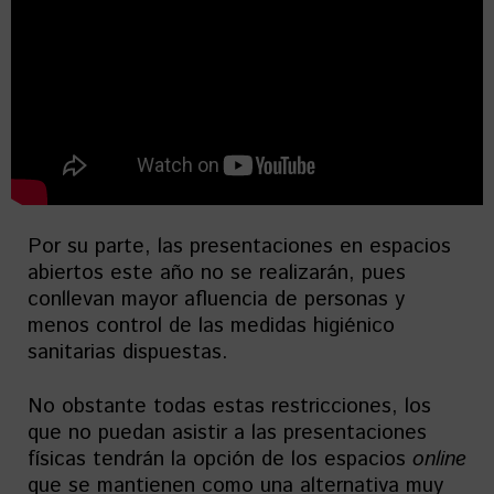
Por su parte, las presentaciones en espacios
abiertos este año no se realizarán, pues
conllevan mayor afluencia de personas y
menos control de las medidas higiénico
sanitarias dispuestas.
No obstante todas estas restricciones, los
que no puedan asistir a las presentaciones
físicas tendrán la opción de los espacios
online
que se mantienen como una alternativa muy