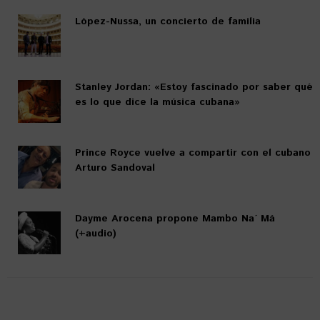
López-Nussa, un concierto de familia
Stanley Jordan: «Estoy fascinado por saber qué
es lo que dice la música cubana»
Prince Royce vuelve a compartir con el cubano
Arturo Sandoval
Dayme Arocena propone Mambo Na´ Má
(+audio)