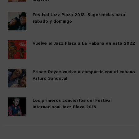
Festival Jazz Plaza 2018. Sugerencias para
sábado y domingo
Vuelve el Jazz Plaza a La Habana en este 2022
Prince Royce vuelve a compartir con el cubano
Arturo Sandoval
Los primeros conciertos del Festival
Internacional Jazz Plaza 2018