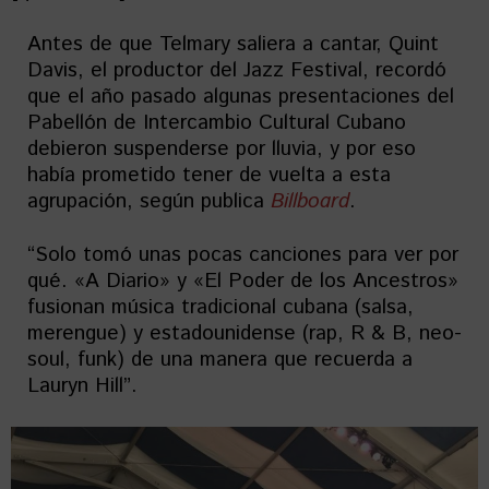
Antes de que Telmary saliera a cantar, Quint
Davis, el productor del Jazz Festival, recordó
que el año pasado algunas presentaciones del
Pabellón de Intercambio Cultural Cubano
debieron suspenderse por lluvia, y por eso
había prometido tener de vuelta a esta
agrupación, según publica
Billboard
.
“Solo tomó unas pocas canciones para ver por
qué. «A Diario» y «El Poder de los Ancestros»
fusionan música tradicional cubana (salsa,
merengue) y estadounidense (rap, R & B, neo-
soul, funk) de una manera que recuerda a
Lauryn Hill”.