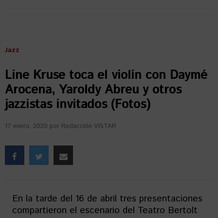
Jazz
Line Kruse toca el violín con Daymé
Arocena, Yaroldy Abreu y otros
jazzistas invitados (Fotos)
17 enero, 2020
por
Redacción VISTAR
En la tarde del 16 de abril tres presentaciones
compartieron el escenario del Teatro Bertolt