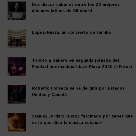
Dos discos cubanos entre los 20 mejores
álbumes latinos de Billboard
López-Nussa, un concierto de familia
Tributo a Irakere en segunda jornada del
Festival Internacional Jazz Plaza 2020 (+Fotos)
Roberto Fonseca se va de gira por Estados
Unidos y Canadá
Stanley Jordan: «Estoy fascinado por saber qué
es lo que dice la música cubana»