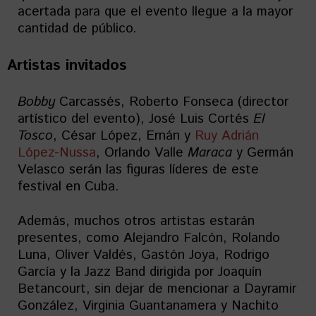
acertada para que el evento llegue a la mayor
cantidad de público.
Artistas invitados
Bobby
Carcassés, Roberto Fonseca (director
artístico del evento), José Luis Cortés
El
Tosco
, César López, Ernán y
Ruy Adrián
López-Nussa
, Orlando Valle
Maraca
y Germán
Velasco serán las figuras líderes de este
festival en Cuba.
Además, muchos otros artistas estarán
presentes, como Alejandro Falcón, Rolando
Luna, Oliver Valdés, Gastón Joya, Rodrigo
García y la Jazz Band dirigida por Joaquín
Betancourt, sin dejar de mencionar a Dayramir
González, Virginia Guantanamera y Nachito