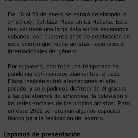
Del 18 al 23 de enero se estará celebrando la
37 edición del Jazz Plaza en La Habana. Este
festival tiene una larga data en los escenarios
cubanos, con cuarenta años de celebración de
este evento que reúne artistas nacionales e
internacionales del género.
Por supuesto, con toda una temporada de
pandemia con números alarmantes, el Jazz
Plaza también sufrió afectaciones el año
pasado, y solo pudimos disfrutar de él gracias
a las plataformas de
streaming
, la televisión y
las redes sociales de los propios artistas. Pero
en este 2022 se retoman algunos espacios
físicos para la realización del evento.
Espacios de presentación