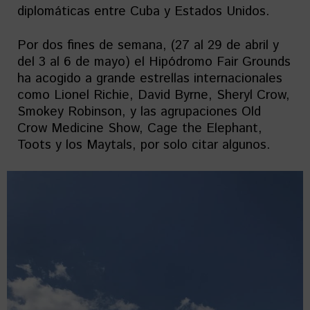
diplomáticas entre Cuba y Estados Unidos.
Por dos fines de semana, (27 al 29 de abril y
del 3 al 6 de mayo) el Hipódromo Fair Grounds
ha acogido a grande estrellas internacionales
como Lionel Richie, David Byrne, Sheryl Crow,
Smokey Robinson, y las agrupaciones Old
Crow Medicine Show, Cage the Elephant,
Toots y los Maytals, por solo citar algunos.