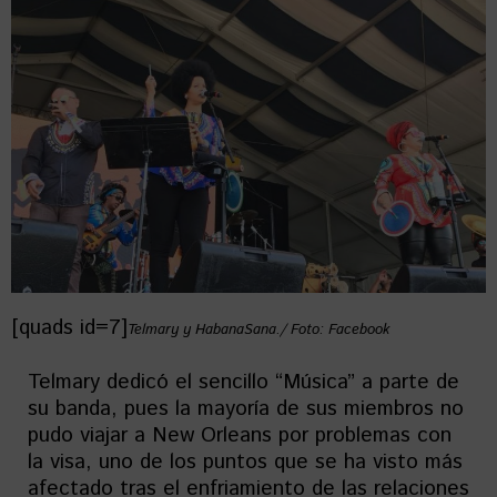
[quads id=7]
Telmary y HabanaSana./ Foto: Facebook
Telmary dedicó el sencillo “Música” a parte de
su banda, pues la mayoría de sus miembros no
pudo viajar a New Orleans por problemas con
la visa, uno de los puntos que se ha visto más
afectado tras el enfriamiento de las relaciones