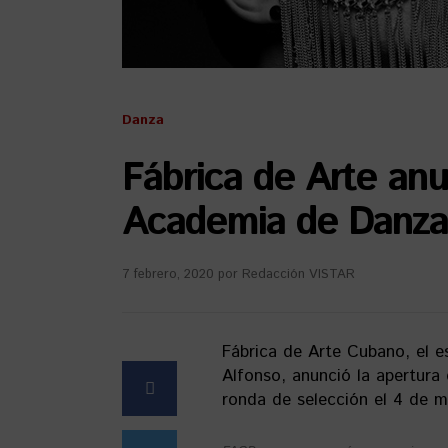
Danza
Fábrica de Arte anu
Academia de Danza 
7 febrero, 2020
por
Redacción VISTAR
Fábrica de Arte Cubano, el es
Alfonso, anunció la apertura
ronda de selección el 4 de m