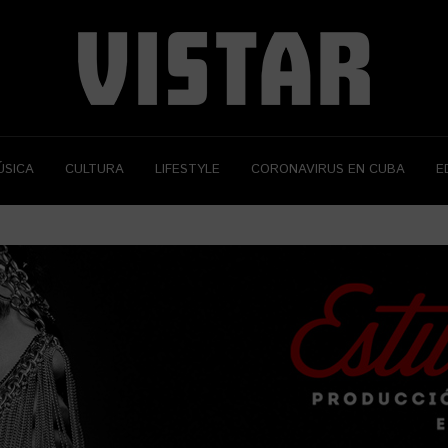
ÚSICA
CULTURA
LIFESTYLE
CORONAVIRUS EN CUBA
E