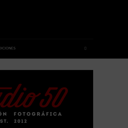
DICIONES