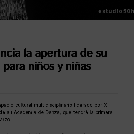
ncia la apertura de su
para niños y niñas
pacio cultural multidisciplinario liderado por X
 de su Academia de Danza, que tendrá la primera
arzo.