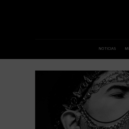
NOTICIAS
M