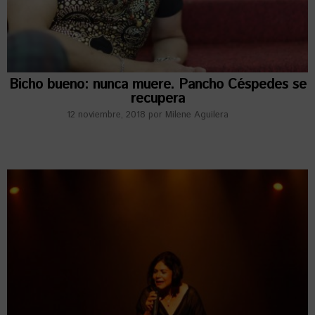
Bicho bueno: nunca muere. Pancho Céspedes se
recupera
12 noviembre, 2018
por
Milene Aguilera