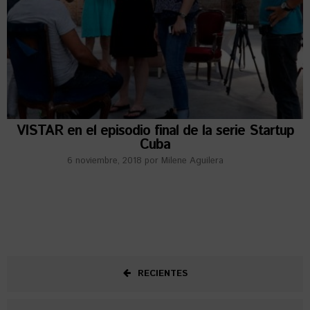
VISTAR en el episodio final de la serie Startup
Cuba
6 noviembre, 2018
por
Milene Aguilera
RECIENTES