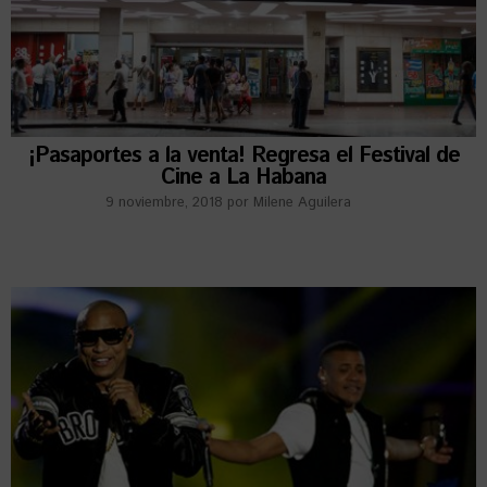
¡Pasaportes a la venta! Regresa el Festival de
Cine a La Habana
9 noviembre, 2018
por
Milene Aguilera