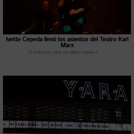
Ivette Cepeda llenó los asientos del Teatro Karl
Marx
12 noviembre, 2018
por
Milene Aguilera