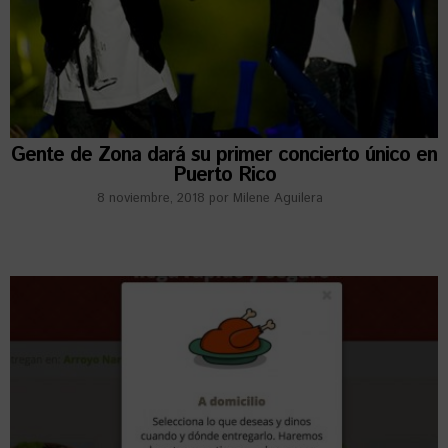
Gente de Zona dará su primer concierto único en
Puerto Rico
8 noviembre, 2018
por
Milene Aguilera