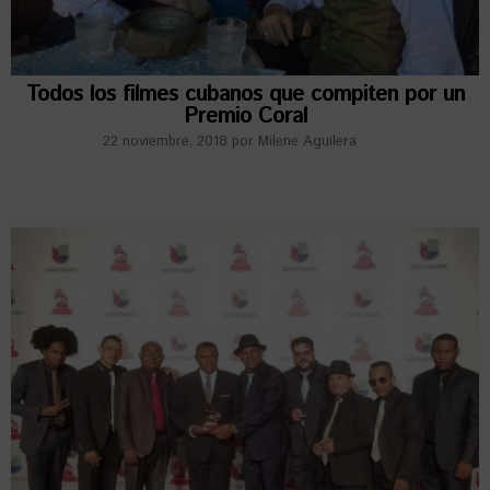
Todos los filmes cubanos que compiten por un
Premio Coral
22 noviembre, 2018
por
Milene Aguilera