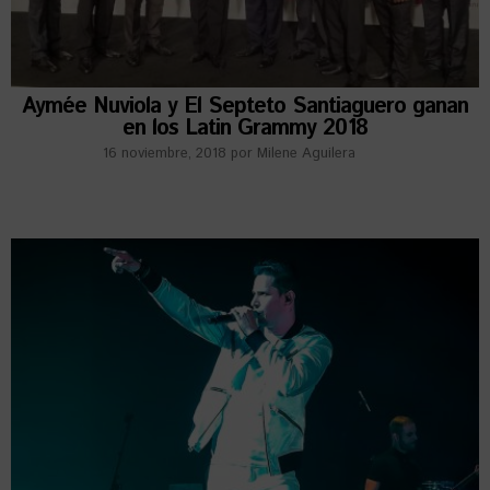
Aymée Nuviola y El Septeto Santiaguero ganan
en los Latin Grammy 2018
16 noviembre, 2018
por
Milene Aguilera