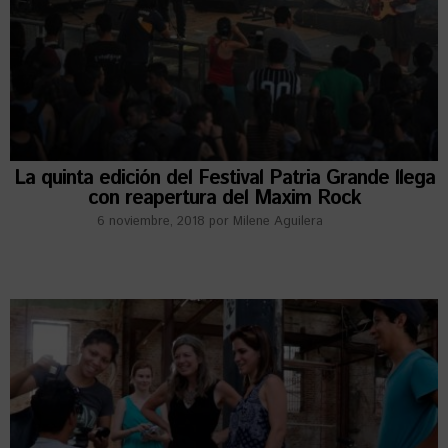
La quinta edición del Festival Patria Grande llega
con reapertura del Maxim Rock
6 noviembre, 2018
por
Milene Aguilera