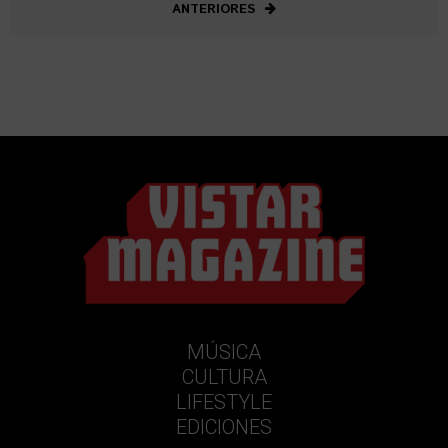
ANTERIORES
MÚSICA
CULTURA
LIFESTYLE
EDICIONES