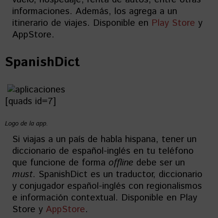
informaciones. Además, los agrega a un
itinerario de viajes. Disponible en
Play Store
y
AppStore.
SpanishDict
[quads id=7]
Logo de la app.
Si viajas a un país de habla hispana, tener un
diccionario de español-inglés en tu teléfono
que funcione de forma
offline
debe ser un
must
. SpanishDict es un traductor, diccionario
y conjugador español-inglés con regionalismos
e información contextual. Disponible en Play
Store y
AppStore
.