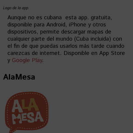
Logo de la app.
Aunque no es cubana esta app. gratuita,
disponible para Android, iPhone y otros
dispositivos, permite descargar mapas de
cualquier parte del mundo (Cuba incluida) con
el fin de que puedas usarlos más tarde cuando
carezcas de internet. Disponible en App Store
y
Google Play
.
AlaMesa