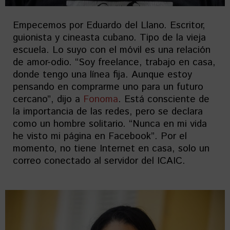
Empecemos por Eduardo del Llano. Escritor,
guionista y cineasta cubano. Tipo de la vieja
escuela. Lo suyo con el móvil es una relación
de amor-odio. “Soy freelance, trabajo en casa,
donde tengo una línea fija. Aunque estoy
pensando en comprarme uno para un futuro
cercano”, dijo a
Fonoma
. Está consciente de
la importancia de las redes, pero se declara
como un hombre solitario. “Nunca en mi vida
he visto mi página en Facebook”. Por el
momento, no tiene Internet en casa, solo un
correo conectado al servidor del ICAIC.