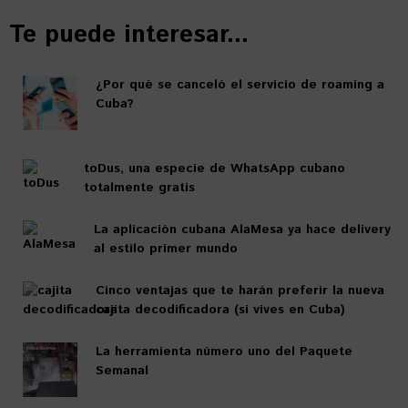
Te puede interesar...
¿Por qué se canceló el servicio de roaming a
Cuba?
toDus, una especie de WhatsApp cubano
totalmente gratis
La aplicación cubana AlaMesa ya hace delivery
al estilo primer mundo
Cinco ventajas que te harán preferir la nueva
cajita decodificadora (si vives en Cuba)
La herramienta número uno del Paquete
Semanal