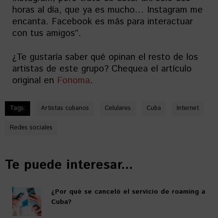
horas al día, que ya es mucho… Instagram me
encanta. Facebook es más para interactuar
con tus amigos”.
¿Te gustaría saber qué opinan el resto de los
artistas de este grupo? Chequea el artículo
original en
Fonoma
.
Tags:
Artistas cubanos
Celulares
Cuba
Internet
Redes sociales
Te puede interesar...
¿Por qué se canceló el servicio de roaming a
Cuba?