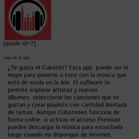
[quads id=7]
Logo de la app.
¿Te gusta el Cubatón? Esta app. puede ser la
mejor para ponerte a tono con la música que
está de moda en la Isla. El
software
te
permite explorar artistas y nuevos
álbumes, seleccionar las canciones que te
gustan y crear playlists con cantidad ilimitada
de temas. Aunque Cubatoneo funciona de
forma
online
, si activas el acceso Premium
puedes descargar la música para escucharla
luego cuando no dispongas de Internet.