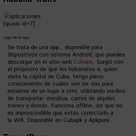
[quads id=7]
Logo de la app.
Se trata de una app., disponible para
dispositivos con sistema Android, que puedes
descargar en el sitio web
Cubapk
. Surgió con
el propósito de que los habaneros o, quien
visite la capital de Cuba, tenga pleno
conocimiento de cuáles son las vías para
moverse de un lugar a otro, utilizando medios
de transporte: ómnibus, carros de alquiler,
trenes y demás. Funciona offline, así que no
es imprescindible que estés conectado a
la Wifi. Disponible en Cubapk y Apkpure.