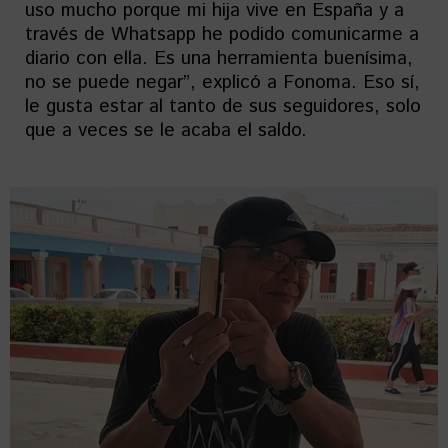
uso mucho porque mi hija vive en España y a
través de Whatsapp he podido comunicarme a
diario con ella. Es una herramienta buenísima,
no se puede negar”, explicó a Fonoma. Eso sí,
le gusta estar al tanto de sus seguidores, solo
que a veces se le acaba el saldo.