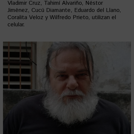
Vladimir Cruz, Tahimí Alvariño, Néstor
Jiménez, Cucú Diamante, Eduardo del Llano,
Coralita Veloz y Wilfredo Prieto, utilizan el
celular.