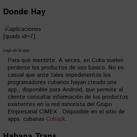
Donde Hay
[quads id=7]
Logo de la app.
Para qué mentirte. A veces, en Cuba suelen
perderse los productos de uso básico. No es
casual que ante tales impedimentos los
programadores cubanos hayan creado una
app., disponible para Android, que permite al
cliente consultar información de los productos
existentes en la red minorista del Grupo
Empresarial CIMEX . Disponible en el sitio de
apps. cubanas
Cubapk
.
Habana Trans