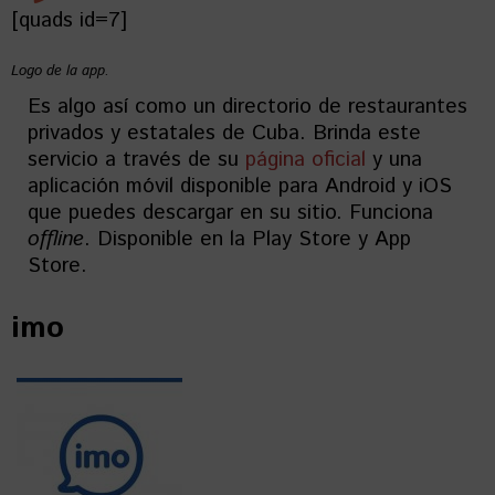
[quads id=7]
Logo de la app.
Es algo así como un directorio de restaurantes
privados y estatales de Cuba. Brinda este
servicio a través de su
página oficial
y una
aplicación móvil disponible para Android y iOS
que puedes descargar en su sitio. Funciona
offline
. Disponible en la Play Store y App
Store.
imo