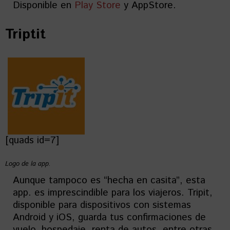
Disponible en
Play Store
y AppStore.
Triptit
[quads id=7]
Logo de la app.
Aunque tampoco es “hecha en casita”, esta
app. es imprescindible para los viajeros. Tripit,
disponible para dispositivos con sistemas
Android y iOS, guarda tus confirmaciones de
vuelo, hospedaje, renta de autos, entre otras