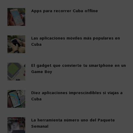
Apps para recorrer Cuba offline
Las aplicaciones móviles más populares en
Cuba
El gadget que convierte tu smartphone en un
Game Boy
Diez aplicaciones imprescindibles si viajas a
Cuba
La herramienta número uno del Paquete
Semanal