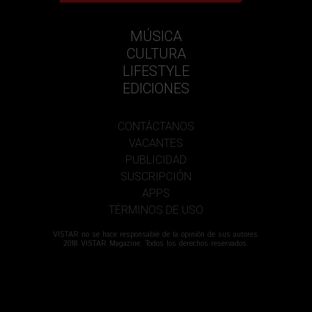
MÚSICA
CULTURA
LIFESTYLE
EDICIONES
CONTÁCTANOS
VACANTES
PUBLICIDAD
SUSCRIPCIÓN
APPS
TÉRMINOS DE USO
VISTAR no se hace responsable de la opinión de sus autores.
2018 VISTAR Magazine. Todos los derechos reservados.