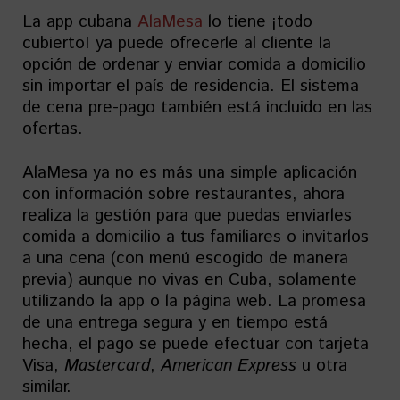
La app cubana
AlaMesa
lo tiene ¡todo
cubierto! ya puede ofrecerle al cliente la
opción de ordenar y enviar comida a domicilio
sin importar el país de residencia. El sistema
de cena pre-pago también está incluido en las
ofertas.
AlaMesa ya no es más una simple aplicación
con información sobre restaurantes, ahora
realiza la gestión para que puedas enviarles
comida a domicilio a tus familiares o invitarlos
a una cena (con menú escogido de manera
previa) aunque no vivas en Cuba, solamente
utilizando la app o la página web. La promesa
de una entrega segura y en tiempo está
hecha, el pago se puede efectuar con tarjeta
Visa,
Mastercard
,
American Express
u otra
similar.