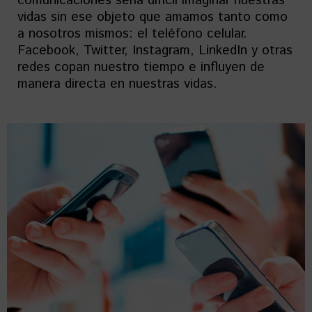
comunicaciones sería difícil imaginar nuestras
vidas sin ese objeto que amamos tanto como
a nosotros mismos: el teléfono celular.
Facebook, Twitter, Instagram, LinkedIn y otras
redes copan nuestro tiempo e influyen de
manera directa en nuestras vidas.