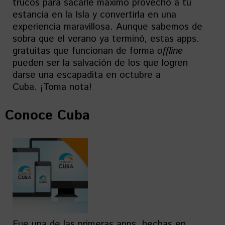
trucos para sacarle máximo provecho a tu
estancia en la Isla y convertirla en una
experiencia maravillosa. Aunque sabemos de
sobra que el verano ya terminó, estas apps.
gratuitas que funcionan de forma
offline
pueden ser la salvación de los que logren
darse una escapadita en octubre a
Cuba. ¡Toma nota!
Conoce Cuba
Fue una de las primeras apps. hechas en