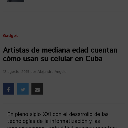
Gadget
Artistas de mediana edad cuentan
cómo usan su celular en Cuba
12 agosto, 2019
por
Alejandra Angulo
En pleno siglo XXI con el desarrollo de las
tecnologías de la informatización y las