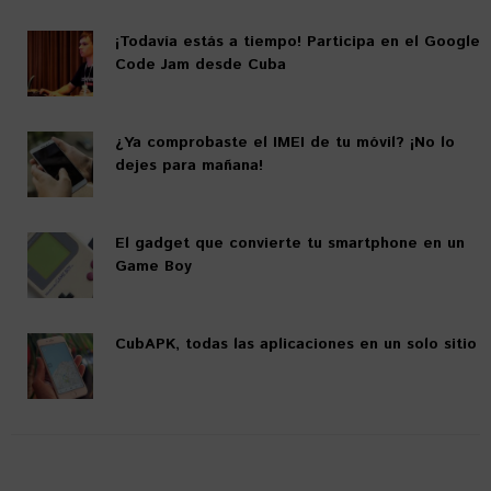
¡Todavía estás a tiempo! Participa en el Google
Code Jam desde Cuba
¿Ya comprobaste el IMEI de tu móvil? ¡No lo
dejes para mañana!
El gadget que convierte tu smartphone en un
Game Boy
CubAPK, todas las aplicaciones en un solo sitio