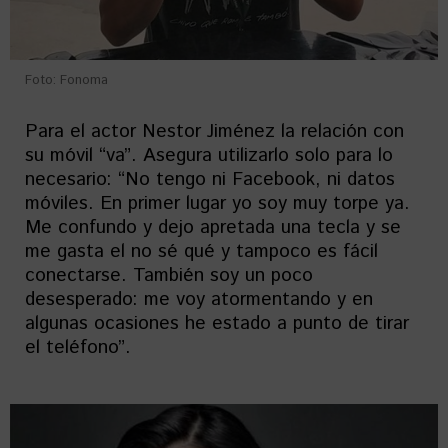
Foto: Fonoma
Para el actor Nestor Jiménez la relación con
su móvil “va”. Asegura utilizarlo solo para lo
necesario: “No tengo ni Facebook, ni datos
móviles. En primer lugar yo soy muy torpe ya.
Me confundo y dejo apretada una tecla y se
me gasta el no sé qué y tampoco es fácil
conectarse. También soy un poco
desesperado: me voy atormentando y en
algunas ocasiones he estado a punto de tirar
el teléfono”.