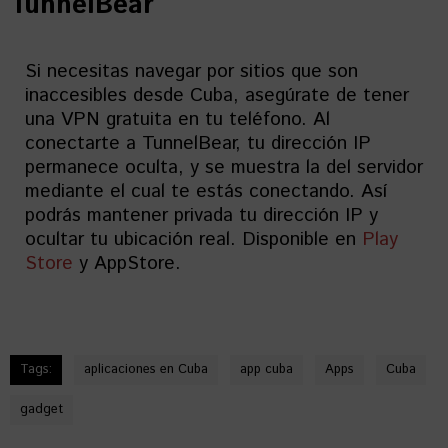
TunnelBear
Si necesitas navegar por sitios que son
inaccesibles desde Cuba, asegúrate de tener
una VPN gratuita en tu teléfono. Al
conectarte a TunnelBear, tu dirección IP
permanece oculta, y se muestra la del servidor
mediante el cual te estás conectando. Así
podrás mantener privada tu dirección IP y
ocultar tu ubicación real. Disponible en
Play
Store
y AppStore.
Tags:
aplicaciones en Cuba
app cuba
Apps
Cuba
gadget