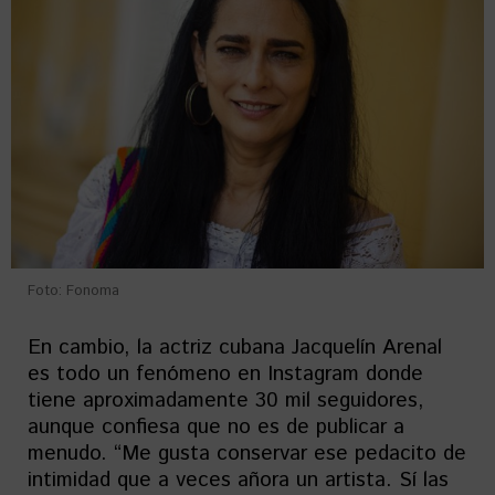
Foto: Fonoma
En cambio, la actriz cubana Jacquelín Arenal
es todo un fenómeno en Instagram donde
tiene aproximadamente 30 mil seguidores,
aunque confiesa que no es de publicar a
menudo. “Me gusta conservar ese pedacito de
intimidad que a veces añora un artista. Sí las