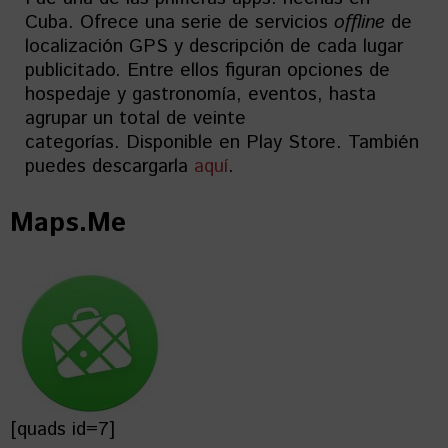
Cuba. Ofrece una serie de servicios
offline
de
localización GPS y descripción de cada lugar
publicitado. Entre ellos figuran opciones de
hospedaje y gastronomía, eventos, hasta
agrupar un total de veinte
categorías. Disponible en Play Store. También
puedes descargarla
aquí
.
Maps.Me
[quads id=7]