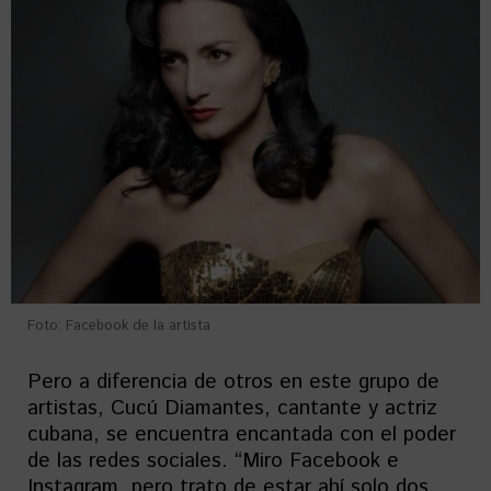
Foto: Facebook de la artista
Pero a diferencia de otros en este grupo de
artistas, Cucú Diamantes, cantante y actriz
cubana, se encuentra encantada con el poder
de las redes sociales. “Miro Facebook e
Instagram, pero trato de estar ahí solo dos