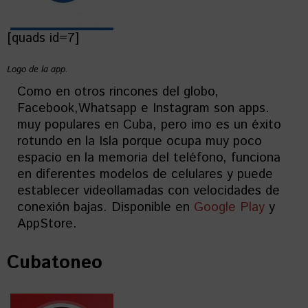
[quads id=7]
Logo de la app.
Como en otros rincones del globo,
Facebook,Whatsapp e Instagram son apps.
muy populares en Cuba, pero imo es un éxito
rotundo en la Isla porque ocupa muy poco
espacio en la memoria del teléfono, funciona
en diferentes modelos de celulares y puede
establecer videollamadas con velocidades de
conexión bajas. Disponible en
Google Play
y
AppStore.
Cubatoneo