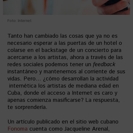
Foto: Internet
Tanto han cambiado las cosas que ya no es
necesario esperar a las puertas de un hotel o
colarse en el backstage de un concierto para
acercarse a los artistas, ahora a través de las
redes sociales podemos tener un
feedback
instantáneo y mantenernos al corriente de sus
vidas. Pero… ¿cómo desarrollan la actividad
internética los artistas de mediana edad en
Cuba, donde el acceso a Internet es caro y
apenas comienza masificarse? La respuesta,
te sorprendería.
Un artículo publicado en el sitio web cubano
Fonoma
cuenta como Jacqueline Arenal,