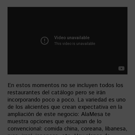
En estos momentos no se incluyen todos los
restaurantes del catálogo pero se irán
incorporando poco a poco. La variedad es uno
de los alicientes que crean expectativa en la
ampliación de este negocio: AlaMesa te
muestra opciones que escapan de lo
convencional: comida china, coreana, libanesa,