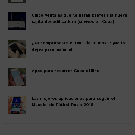
Cinco ventajas que te harán preferir la nueva
cajita decodificadora (si vives en Cuba)
¿Ya comprobaste el IMEI de tu móvil? ¡No lo
dejes para mañana!
Apps para recorrer Cuba offline
Las mejores aplicaciones para seguir el
Mundial de Fútbol Rusia 2018