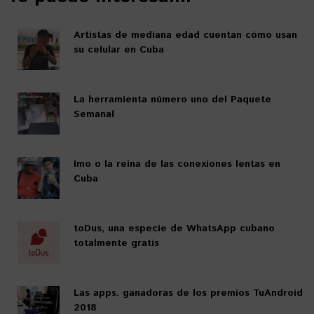
Artistas de mediana edad cuentan cómo usan
su celular en Cuba
La herramienta número uno del Paquete
Semanal
Imo o la reina de las conexiones lentas en
Cuba
toDus, una especie de WhatsApp cubano
totalmente gratis
Las apps. ganadoras de los premios TuAndroid
2018