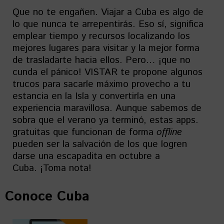
Que no te engañen. Viajar a Cuba es algo de
lo que nunca te arrepentirás. Eso sí, significa
emplear tiempo y recursos localizando los
mejores lugares para visitar y la mejor forma
de trasladarte hacia ellos. Pero… ¡que no
cunda el pánico! VISTAR te propone algunos
trucos para sacarle máximo provecho a tu
estancia en la Isla y convertirla en una
experiencia maravillosa. Aunque sabemos de
sobra que el verano ya terminó, estas apps.
gratuitas que funcionan de forma
offline
pueden ser la salvación de los que logren
darse una escapadita en octubre a
Cuba. ¡Toma nota!
Conoce Cuba