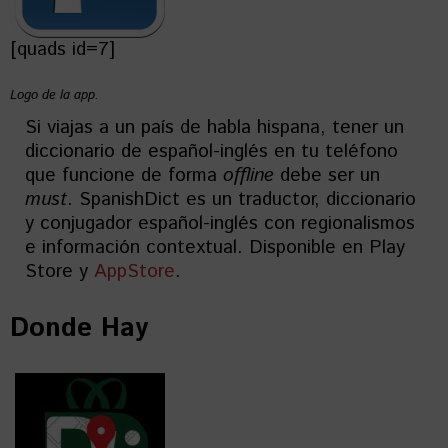
[quads id=7]
Logo de la app.
Si viajas a un país de habla hispana, tener un
diccionario de español-inglés en tu teléfono
que funcione de forma
offline
debe ser un
must
. SpanishDict es un traductor, diccionario
y conjugador español-inglés con regionalismos
e información contextual. Disponible en Play
Store y
AppStore
.
Donde Hay