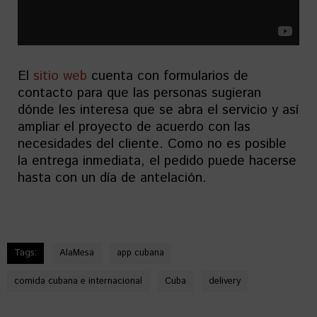
El
sitio web
cuenta con formularios de
contacto para que las personas sugieran
dónde les interesa que se abra el servicio y así
ampliar el proyecto de acuerdo con las
necesidades del cliente. Como no es posible
la entrega inmediata, el pedido puede hacerse
hasta con un día de antelación.
Tags:
AlaMesa
app cubana
comida cubana e internacional
Cuba
delivery