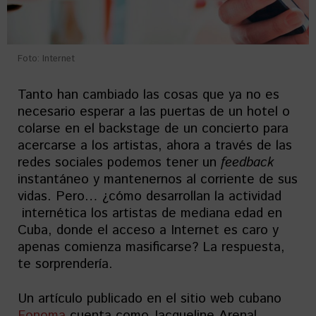
Foto: Internet
Tanto han cambiado las cosas que ya no es
necesario esperar a las puertas de un hotel o
colarse en el backstage de un concierto para
acercarse a los artistas, ahora a través de las
redes sociales podemos tener un
feedback
instantáneo y mantenernos al corriente de sus
vidas. Pero… ¿cómo desarrollan la actividad
internética los artistas de mediana edad en
Cuba, donde el acceso a Internet es caro y
apenas comienza masificarse? La respuesta,
te sorprendería.
Un artículo publicado en el sitio web cubano
Fonoma
cuenta como Jacqueline Arenal,