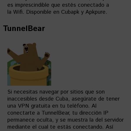
es imprescindible que estés conectado a
la Wifi. Disponible en Cubapk y Apkpure.
TunnelBear
Si necesitas navegar por sitios que son
inaccesibles desde Cuba, asegúrate de tener
una VPN gratuita en tu teléfono. Al
conectarte a TunnelBear, tu dirección IP
permanece oculta, y se muestra la del servidor
mediante el cual te estás conectando. Así