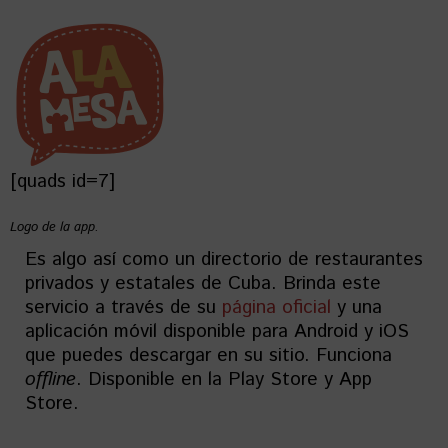
[quads id=7]
Logo de la app.
Es algo así como un directorio de restaurantes
privados y estatales de Cuba. Brinda este
servicio a través de su
página oficial
y una
aplicación móvil disponible para Android y iOS
que puedes descargar en su sitio. Funciona
offline
. Disponible en la Play Store y App
Store.