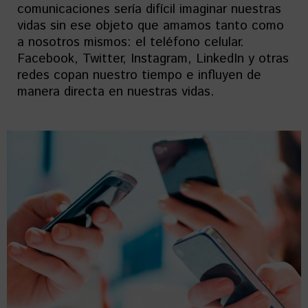
comunicaciones sería difícil imaginar nuestras
vidas sin ese objeto que amamos tanto como
a nosotros mismos: el teléfono celular.
Facebook, Twitter, Instagram, LinkedIn y otras
redes copan nuestro tiempo e influyen de
manera directa en nuestras vidas.