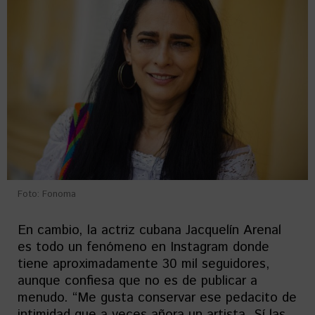
Foto: Fonoma
En cambio, la actriz cubana Jacquelín Arenal
es todo un fenómeno en Instagram donde
tiene aproximadamente 30 mil seguidores,
aunque confiesa que no es de publicar a
menudo. “Me gusta conservar ese pedacito de
intimidad que a veces añora un artista. Sí las