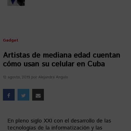
Gadget
Artistas de mediana edad cuentan
cómo usan su celular en Cuba
12 agosto, 2019
por
Alejandra Angulo
En pleno siglo XXI con el desarrollo de las
tecnologías de la informatización y las