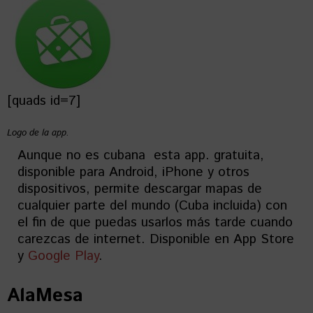
[quads id=7]
Logo de la app.
Aunque no es cubana esta app. gratuita,
disponible para Android, iPhone y otros
dispositivos, permite descargar mapas de
cualquier parte del mundo (Cuba incluida) con
el fin de que puedas usarlos más tarde cuando
carezcas de internet. Disponible en App Store
y
Google Play
.
AlaMesa