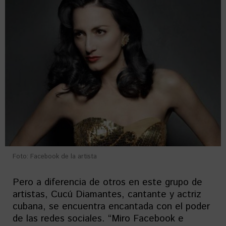
Foto: Facebook de la artista
Pero a diferencia de otros en este grupo de
artistas, Cucú Diamantes, cantante y actriz
cubana, se encuentra encantada con el poder
de las redes sociales. “Miro Facebook e