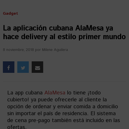
Gadget
La aplicación cubana AlaMesa ya
hace delivery al estilo primer mundo
8 noviembre, 2018
por
Milene Aguilera
La app cubana
AlaMesa
lo tiene ¡todo
cubierto! ya puede ofrecerle al cliente la
opción de ordenar y enviar comida a domicilio
sin importar el país de residencia. El sistema
de cena pre-pago también está incluido en las
ofertas.