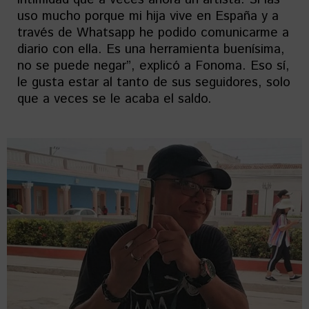
uso mucho porque mi hija vive en España y a
través de Whatsapp he podido comunicarme a
diario con ella. Es una herramienta buenísima,
no se puede negar”, explicó a Fonoma. Eso sí,
le gusta estar al tanto de sus seguidores, solo
que a veces se le acaba el saldo.