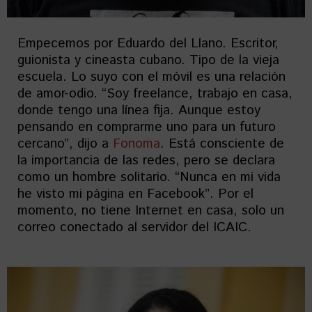
Empecemos por Eduardo del Llano. Escritor,
guionista y cineasta cubano. Tipo de la vieja
escuela. Lo suyo con el móvil es una relación
de amor-odio. “Soy freelance, trabajo en casa,
donde tengo una línea fija. Aunque estoy
pensando en comprarme uno para un futuro
cercano”, dijo a
Fonoma
. Está consciente de
la importancia de las redes, pero se declara
como un hombre solitario. “Nunca en mi vida
he visto mi página en Facebook”. Por el
momento, no tiene Internet en casa, solo un
correo conectado al servidor del ICAIC.