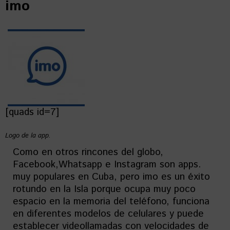
imo
[quads id=7]
Logo de la app.
Como en otros rincones del globo,
Facebook,Whatsapp e Instagram son apps.
muy populares en Cuba, pero imo es un éxito
rotundo en la Isla porque ocupa muy poco
espacio en la memoria del teléfono, funciona
en diferentes modelos de celulares y puede
establecer videollamadas con velocidades de