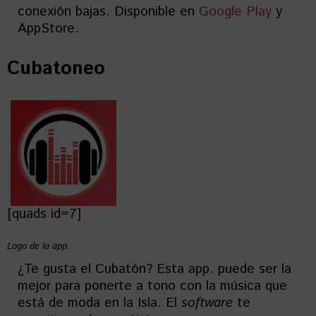
conexión bajas. Disponible en
Google Play
y
AppStore.
Cubatoneo
[quads id=7]
Logo de la app.
¿Te gusta el Cubatón? Esta app. puede ser la
mejor para ponerte a tono con la música que
está de moda en la Isla. El
software
te