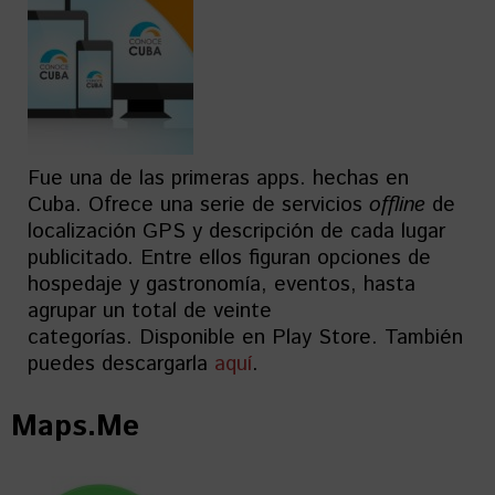
Fue una de las primeras apps. hechas en
Cuba. Ofrece una serie de servicios
offline
de
localización GPS y descripción de cada lugar
publicitado. Entre ellos figuran opciones de
hospedaje y gastronomía, eventos, hasta
agrupar un total de veinte
categorías. Disponible en Play Store. También
puedes descargarla
aquí
.
Maps.Me