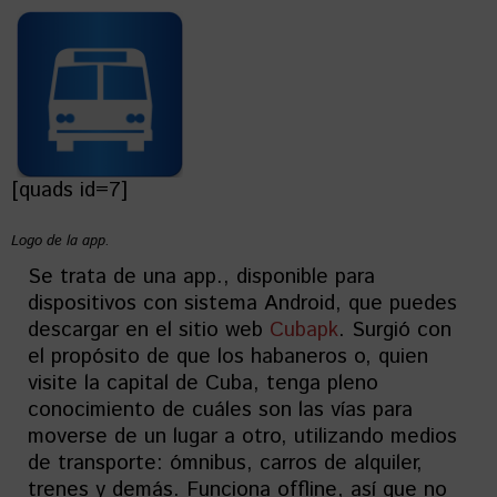
[quads id=7]
Logo de la app.
Se trata de una app., disponible para
dispositivos con sistema Android, que puedes
descargar en el sitio web
Cubapk
. Surgió con
el propósito de que los habaneros o, quien
visite la capital de Cuba, tenga pleno
conocimiento de cuáles son las vías para
moverse de un lugar a otro, utilizando medios
de transporte: ómnibus, carros de alquiler,
trenes y demás. Funciona offline, así que no