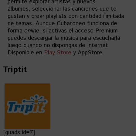
permite explorar artistas y nuevos
álbumes, seleccionar las canciones que te
gustan y crear playlists con cantidad ilimitada
de temas. Aunque Cubatoneo funciona de
forma
online
, si activas el acceso Premium
puedes descargar la música para escucharla
luego cuando no dispongas de Internet.
Disponible en
Play Store
y AppStore.
Triptit
[quads id=7]