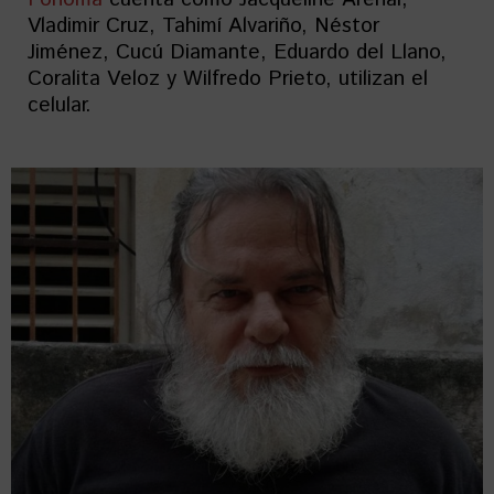
Vladimir Cruz, Tahimí Alvariño, Néstor
Jiménez, Cucú Diamante, Eduardo del Llano,
Coralita Veloz y Wilfredo Prieto, utilizan el
celular.