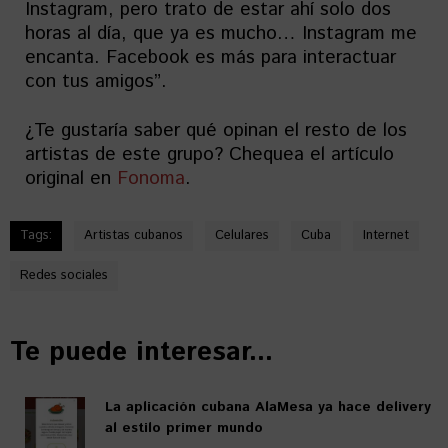
Instagram, pero trato de estar ahí solo dos
horas al día, que ya es mucho… Instagram me
encanta. Facebook es más para interactuar
con tus amigos”.
¿Te gustaría saber qué opinan el resto de los
artistas de este grupo? Chequea el artículo
original en
Fonoma
.
Tags:
Artistas cubanos
Celulares
Cuba
Internet
Redes sociales
Te puede interesar...
La aplicación cubana AlaMesa ya hace delivery
al estilo primer mundo