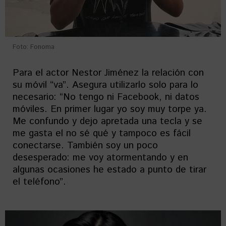
Foto: Fonoma
Para el actor Nestor Jiménez la relación con
su móvil “va”. Asegura utilizarlo solo para lo
necesario: “No tengo ni Facebook, ni datos
móviles. En primer lugar yo soy muy torpe ya.
Me confundo y dejo apretada una tecla y se
me gasta el no sé qué y tampoco es fácil
conectarse. También soy un poco
desesperado: me voy atormentando y en
algunas ocasiones he estado a punto de tirar
el teléfono”.