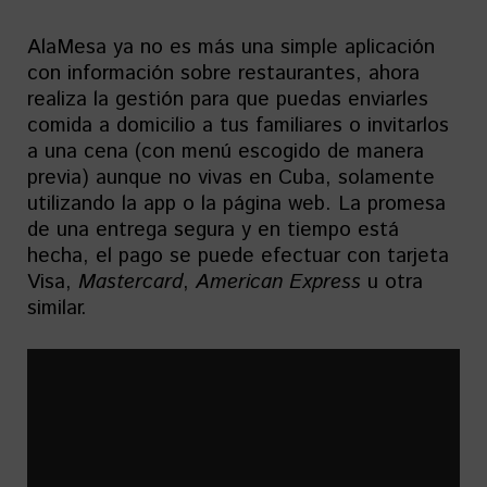
AlaMesa ya no es más una simple aplicación
con información sobre restaurantes, ahora
realiza la gestión para que puedas enviarles
comida a domicilio a tus familiares o invitarlos
a una cena (con menú escogido de manera
previa) aunque no vivas en Cuba, solamente
utilizando la app o la página web. La promesa
de una entrega segura y en tiempo está
hecha, el pago se puede efectuar con tarjeta
Visa,
Mastercard
,
American Express
u otra
similar.