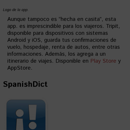
Logo de la app.
Aunque tampoco es “hecha en casita”, esta
app. es imprescindible para los viajeros. Tripit,
disponible para dispositivos con sistemas
Android y iOS, guarda tus confirmaciones de
vuelo, hospedaje, renta de autos, entre otras
informaciones. Además, los agrega a un
itinerario de viajes. Disponible en
Play Store
y
AppStore.
SpanishDict