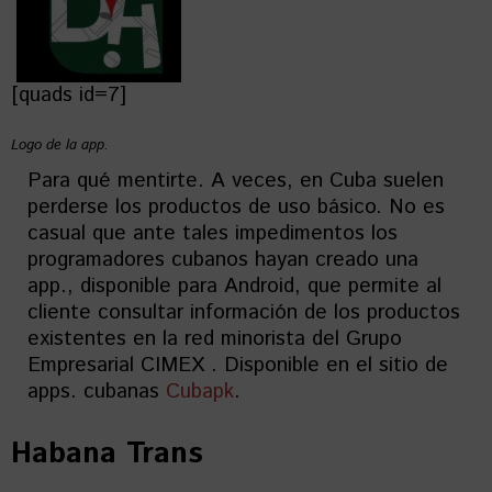
[quads id=7]
Logo de la app.
Para qué mentirte. A veces, en Cuba suelen
perderse los productos de uso básico. No es
casual que ante tales impedimentos los
programadores cubanos hayan creado una
app., disponible para Android, que permite al
cliente consultar información de los productos
existentes en la red minorista del Grupo
Empresarial CIMEX . Disponible en el sitio de
apps. cubanas
Cubapk
.
Habana Trans