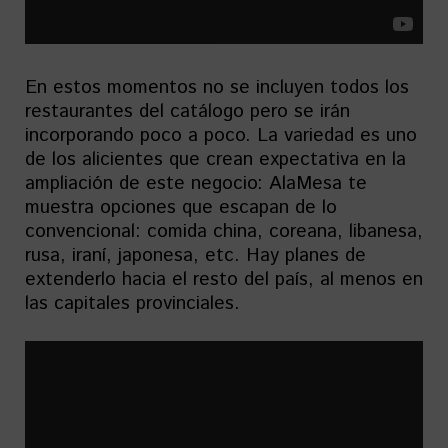
En estos momentos no se incluyen todos los
restaurantes del catálogo pero se irán
incorporando poco a poco. La variedad es uno
de los alicientes que crean expectativa en la
ampliación de este negocio: AlaMesa te
muestra opciones que escapan de lo
convencional: comida china, coreana, libanesa,
rusa, iraní, japonesa, etc. Hay planes de
extenderlo hacia el resto del país, al menos en
las capitales provinciales.