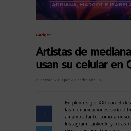
Gadget
Artistas de median
usan su celular en
12 agosto, 2019
por
Alejandra Angulo
En pleno siglo XXI con el des
las comunicaciones sería difí
amamos tanto como a nosotro
Instagram, LinkedIn y otras 