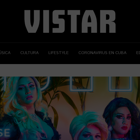
ÚSICA
CULTURA
LIFESTYLE
CORONAVIRUS EN CUBA
E