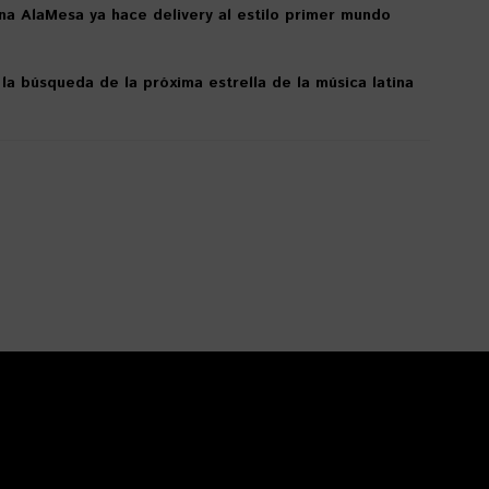
na AlaMesa ya hace delivery al estilo primer mundo
la búsqueda de la próxima estrella de la música latina