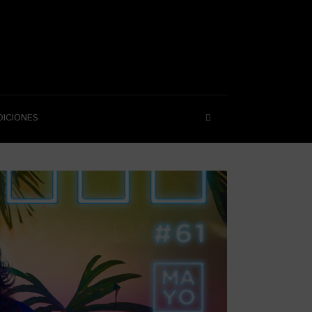
DICIONES