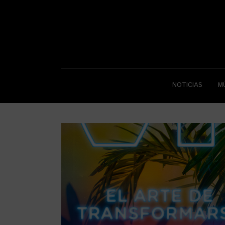
NOTICIAS
M