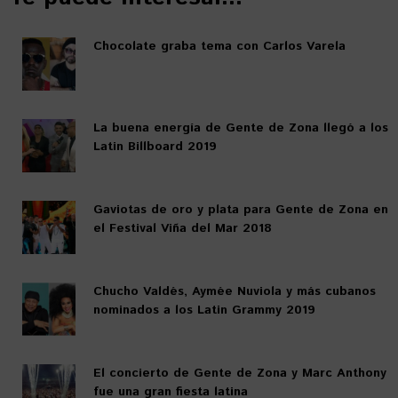
Chocolate graba tema con Carlos Varela
La buena energía de Gente de Zona llegó a los
Latin Billboard 2019
Gaviotas de oro y plata para Gente de Zona en
el Festival Viña del Mar 2018
Chucho Valdés, Aymée Nuviola y más cubanos
nominados a los Latin Grammy 2019
El concierto de Gente de Zona y Marc Anthony
fue una gran fiesta latina