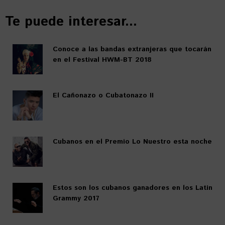
Te puede interesar...
Conoce a las bandas extranjeras que tocarán
en el Festival HWM-BT 2018
El Cañonazo o Cubatonazo II
Cubanos en el Premio Lo Nuestro esta noche
Estos son los cubanos ganadores en los Latin
Grammy 2017