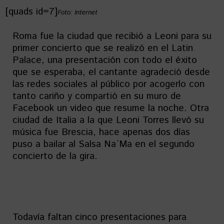
[quads id=7]
Foto: Internet
Roma fue la ciudad que recibió a Leoni para su
primer concierto que se realizó en el Latin
Palace, una presentación con todo el éxito
que se esperaba, el cantante agradeció desde
las redes sociales al público por acogerlo con
tanto cariño y compartió en su muro de
Facebook un video que resume la noche. Otra
ciudad de Italia a la que Leoni Torres llevó su
música fue Brescia, hace apenas dos días
puso a bailar al Salsa Na´Ma en el segundo
concierto de la gira.
Todavía faltan cinco presentaciones para