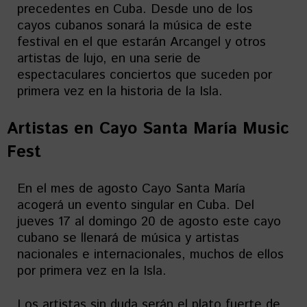
precedentes en Cuba. Desde uno de los
cayos cubanos sonará la música de este
festival en el que estarán Arcangel y otros
artistas de lujo, en una serie de
espectaculares conciertos que suceden por
primera vez en la historia de la Isla.
Artistas en
Cayo Santa María Music
Fest
En el mes de agosto Cayo Santa María
acogerá un evento singular en Cuba. Del
jueves 17 al domingo 20 de agosto este cayo
cubano se llenará de música y artistas
nacionales e internacionales, muchos de ellos
por primera vez en la Isla.
Los artistas sin duda serán el plato fuerte de