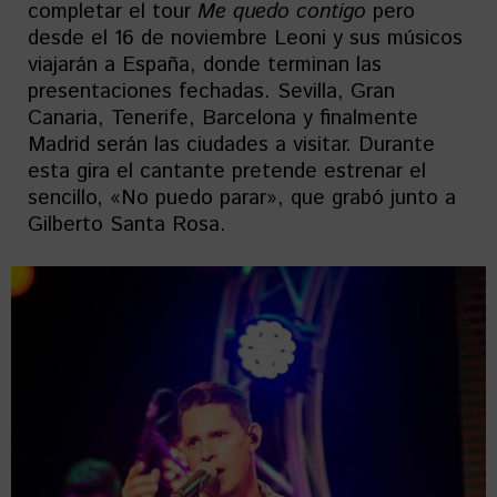
completar el tour
Me quedo contigo
pero
desde el 16 de noviembre Leoni y sus músicos
viajarán a España, donde terminan las
presentaciones fechadas. Sevilla, Gran
Canaria, Tenerife, Barcelona y finalmente
Madrid serán las ciudades a visitar. Durante
esta gira el cantante pretende estrenar el
sencillo, «No puedo parar», que grabó junto a
Gilberto Santa Rosa.