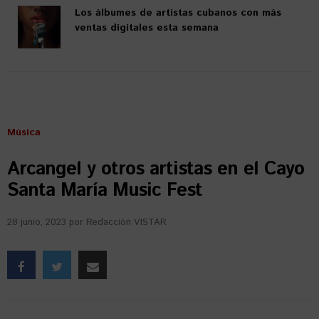
Los álbumes de artistas cubanos con más
ventas digitales esta semana
Música
Arcangel y otros artistas en el Cayo
Santa María Music Fest
28 junio, 2023
por
Redacción VISTAR