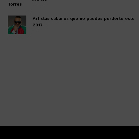
Artistas cubanos que no puedes perderte este
2017