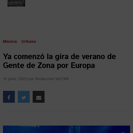
Música
Urbano
Ya comenzó la gira de verano de
Gente de Zona por Europa
19 junio, 2023
por
Redacción VISTAR