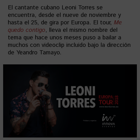
El cantante cubano Leoni Torres se
encuentra, desde el nueve de noviembre y
hasta el 25, de gira por Europa. El tour,
Me
quedo contigo
, lleva el mismo nombre del
tema que hace unos meses puso a bailar a
muchos con videoclip incluido bajo la dirección
de Yeandro Tamayo.