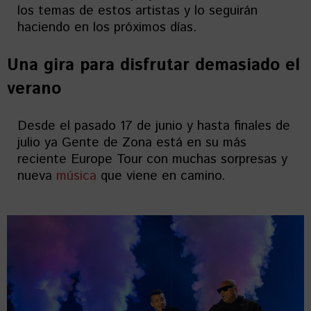
los temas de estos artistas y lo seguirán
haciendo en los próximos días.
Una gira para disfrutar demasiado el
verano
Desde el pasado 17 de junio y hasta finales de
julio ya Gente de Zona está en su más
reciente Europe Tour con muchas sorpresas y
nueva
música
que viene en camino.