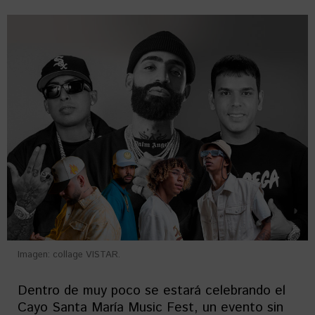
Imagen: collage VISTAR.
Dentro de muy poco se estará celebrando el
Cayo Santa María Music Fest, un evento sin