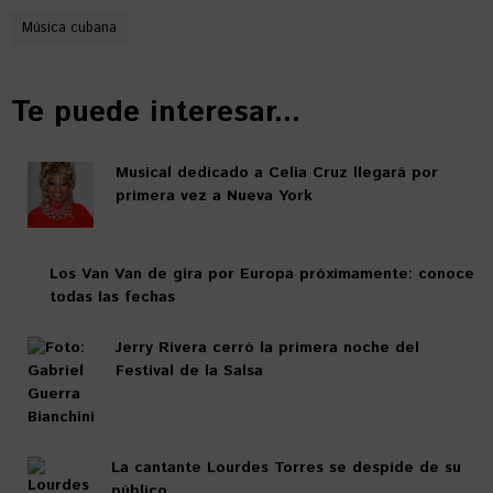
Música cubana
Te puede interesar...
Musical dedicado a Celia Cruz llegará por
primera vez a Nueva York
Los Van Van de gira por Europa próximamente: conoce
todas las fechas
Jerry Rivera cerró la primera noche del
Festival de la Salsa
La cantante Lourdes Torres se despide de su
público