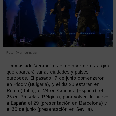
Foto: @iamcumbapr
“Demasiado Verano” es el nombre de esta gira
que abarcará varias ciudades y países
europeos. El pasado 17 de junio comenzaron
en Plodiv (Bulgaria), y el día 23 estarán en
Roma (Italia), el 24 en Granada (España), el
25 en Bruselas (Bélgica), para volver de nuevo
a España el 29 (presentación en Barcelona) y
el 30 de junio (presentación en Sevilla).