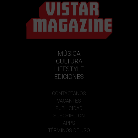
MÚSICA
CULTURA
LIFESTYLE
EDICIONES
CONTÁCTANOS
VACANTES
PUBLICIDAD
SUSCRIPCIÓN
APPS
TÉRMINOS DE USO