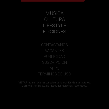
MÚSICA
CULTURA
LIFESTYLE
EDICIONES
CONTÁCTANOS
VACANTES
PUBLICIDAD
SUSCRIPCIÓN
APPS
TÉRMINOS DE USO
VISTAR no se hace responsable de la opinión de sus autores.
2018 VISTAR Magazine. Todos los derechos reservados.