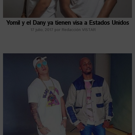
Yomil y el Dany ya tienen visa a Estados Unidos
17 julio, 2017
por
Redacción VISTAR