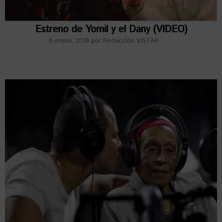
Estreno de Yomil y el Dany (VIDEO)
6 enero, 2018
por
Redacción VISTAR