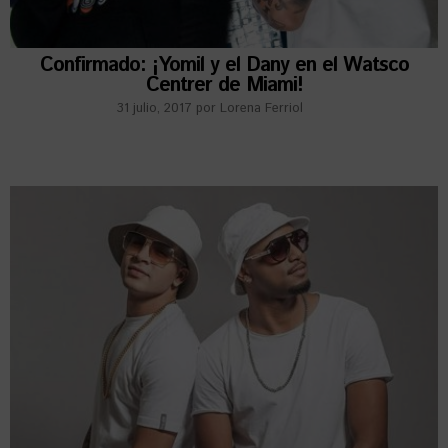
Confirmado: ¡Yomil y el Dany en el Watsco
Centrer de Miami!
31 julio, 2017
por
Lorena Ferriol