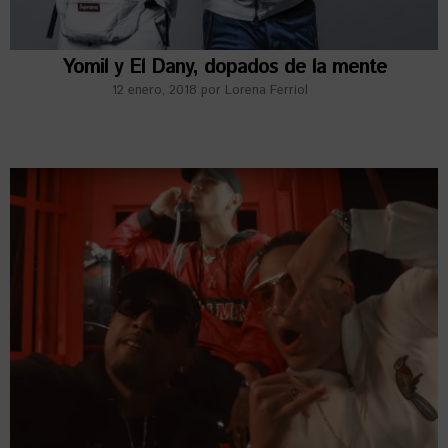
Yomil y El Dany, dopados de la mente
12 enero, 2018
por
Lorena Ferriol