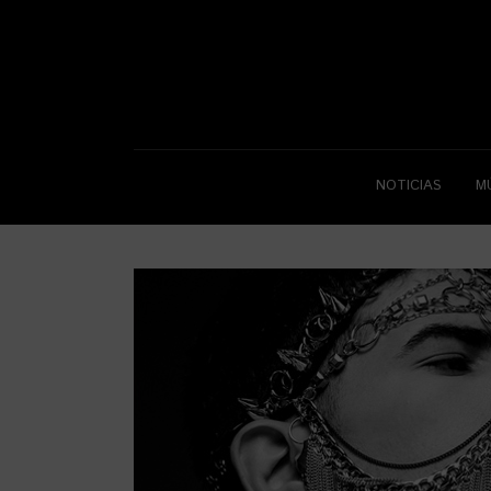
NOTICIAS
M