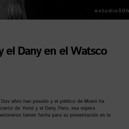
y el Dany en el Watsco
a. Dos años han pasado y el público de Miami ha
cierto de Yomil y el Dany. Pero, esa espera
aetoneros tienen fecha para su presentación en la