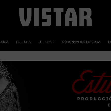
ÚSICA
CULTURA
LIFESTYLE
CORONAVIRUS EN CUBA
E