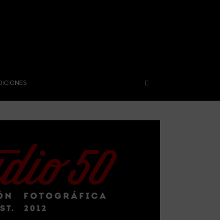
DICIONES