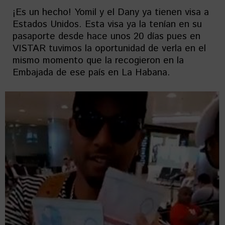
¡Es un hecho! Yomil y el Dany ya tienen visa a
Estados Unidos. Esta visa ya la tenían en su
pasaporte desde hace unos 20 días pues en
VISTAR tuvimos la oportunidad de verla en el
mismo momento que la recogieron en la
Embajada de ese país en La Habana.