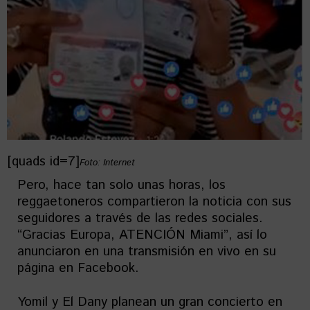
[quads id=7]
Foto: Internet
Pero, hace tan solo unas horas, los
reggaetoneros compartieron la noticia con sus
seguidores a través de las redes sociales.
“Gracias Europa, ATENCIÓN Miami”, así lo
anunciaron en una transmisión en vivo en su
página en Facebook.
Yomil y El Dany planean un gran concierto en