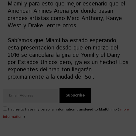
Miami y para esto que mejor escenario que el
American Airlines Arena por donde pasan
grandes artistas como Marc Anthony, Kanye
West y Drake, entre otros.
Sabíamos que Miami ha estado esperando
esta presentación desde que en marzo del
2016 se cancelara la gira de Yomil y el Dany
por Estados Unidos pero, ¡ya es un hecho! Los
exponentes del trap ton llegarán
próximamente a la ciudad del Sol.
I agree to have my personal information transfered to MailChimp (
more
information
)