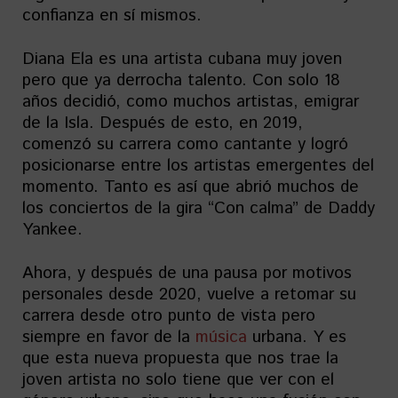
confianza en sí mismos.
Diana Ela es una artista cubana muy joven
pero que ya derrocha talento. Con solo 18
años decidió, como muchos artistas, emigrar
de la Isla. Después de esto, en 2019,
comenzó su carrera como cantante y logró
posicionarse entre los artistas emergentes del
momento. Tanto es así que abrió muchos de
los conciertos de la gira “Con calma” de Daddy
Yankee.
Ahora, y después de una pausa por motivos
personales desde 2020, vuelve a retomar su
carrera desde otro punto de vista pero
siempre en favor de la
música
urbana. Y es
que esta nueva propuesta que nos trae la
joven artista no solo tiene que ver con el