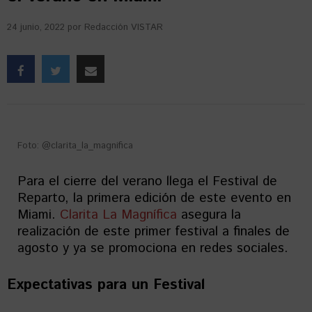
24 junio, 2022
por
Redacción VISTAR
Foto: @clarita_la_magnifica
Para el cierre del verano llega el Festival de
Reparto, la primera edición de este evento en
Miami.
Clarita La Magnífica
asegura la
realización de este primer festival a finales de
agosto y ya se promociona en redes sociales.
Expectativas para un Festival