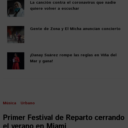
La canción contra el coronavirus que nadie
quiere volver a escuchar
Gente de Zona y El Micha anuncian concierto
¡Danay Suárez rompe las reglas en Viña del
Mar y gana!
Música
Urbano
Primer Festival de Reparto cerrando
el verano en Miami