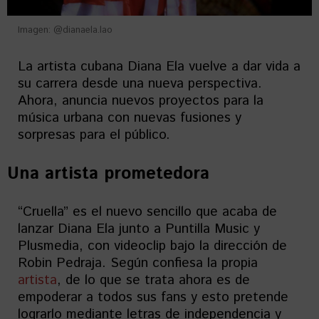
Imagen: @dianaela.lao
La artista cubana Diana Ela vuelve a dar vida a
su carrera desde una nueva perspectiva.
Ahora, anuncia nuevos proyectos para la
música urbana con nuevas fusiones y
sorpresas para el público.
Una artista prometedora
“Cruella” es el nuevo sencillo que acaba de
lanzar Diana Ela junto a Puntilla Music y
Plusmedia, con videoclip bajo la dirección de
Robin Pedraja. Según confiesa la propia
artista
, de lo que se trata ahora es de
empoderar a todos sus fans y esto pretende
lograrlo mediante letras de independencia y