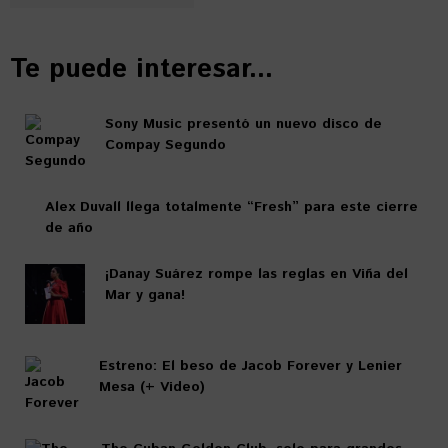
Te puede interesar...
Sony Music presentó un nuevo disco de
Compay Segundo
Alex Duvall llega totalmente “Fresh” para este cierre
de año
¡Danay Suárez rompe las reglas en Viña del
Mar y gana!
Estreno: El beso de Jacob Forever y Lenier
Mesa (+ Video)