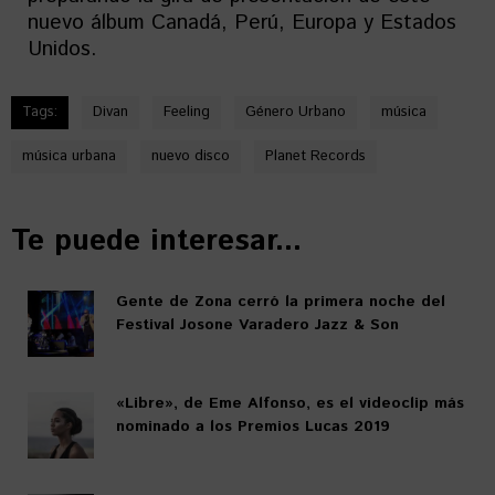
nuevo álbum Canadá, Perú, Europa y Estados
Unidos.
Tags:
Divan
Feeling
Género Urbano
música
música urbana
nuevo disco
Planet Records
Te puede interesar...
Gente de Zona cerró la primera noche del
Festival Josone Varadero Jazz & Son
«Libre», de Eme Alfonso, es el videoclip más
nominado a los Premios Lucas 2019