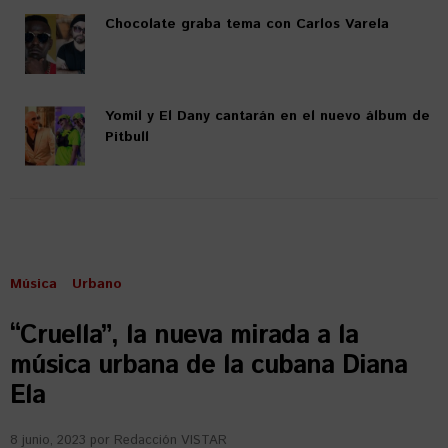
Chocolate graba tema con Carlos Varela
Yomil y El Dany cantarán en el nuevo álbum de
Pitbull
Música
Urbano
“Cruella”, la nueva mirada a la
música urbana de la cubana Diana
Ela
8 junio, 2023
por
Redacción VISTAR