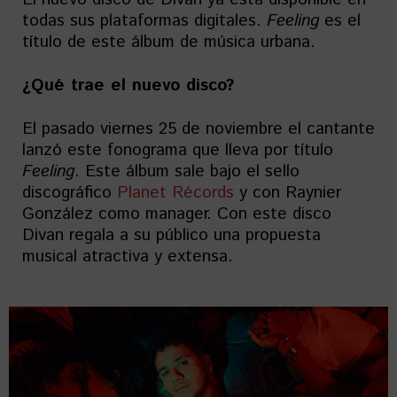
todas sus plataformas digitales.
Feeling
es el
título de este álbum de música urbana.
¿Qué trae el nuevo disco?
El pasado viernes 25 de noviembre el cantante
lanzó este fonograma que lleva por título
Feeling
. Este álbum sale bajo el sello
discográfico
Planet Récords
y con Raynier
González como manager. Con este disco
Divan regala a su público una propuesta
musical atractiva y extensa.