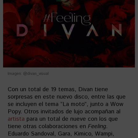
Imagen: @divan_visual
Con un total de 19 temas, Divan tiene
sorpresas en este nuevo disco, entre las que
se incluyen el tema “La moto”, junto a Wow
Popy. Otros invitados de lujo acompañan al
artista
para un total de nueve con los que
tiene otras colaboraciones en
Feeling
.
Eduardo Sandoval, Gara, Kimico, Wampi,