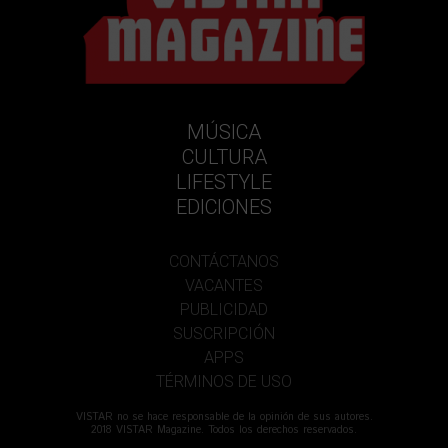
MÚSICA
CULTURA
LIFESTYLE
EDICIONES
CONTÁCTANOS
VACANTES
PUBLICIDAD
SUSCRIPCIÓN
APPS
TÉRMINOS DE USO
VISTAR no se hace responsable de la opinión de sus autores.
2018 VISTAR Magazine. Todos los derechos reservados.