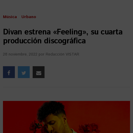
Música
Urbano
Divan estrena «Feeling», su cuarta
producción discográfica
28 noviembre, 2022
por
Redacción VISTAR