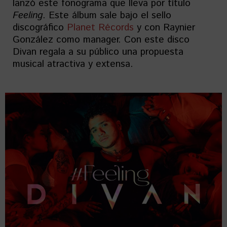
lanzó este fonograma que lleva por título
Feeling
. Este álbum sale bajo el sello
discográfico
Planet Récords
y con Raynier
González como manager. Con este disco
Divan regala a su público una propuesta
musical atractiva y extensa.