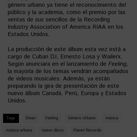
género urbano ya tiene el reconocimiento del
público y la academia, como el premio por las
ventas de sus sencillos de la Recording
Industry Association of America RIAA en los
Estados Unidos.
La producción de este álbum esta vez está a
cargo de Cuban DJ, Ernesto Losa y Wailerx.
Según anunciara en el lanzamiento de
Feeling
,
la mayoría de los temas vendrán acompañados
de videos musicales. Además, ya están
preparando la gira de presentación de este
nuevo álbum Canadá, Perú, Europa y Estados
Unidos.
Tags:
Divan
Feeling
Género Urbano
música
música urbana
nuevo disco
Planet Records