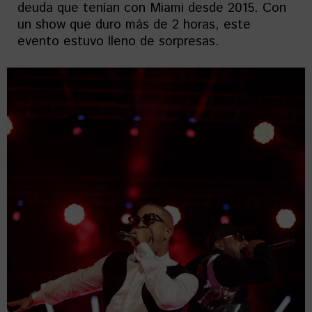
deuda que tenían con Miami desde 2015. Con
un show que duro más de 2 horas, este
evento estuvo lleno de sorpresas.