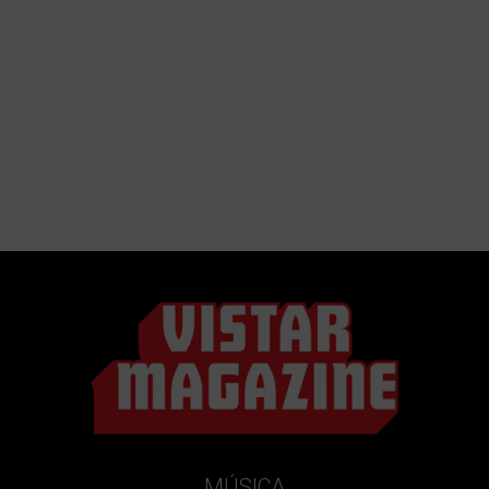
MÚSICA