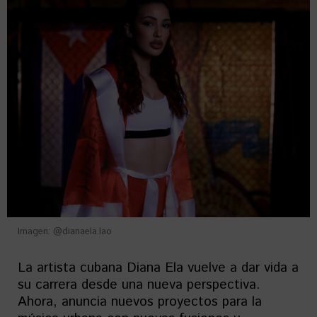
Imagen: @dianaela.lao
La artista cubana Diana Ela vuelve a dar vida a
su carrera desde una nueva perspectiva.
Ahora, anuncia nuevos proyectos para la