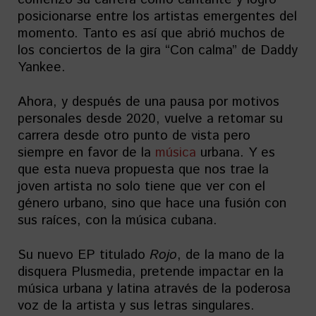
posicionarse entre los artistas emergentes del
momento. Tanto es así que abrió muchos de
los conciertos de la gira “Con calma” de Daddy
Yankee.
Ahora, y después de una pausa por motivos
personales desde 2020, vuelve a retomar su
carrera desde otro punto de vista pero
siempre en favor de la
música
urbana. Y es
que esta nueva propuesta que nos trae la
joven artista no solo tiene que ver con el
género urbano, sino que hace una fusión con
sus raíces, con la música cubana.
Su nuevo EP titulado
Rojo
, de la mano de la
disquera Plusmedia, pretende impactar en la
música urbana y latina através de la poderosa
voz de la artista y sus letras singulares.