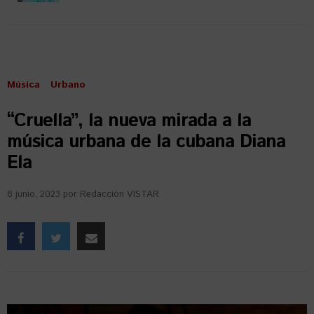
Música
Urbano
“Cruella”, la nueva mirada a la
música urbana de la cubana Diana
Ela
8 junio, 2023
por
Redacción VISTAR