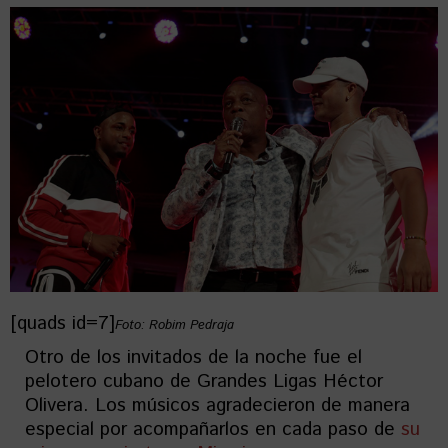
[quads id=7]
Foto: Robim Pedraja
Otro de los invitados de la noche fue el
pelotero cubano de Grandes Ligas Héctor
Olivera. Los músicos agradecieron de manera
especial por acompañarlos en cada paso de
su