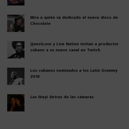
Mira a quién va dedicado el nuevo disco de
Chocolate
QuestLove y Live Nation invitan a productor
cubano a su nuevo canal en Twitch
Los cubanos nominados a los Latin Grammy
2018
Las Ibeyi detrás de las cámaras