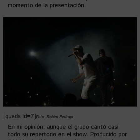
momento de la presentación.
[quads id=7]
Foto: Robim Pedraja
En mi opinión, aunque el grupo cantó casi
todo su repertorio en el show. Producido por