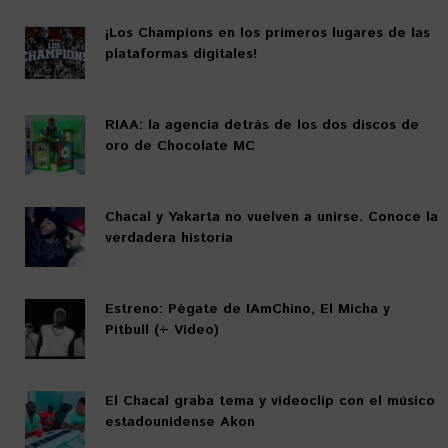
¡Los Champions en los primeros lugares de las
plataformas digitales!
RIAA: la agencia detrás de los dos discos de
oro de Chocolate MC
Chacal y Yakarta no vuelven a unirse. Conoce la
verdadera historia
Estreno: Pégate de IAmChino, El Micha y
Pitbull (+ Video)
El Chacal graba tema y videoclip con el músico
estadounidense Akon