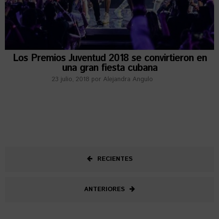
Los Premios Juventud 2018 se convirtieron en
una gran fiesta cubana
23 julio, 2018
por
Alejandra Angulo
RECIENTES
ANTERIORES