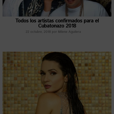
Todos los artistas confirmados para el
Cubatonazo 2018
22 octubre, 2018
por
Milene Aguilera