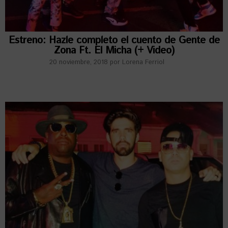
Estreno: Hazle completo el cuento de Gente de
Zona Ft. El Micha (+ Video)
20 noviembre, 2018
por
Lorena Ferriol