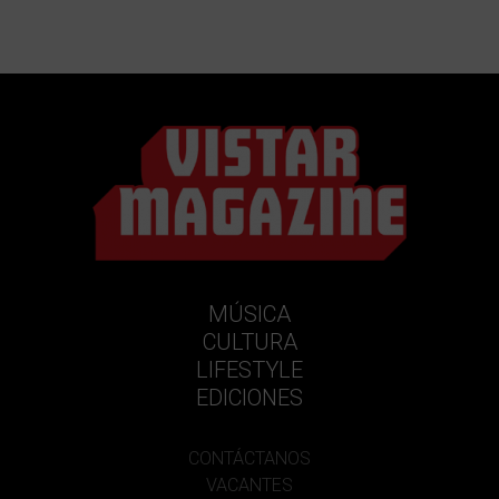
MÚSICA
CULTURA
LIFESTYLE
EDICIONES
CONTÁCTANOS
VACANTES