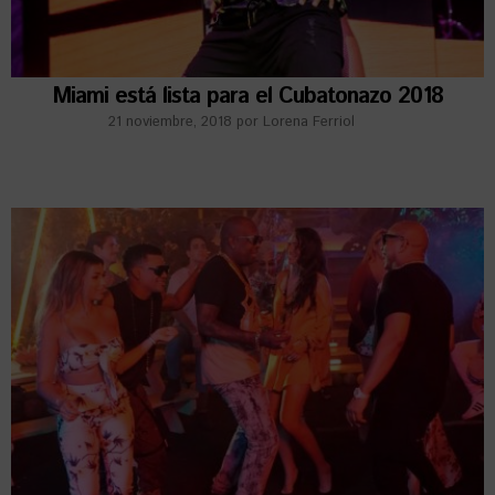
Miami está lista para el Cubatonazo 2018
21 noviembre, 2018
por
Lorena Ferriol