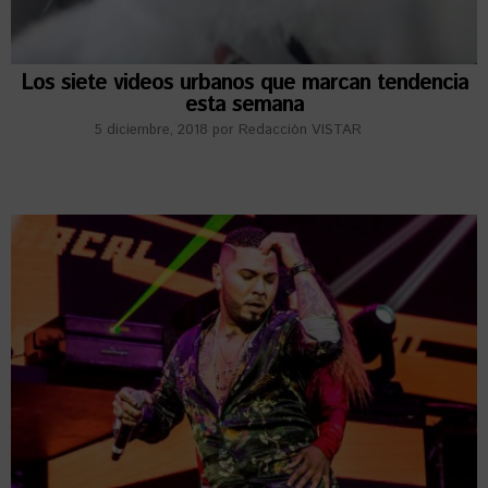
Los siete videos urbanos que marcan tendencia
esta semana
5 diciembre, 2018
por
Redacción VISTAR