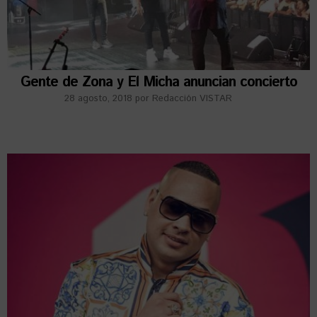
Gente de Zona y El Micha anuncian concierto
28 agosto, 2018
por
Redacción VISTAR