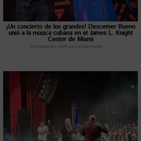
¡Un concierto de los grandes! Descemer Bueno
unió a la música cubana en el James L. Knight
Center de Miami
24 septiembre, 2018
por
Lorena Ferriol