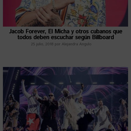
Jacob Forever, El Micha y otros cubanos que
todos deben escuchar según Billboard
25 julio, 2018
por
Alejandra Angulo