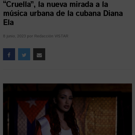
“Cruella”, la nueva mirada a la
música urbana de la cubana Diana
Ela
8 junio, 2023
por
Redacción VISTAR