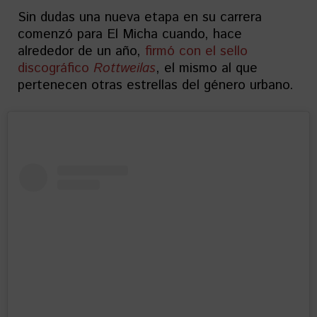
Sin dudas una nueva etapa en su carrera
comenzó para El Micha cuando, hace
alrededor de un año,
firmó con el sello
discográfico
Rottweilas
, el mismo al que
pertenecen otras estrellas del género urbano.