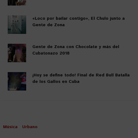
«Loco por bailar contigo», El Chulo junto a
Gente de Zona
Gente de Zona con Chocolate y más del
Cubatonazo 2018
¡Hoy se define todo! Final de Red Bull Batalla
de los Gallos en Cuba
Música
Urbano