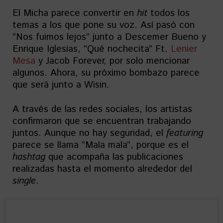
El Micha parece convertir en
hit
todos los
temas a los que pone su voz. Así pasó con
“Nos fuimos lejos” junto a Descemer Bueno y
Enrique Iglesias, “Qué nochecita” Ft.
Lenier
Mesa
y Jacob Forever, por solo mencionar
algunos. Ahora, su próximo bombazo parece
que será junto a Wisin.
A través de las redes sociales, los artistas
confirmaron que se encuentran trabajando
juntos. Aunque no hay seguridad, el
featuring
parece se llama “Mala mala”, porque es el
hashtag
que acompaña las publicaciones
realizadas hasta el momento alrededor del
single
.