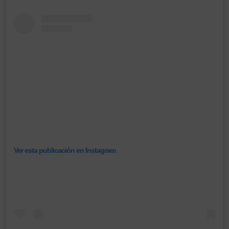
Ver esta publicación en Instagram