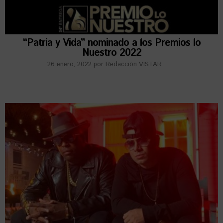
“Patria y Vida” nominado a los Premios lo
Nuestro 2022
26 enero, 2022
por
Redacción VISTAR