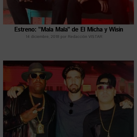
Estreno: “Mala Mala” de El Micha y Wisin
14 diciembre, 2018
por
Redacción VISTAR