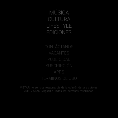
MÚSICA
CULTURA
LIFESTYLE
EDICIONES
CONTÁCTANOS
VACANTES
PUBLICIDAD
SUSCRIPCIÓN
APPS
TÉRMINOS DE USO
VISTAR no se hace responsable de la opinión de sus autores.
2018 VISTAR Magazine. Todos los derechos reservados.