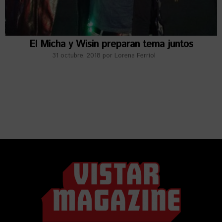
El Micha y Wisin preparan tema juntos
31 octubre, 2018
por
Lorena Ferriol